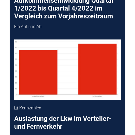
Aufkommensentwicklung Quartal
1/2022 bis Quartal 4/2022 im
Vergleich zum Vorjahreszeitraum
Ein Auf und Ab
Kennzahlen
Auslastung der Lkw im Verteiler-
und Fernverkehr