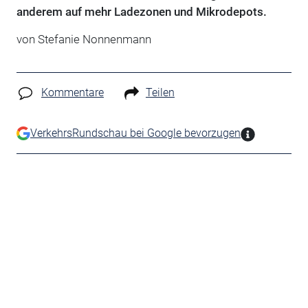
anderem auf mehr Ladezonen und Mikrodepots.
von Stefanie Nonnenmann
Kommentare
Teilen
VerkehrsRundschau bei Google bevorzugen