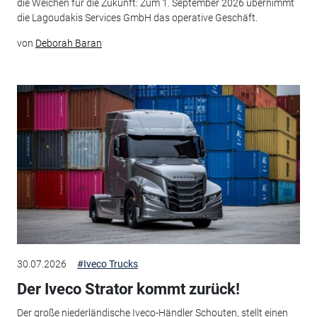
die Weichen für die Zukunft: Zum 1. September 2026 übernimmt
die Lagoudakis Services GmbH das operative Geschäft.
von
Deborah Baran
30.07.2026
#Iveco Trucks
Der Iveco Strator kommt zurück!
Der große niederländische Iveco-Händler Schouten, stellt einen