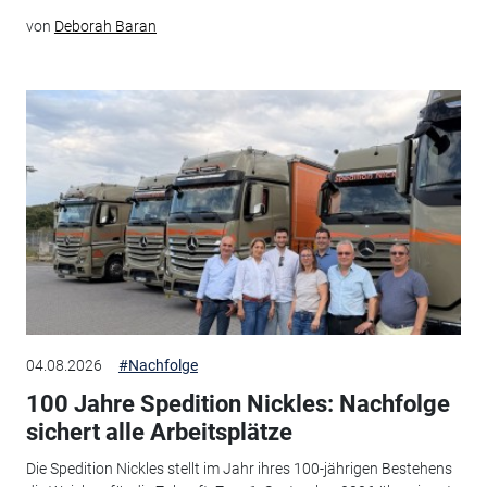
von
Deborah Baran
04.08.2026
#Nachfolge
100 Jahre Spedition Nickles: Nachfolge
sichert alle Arbeitsplätze
Die Spedition Nickles stellt im Jahr ihres 100-jährigen Bestehens