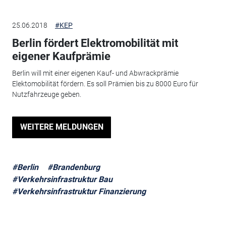
25.06.2018
#KEP
Berlin fördert Elektromobilität mit
eigener Kaufprämie
Berlin will mit einer eigenen Kauf- und Abwrackprämie
Elektomobilität fördern. Es soll Prämien bis zu 8000 Euro für
Nutzfahrzeuge geben.
WEITERE MELDUNGEN
#Berlin
#Brandenburg
#Verkehrsinfrastruktur Bau
#Verkehrsinfrastruktur Finanzierung