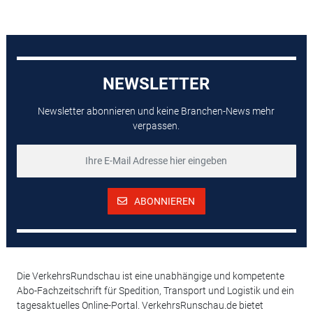
NEWSLETTER
Newsletter abonnieren und keine Branchen-News mehr
verpassen.
ABONNIEREN
Die VerkehrsRundschau ist eine unabhängige und kompetente
Abo-Fachzeitschrift für Spedition, Transport und Logistik und ein
tagesaktuelles Online-Portal. VerkehrsRunschau.de bietet