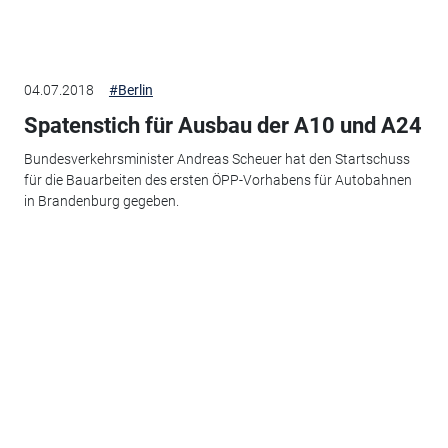
04.07.2018
#Berlin
Spatenstich für Ausbau der A10 und A24
Bundesverkehrsminister Andreas Scheuer hat den Startschuss
für die Bauarbeiten des ersten ÖPP-Vorhabens für Autobahnen
in Brandenburg gegeben.