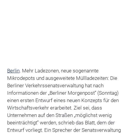
Berlin
. Mehr Ladezonen, neue sogenannte
Mikrodepots und ausgeweitete Müllladezeiten: Die
Berliner Verkehrssenatsverwaltung hat nach
Informationen der „Berliner Morgenpost” (Sonntag)
einen ersten Entwurf eines neuen Konzepts für den
Wirtschaftsverkehr erarbeitet. Ziel sei, dass
Unternehmen auf den Straßen „möglichst wenig
beeinträchtigt” werden, schrieb das Blatt, dem der
Entwurf vorliegt. Ein Sprecher der Senatsverwaltung