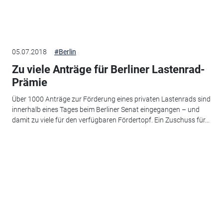
05.07.2018
#Berlin
Zu viele Anträge für Berliner Lastenrad-
Prämie
Über 1000 Anträge zur Förderung eines privaten Lastenrads sind
innerhalb eines Tages beim Berliner Senat eingegangen – und
damit zu viele für den verfügbaren Fördertopf. Ein Zuschuss für...