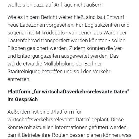
wollte sich dazu auf Anfrage nicht äußern.
Wie es in dem Bericht weiter hieß, sind laut Entwurf
neue Ladezonen vorgesehen. Für Logistikzentren und
sogenannte Mikrodepots - von denen aus Waren per
Lastenfahrrad transportiert werden könnten - sollen
Flächen gesichert werden. Zudem könnten die Ver-
und Entsorgungszeiten ausgeweitet werden. Das
würde etwa die Müllabholung der Berliner
Stadtreinigung betreffen und soll den Verkehr
entzerren.
Plattform „für wirtschaftsverkehrsrelevante Daten”
im Gespräch
Außerdem ist eine „Plattform für
wirtschaftsverkehrsrelevante Daten” geplant. Diese
könnte mit aktuellen Informationen gefüttert werden,
damit Betriebe ihre Routen besser planen können, was