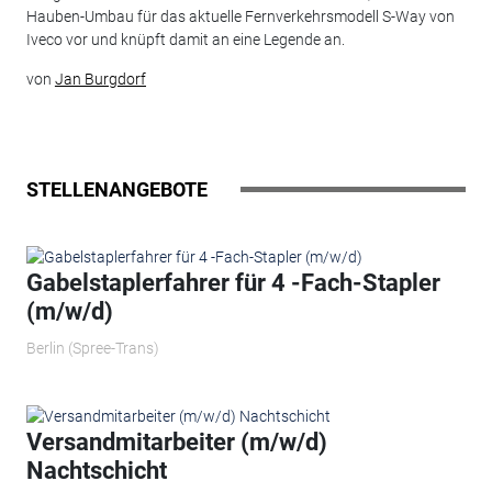
Hauben-Umbau für das aktuelle Fernverkehrsmodell S-Way von
Iveco vor und knüpft damit an eine Legende an.
von
Jan Burgdorf
STELLENANGEBOTE
Gabelstaplerfahrer für 4 -Fach-Stapler
(m/w/d)
Berlin (Spree-Trans)
Versandmitarbeiter (m/w/d)
Nachtschicht