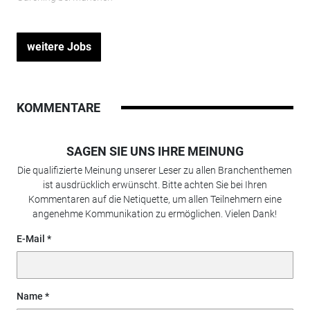
weitere Jobs
KOMMENTARE
SAGEN SIE UNS IHRE MEINUNG
Die qualifizierte Meinung unserer Leser zu allen Branchenthemen
ist ausdrücklich erwünscht. Bitte achten Sie bei Ihren
Kommentaren auf die Netiquette, um allen Teilnehmern eine
angenehme Kommunikation zu ermöglichen. Vielen Dank!
E-Mail
Name