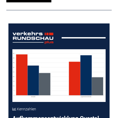
Kennzahlen