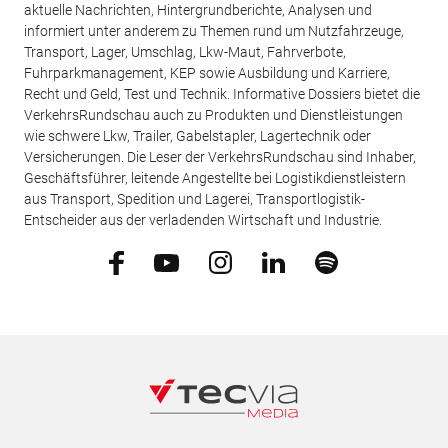
aktuelle Nachrichten, Hintergrundberichte, Analysen und
informiert unter anderem zu Themen rund um Nutzfahrzeuge,
Transport, Lager, Umschlag, Lkw-Maut, Fahrverbote,
Fuhrparkmanagement, KEP sowie Ausbildung und Karriere,
Recht und Geld, Test und Technik. Informative Dossiers bietet die
VerkehrsRundschau auch zu Produkten und Dienstleistungen
wie schwere Lkw, Trailer, Gabelstapler, Lagertechnik oder
Versicherungen. Die Leser der VerkehrsRundschau sind Inhaber,
Geschäftsführer, leitende Angestellte bei Logistikdienstleistern
aus Transport, Spedition und Lagerei, Transportlogistik-
Entscheider aus der verladenden Wirtschaft und Industrie.