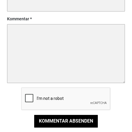
Kommentar
KOMMENTAR ABSENDEN