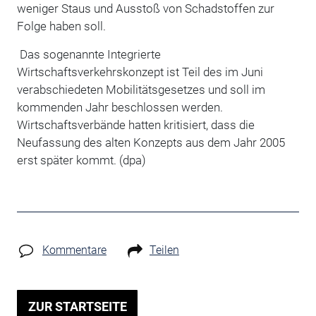
weniger Staus und Ausstoß von Schadstoffen zur
Folge haben soll.
Das sogenannte Integrierte
Wirtschaftsverkehrskonzept ist Teil des im Juni
verabschiedeten Mobilitätsgesetzes und soll im
kommenden Jahr beschlossen werden.
Wirtschaftsverbände hatten kritisiert, dass die
Neufassung des alten Konzepts aus dem Jahr 2005
erst später kommt. (dpa)
Kommentare
Teilen
ZUR STARTSEITE