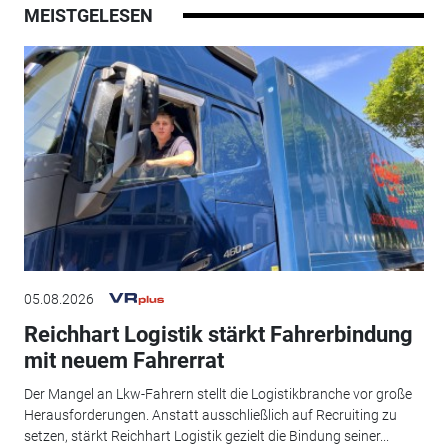
MEISTGELESEN
05.08.2026
Reichhart Logistik stärkt Fahrerbindung
mit neuem Fahrerrat
Der Mangel an Lkw-Fahrern stellt die Logistikbranche vor große
Herausforderungen. Anstatt ausschließlich auf Recruiting zu
setzen, stärkt Reichhart Logistik gezielt die Bindung seiner...