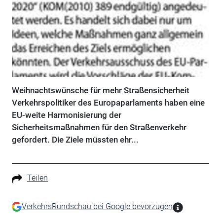
Weihnachtswünsche für mehr Straßensicherheit
Verkehrspolitiker des Europaparlaments haben eine
EU-weite Harmonisierung der
Sicherheitsmaßnahmen für den Straßenverkehr
gefordert. Die Ziele müssten ehr...
Teilen
VerkehrsRundschau bei Google bevorzugen