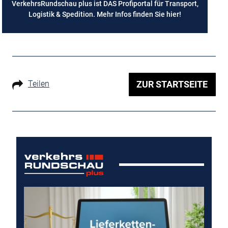
VerkehrsRundschau plus ist DAS Profiportal für Transport,
Logistik & Spedition. Mehr Infos finden Sie
hier
!
Teilen
ZUR STARTSEITE