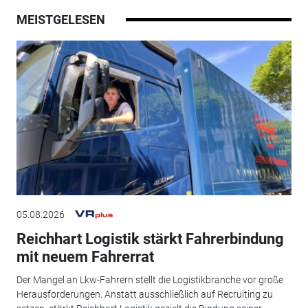
MEISTGELESEN
05.08.2026
Reichhart Logistik stärkt Fahrerbindung
mit neuem Fahrerrat
Der Mangel an Lkw-Fahrern stellt die Logistikbranche vor große
Herausforderungen. Anstatt ausschließlich auf Recruiting zu