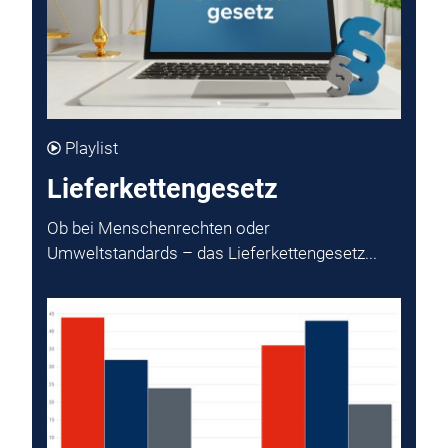
Playlist
Lieferkettengesetz
Ob bei Menschenrechten oder
Umweltstandards – das Lieferkettengesetz...