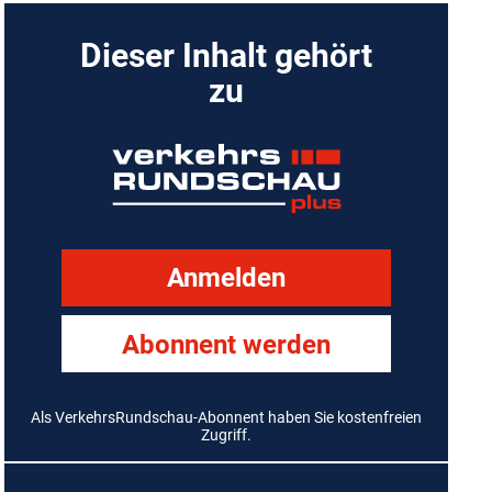
Dieser Inhalt gehört
zu
Anmelden
Abonnent werden
Als VerkehrsRundschau-Abonnent haben Sie kostenfreien
Zugriff.