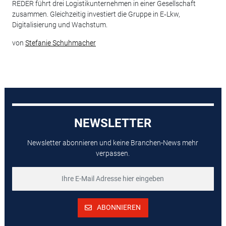
REDER führt drei Logistikunternehmen in einer Gesellschaft
zusammen. Gleichzeitig investiert die Gruppe in E‑Lkw,
Digitalisierung und Wachstum.
von
Stefanie Schuhmacher
NEWSLETTER
Newsletter abonnieren und keine Branchen-News mehr
verpassen.
ABONNIEREN