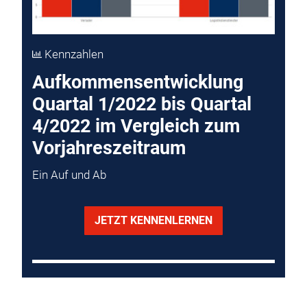
Kennzahlen
Aufkommensentwicklung
Quartal 1/2022 bis Quartal
4/2022 im Vergleich zum
Vorjahreszeitraum
Ein Auf und Ab
JETZT KENNENLERNEN