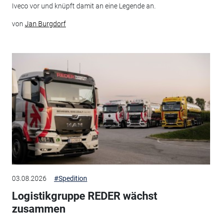
Iveco vor und knüpft damit an eine Legende an.
von
Jan Burgdorf
03.08.2026
#Spedition
Logistikgruppe REDER wächst
zusammen