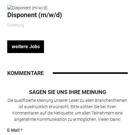
Disponent (m/w/d)
Duisburg
weitere Jobs
KOMMENTARE
SAGEN SIE UNS IHRE MEINUNG
Die qualifizierte Meinung unserer Leser zu allen Branchenthemen
ist ausdrücklich erwünscht. Bitte achten Sie bei Ihren
Kommentaren auf die Netiquette, um allen Teilnehmern eine
angenehme Kommunikation zu ermöglichen. Vielen Dank!
E-Mail