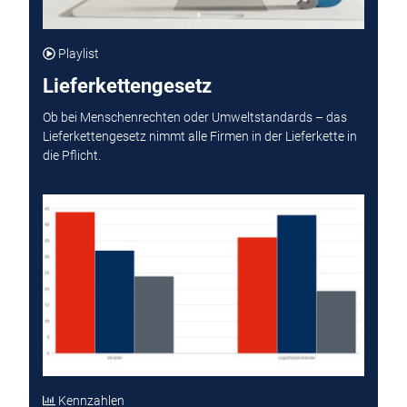
Playlist
Lieferkettengesetz
Ob bei Menschenrechten oder Umweltstandards – das
Lieferkettengesetz nimmt alle Firmen in der Lieferkette in
die Pflicht.
Kennzahlen