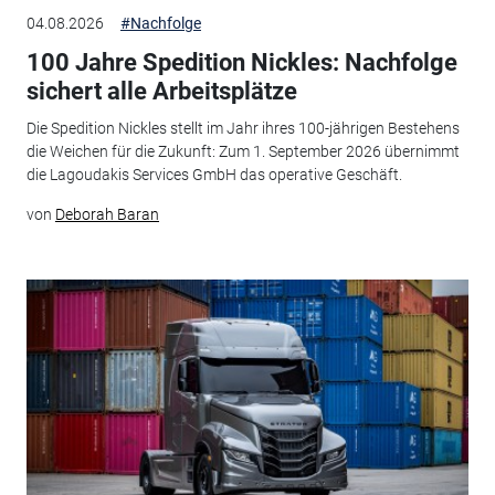
04.08.2026
#Nachfolge
100 Jahre Spedition Nickles: Nachfolge
sichert alle Arbeitsplätze
Die Spedition Nickles stellt im Jahr ihres 100-jährigen Bestehens
die Weichen für die Zukunft: Zum 1. September 2026 übernimmt
die Lagoudakis Services GmbH das operative Geschäft.
von
Deborah Baran