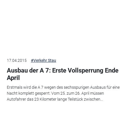
17.04.2015
#Verkehr Stau
Ausbau der A 7: Erste Vollsperrung Ende
April
Erstmals wird die A 7 wegen des sechsspurigen Ausbaus für eine
Nacht komplett gesperrt: Vom 25. zum 26. April müssen
Autofahrer das 23 Kilometer lange Teilstück zwischen...