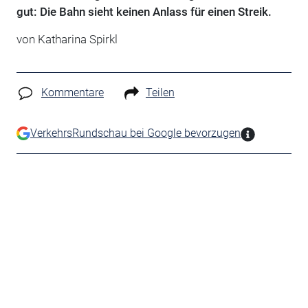
gut: Die Bahn sieht keinen Anlass für einen Streik.
von Katharina Spirkl
Kommentare
Teilen
VerkehrsRundschau bei Google bevorzugen