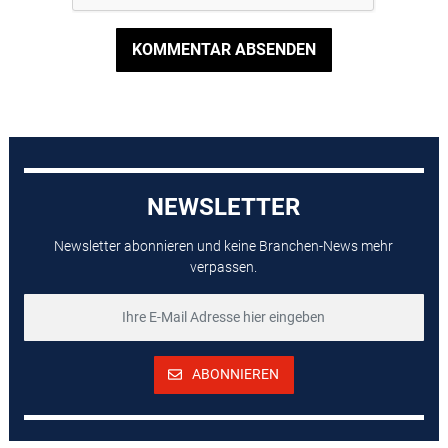
KOMMENTAR ABSENDEN
NEWSLETTER
Newsletter abonnieren und keine Branchen-News mehr
verpassen.
ABONNIEREN