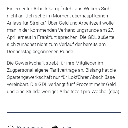
Ein erneuter Arbeitskampf steht aus Webers Sicht
nicht an: „Ich sehe im Moment überhaupt keinen
Anlass für Streiks.“ Über Geld und Arbeitszeit wolle
man in der kommenden Verhandlungsrunde am 27.
April erneut in Frankfurt sprechen. Die GDL äußerte
sich zunächst nicht zum Verlauf der bereits am
Donnerstag begonnenen Runde.
Die Gewerkschaft strebt für ihre Mitglieder im
Zugpersonal eigene Tarifverträge an. Bislang hat die
Spartengewerkschaft nur für Lokführer Abschlüsse
vereinbart. Die GDL verlangt fünf Prozent mehr Geld
und eine Stunde weniger Arbeitszeit pro Woche. (dpa)
Kommentare
Teilen