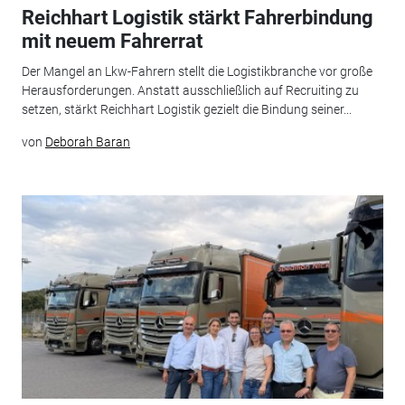
Reichhart Logistik stärkt Fahrerbindung
mit neuem Fahrerrat
Der Mangel an Lkw-Fahrern stellt die Logistikbranche vor große
Herausforderungen. Anstatt ausschließlich auf Recruiting zu
setzen, stärkt Reichhart Logistik gezielt die Bindung seiner...
von
Deborah Baran