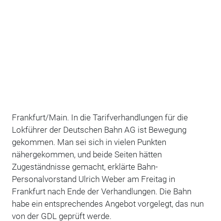
Frankfurt/Main. In die Tarifverhandlungen für die
Lokführer der Deutschen Bahn AG ist Bewegung
gekommen. Man sei sich in vielen Punkten
nähergekommen, und beide Seiten hätten
Zugeständnisse gemacht, erklärte Bahn-
Personalvorstand Ulrich Weber am Freitag in
Frankfurt nach Ende der Verhandlungen. Die Bahn
habe ein entsprechendes Angebot vorgelegt, das nun
von der GDL geprüft werde.