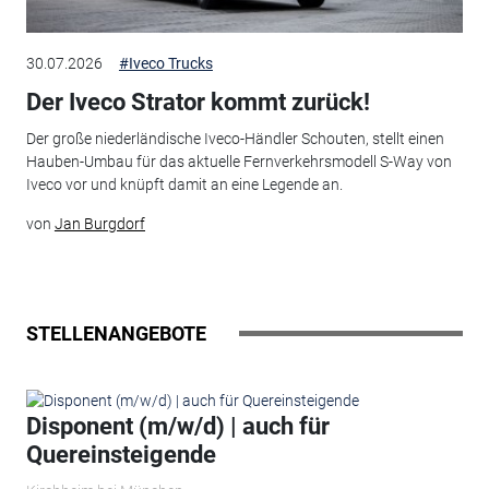
30.07.2026
#Iveco Trucks
Der Iveco Strator kommt zurück!
Der große niederländische Iveco-Händler Schouten, stellt einen
Hauben-Umbau für das aktuelle Fernverkehrsmodell S-Way von
Iveco vor und knüpft damit an eine Legende an.
von
Jan Burgdorf
STELLENANGEBOTE
Disponent (m/w/d) | auch für
Quereinsteigende