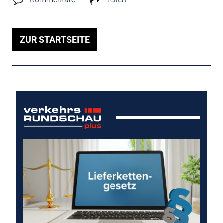
ZUR STARTSEITE