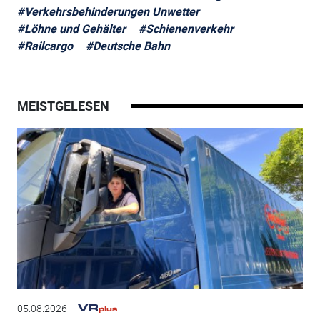
#Verkehrsbehinderungen Unwetter
#Löhne und Gehälter
#Schienenverkehr
#Railcargo
#Deutsche Bahn
MEISTGELESEN
05.08.2026