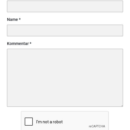
Name
Kommentar