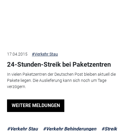
17.04.2015
#Verkehr Stau
24-Stunden-Streik bei Paketzentren
In vielen Paketzentren der Deutschen Post bleiben aktuell die
Pakete liegen. Die Auslieferung kann sich noch um Tage
verzögern.
WEITERE MELDUNGEN
#Verkehr Stau
#Verkehr Behinderungen
#Streik