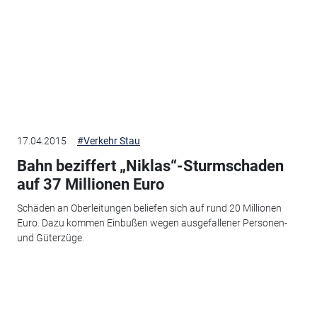
17.04.2015
#Verkehr Stau
Bahn beziffert „Niklas“-Sturmschaden
auf 37 Millionen Euro
Schäden an Oberleitungen beliefen sich auf rund 20 Millionen
Euro. Dazu kommen Einbußen wegen ausgefallener Personen-
und Güterzüge.