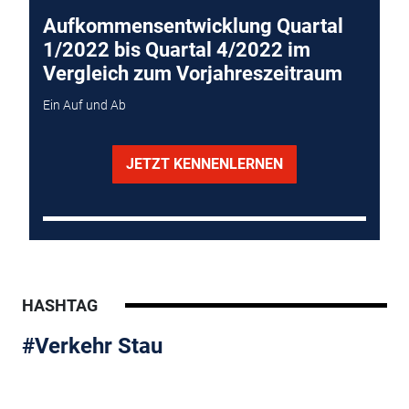
Aufkommensentwicklung Quartal
1/2022 bis Quartal 4/2022 im
Vergleich zum Vorjahreszeitraum
Ein Auf und Ab
JETZT KENNENLERNEN
HASHTAG
#Verkehr Stau