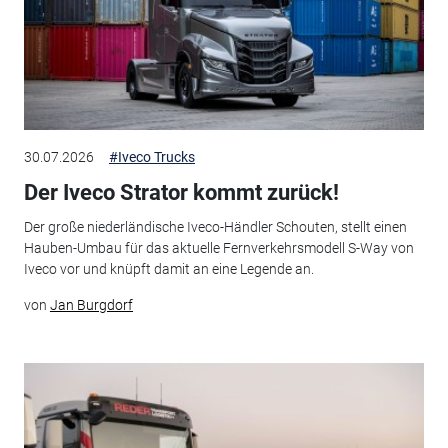
30.07.2026
#Iveco Trucks
Der Iveco Strator kommt zurück!
Der große niederländische Iveco-Händler Schouten, stellt einen
Hauben-Umbau für das aktuelle Fernverkehrsmodell S-Way von
Iveco vor und knüpft damit an eine Legende an.
von
Jan Burgdorf