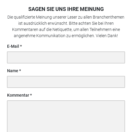
SAGEN SIE UNS IHRE MEINUNG
Die qualifizierte Meinung unserer Leser zu allen Branchenthemen
ist ausdrücklich erwünscht. Bitte achten Sie bei Ihren
Kommentaren auf die Netiquette, um allen Teilnehmern eine
angenehme Kommunikation zu ermöglichen. Vielen Dank!
E-Mail
Name
Kommentar