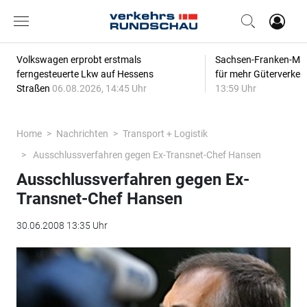
Volkswagen erprobt erstmals
Sachsen-Franken-Magi
ferngesteuerte Lkw auf Hessens
für mehr Güterverkeh
Straßen
06.08.2026, 14:45 Uhr
13:59 Uhr
Home
Nachrichten
Transport + Logistik
Ausschlussverfahren gegen Ex-Transnet-Chef Hansen
Ausschlussverfahren gegen Ex-
Transnet-Chef Hansen
30.06.2008 13:35 Uhr