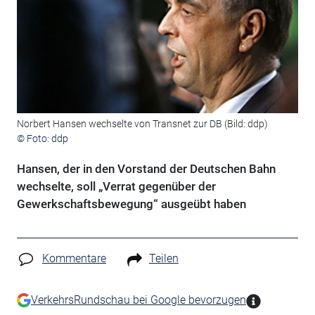
Norbert Hansen wechselte von Transnet zur DB (Bild: ddp)
© Foto: ddp
Hansen, der in den Vorstand der Deutschen Bahn
wechselte, soll „Verrat gegenüber der
Gewerkschaftsbewegung“ ausgeübt haben
Kommentare
Teilen
VerkehrsRundschau bei Google bevorzugen