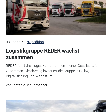
03.08.2026
#Spedition
Logistikgruppe REDER wächst
zusammen
REDER führt drei Logistikunternehmen in einer Gesellschaft
zusammen. Gleichzeitig investiert die Gruppe in E‑Lkw,
Digitalisierung und Wachstum.
von
Stefanie Schuhmacher