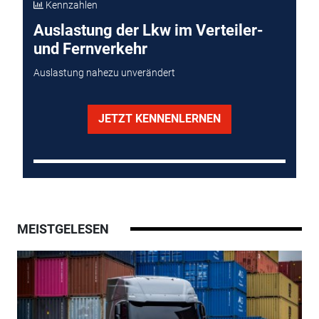
Kennzahlen
Auslastung der Lkw im Verteiler-
und Fernverkehr
Auslastung nahezu unverändert
JETZT KENNENLERNEN
MEISTGELESEN