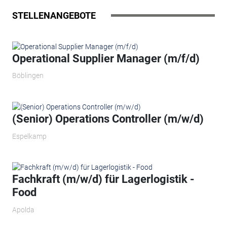
STELLENANGEBOTE
Operational Supplier Manager (m/f/d)
Böblingen
(Senior) Operations Controller (m/w/d)
Espelkamp
Fachkraft (m/w/d) für Lagerlogistik -
Food
Apolda