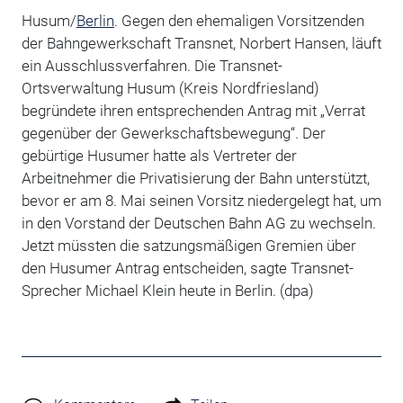
Husum/
Berlin
. Gegen den ehemaligen Vorsitzenden
der Bahngewerkschaft Transnet, Norbert Hansen, läuft
ein Ausschlussverfahren. Die Transnet-
Ortsverwaltung Husum (Kreis Nordfriesland)
begründete ihren entsprechenden Antrag mit „Verrat
gegenüber der Gewerkschaftsbewegung“. Der
gebürtige Husumer hatte als Vertreter der
Arbeitnehmer die Privatisierung der Bahn unterstützt,
bevor er am 8. Mai seinen Vorsitz niedergelegt hat, um
in den Vorstand der Deutschen Bahn AG zu wechseln.
Jetzt müssten die satzungsmäßigen Gremien über
den Husumer Antrag entscheiden, sagte Transnet-
Sprecher Michael Klein heute in Berlin. (dpa)