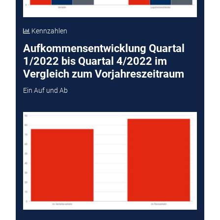
Kennzahlen
Aufkommensentwicklung Quartal
1/2022 bis Quartal 4/2022 im
Vergleich zum Vorjahreszeitraum
Ein Auf und Ab