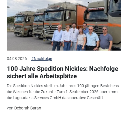
04.08.2026
#Nachfolge
100 Jahre Spedition Nickles: Nachfolge
sichert alle Arbeitsplätze
Die Spedition Nickles stellt im Jahr ihres 100-jährigen Bestehens
die Weichen für die Zukunft: Zum 1. September 2026 übernimmt
die Lagoudakis Services GmbH das operative Geschäft.
von
Deborah Baran