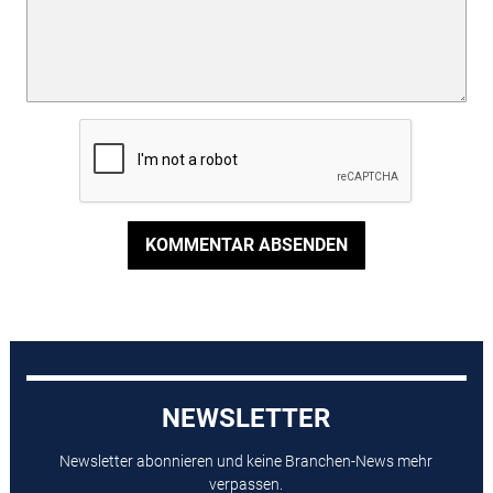
KOMMENTAR ABSENDEN
NEWSLETTER
Newsletter abonnieren und keine Branchen-News mehr
verpassen.