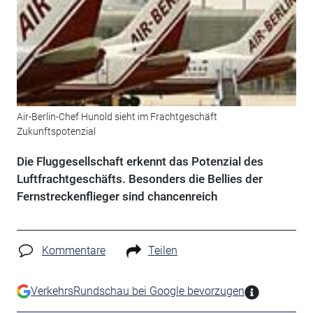
Air-Berlin-Chef Hunold sieht im Frachtgeschäft
Zukunftspotenzial
Die Fluggesellschaft erkennt das Potenzial des
Luftfrachtgeschäfts. Besonders die Bellies der
Fernstreckenflieger sind chancenreich
Kommentare
Teilen
VerkehrsRundschau bei Google bevorzugen