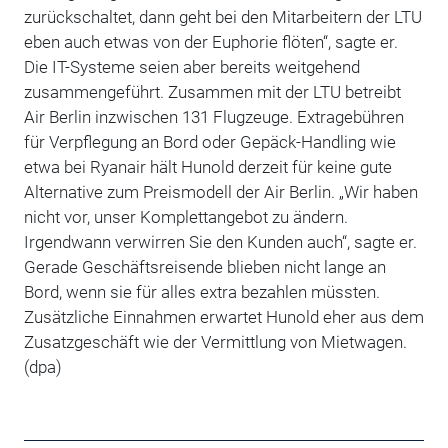
zurückschaltet, dann geht bei den Mitarbeitern der LTU
eben auch etwas von der Euphorie flöten“, sagte er.
Die IT-Systeme seien aber bereits weitgehend
zusammengeführt. Zusammen mit der LTU betreibt
Air Berlin inzwischen 131 Flugzeuge. Extragebühren
für Verpflegung an Bord oder Gepäck-Handling wie
etwa bei Ryanair hält Hunold derzeit für keine gute
Alternative zum Preismodell der Air Berlin. „Wir haben
nicht vor, unser Komplettangebot zu ändern.
Irgendwann verwirren Sie den Kunden auch“, sagte er.
Gerade Geschäftsreisende blieben nicht lange an
Bord, wenn sie für alles extra bezahlen müssten.
Zusätzliche Einnahmen erwartet Hunold eher aus dem
Zusatzgeschäft wie der Vermittlung von Mietwagen.
(dpa)