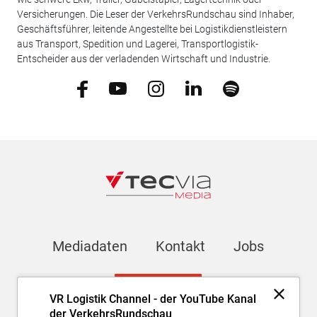
Versicherungen. Die Leser der VerkehrsRundschau sind Inhaber,
Geschäftsführer, leitende Angestellte bei Logistikdienstleistern
aus Transport, Spedition und Lagerei, Transportlogistik-
Entscheider aus der verladenden Wirtschaft und Industrie.
Mediadaten
Kontakt
Jobs
Newsletter
VR Logistik Channel - der YouTube Kanal
der VerkehrsRundschau