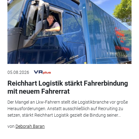
05.08.2026
Reichhart Logistik stärkt Fahrerbindung
mit neuem Fahrerrat
Der Mangel an Lkw-Fahrern stellt die Logistikbranche vor große
Herausforderungen. Anstatt ausschließlich auf Recruiting zu
setzen, stärkt Reichhart Logistik gezielt die Bindung seiner...
von
Deborah Baran