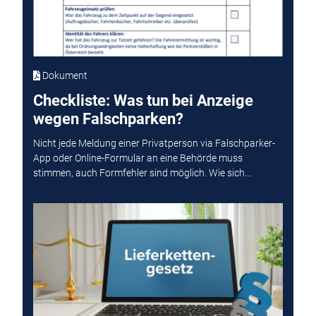
Dokument
Checkliste: Was tun bei Anzeige
wegen Falschparken?
Nicht jede Meldung einer Privatperson via Falschparker-
App oder Online-Formular an eine Behörde muss
stimmen, auch Formfehler sind möglich. Wie sich...