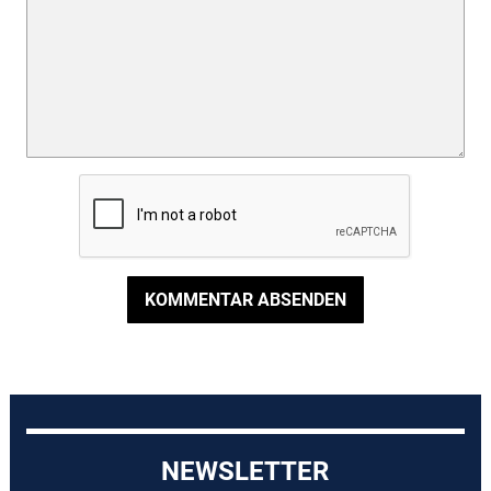
KOMMENTAR ABSENDEN
NEWSLETTER