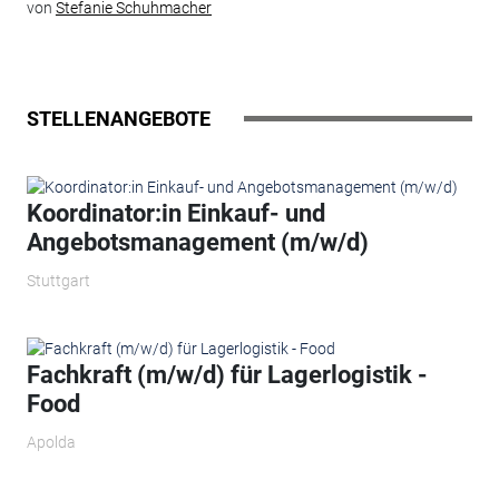
von
Stefanie Schuhmacher
STELLENANGEBOTE
Koordinator:in Einkauf- und
Angebotsmanagement (m/w/d)
Stuttgart
Fachkraft (m/w/d) für Lagerlogistik -
Food
Apolda