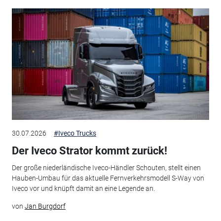
30.07.2026
#Iveco Trucks
Der Iveco Strator kommt zurück!
Der große niederländische Iveco-Händler Schouten, stellt einen
Hauben-Umbau für das aktuelle Fernverkehrsmodell S-Way von
Iveco vor und knüpft damit an eine Legende an.
von
Jan Burgdorf