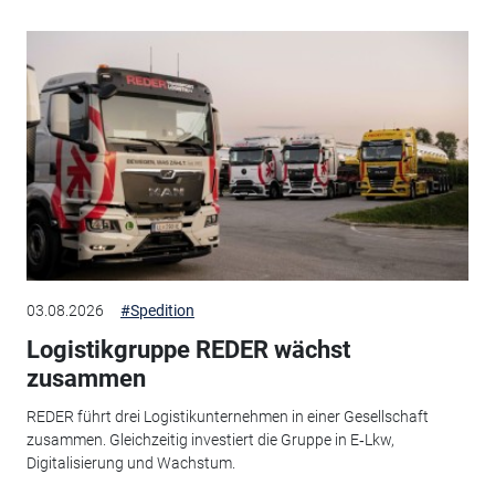
03.08.2026
#Spedition
Logistikgruppe REDER wächst
zusammen
REDER führt drei Logistikunternehmen in einer Gesellschaft
zusammen. Gleichzeitig investiert die Gruppe in E‑Lkw,
Digitalisierung und Wachstum.