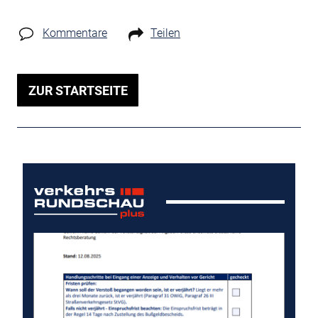
Kommentare
Teilen
ZUR STARTSEITE