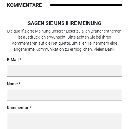
KOMMENTARE
SAGEN SIE UNS IHRE MEINUNG
Die qualifizierte Meinung unserer Leser zu allen Branchenthemen
ist ausdrücklich erwünscht. Bitte achten Sie bei Ihren
Kommentaren auf die Netiquette, um allen Teilnehmern eine
angenehme Kommunikation zu ermöglichen. Vielen Dank!
E-Mail
Name
Kommentar