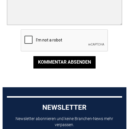
KOMMENTAR ABSENDEN
NEWSLETTER
Newsletter abonnieren und keine Branchen-News mehr
verpassen.