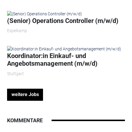
(Senior) Operations Controller (m/w/d)
Espelkamp
Koordinator:in Einkauf- und
Angebotsmanagement (m/w/d)
Stuttgart
weitere Jobs
KOMMENTARE