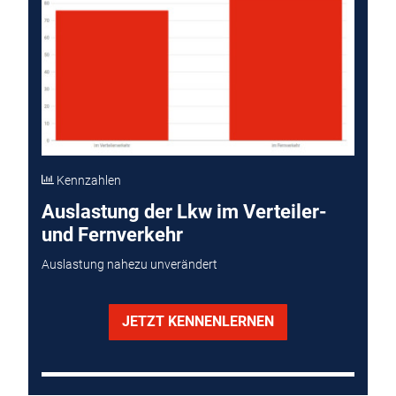
Kennzahlen
Auslastung der Lkw im Verteiler-
und Fernverkehr
Auslastung nahezu unverändert
JETZT KENNENLERNEN