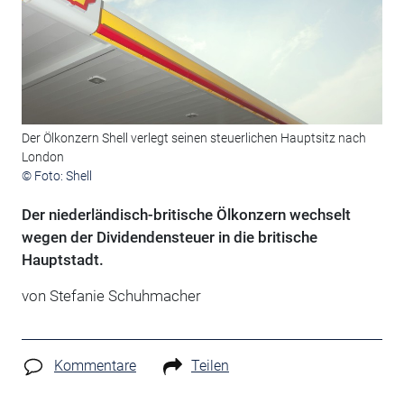
Der Ölkonzern Shell verlegt seinen steuerlichen Hauptsitz nach
London
© Foto: Shell
Der niederländisch-britische Ölkonzern wechselt
wegen der Dividendensteuer in die britische
Hauptstadt.
von Stefanie Schuhmacher
Kommentare
Teilen