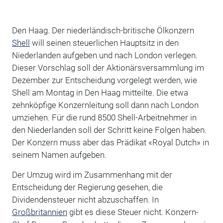
Den Haag. Der niederländisch-britische Ölkonzern
Shell
will seinen steuerlichen Hauptsitz in den
Niederlanden aufgeben und nach London verlegen.
Dieser Vorschlag soll der Aktionärsversammlung im
Dezember zur Entscheidung vorgelegt werden, wie
Shell am Montag in Den Haag mitteilte. Die etwa
zehnköpfige Konzernleitung soll dann nach London
umziehen. Für die rund 8500 Shell-Arbeitnehmer in
den Niederlanden soll der Schritt keine Folgen haben.
Der Konzern muss aber das Prädikat «Royal Dutch» in
seinem Namen aufgeben.
Der Umzug wird im Zusammenhang mit der
Entscheidung der Regierung gesehen, die
Dividendensteuer nicht abzuschaffen. In
Großbritannien
gibt es diese Steuer nicht. Konzern-