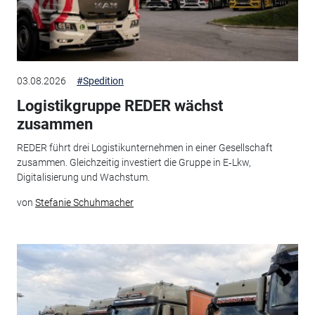
03.08.2026
#Spedition
Logistikgruppe REDER wächst
zusammen
REDER führt drei Logistikunternehmen in einer Gesellschaft
zusammen. Gleichzeitig investiert die Gruppe in E‑Lkw,
Digitalisierung und Wachstum.
von
Stefanie Schuhmacher