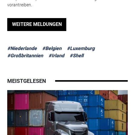
vorantreiben.
WEITERE MELDUNGEN
#Niederlande
#Belgien
#Luxemburg
#Großbritannien
#Irland
#Shell
MEISTGELESEN