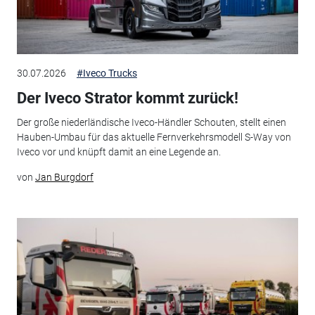
30.07.2026
#Iveco Trucks
Der Iveco Strator kommt zurück!
Der große niederländische Iveco-Händler Schouten, stellt einen
Hauben-Umbau für das aktuelle Fernverkehrsmodell S-Way von
Iveco vor und knüpft damit an eine Legende an.
von
Jan Burgdorf