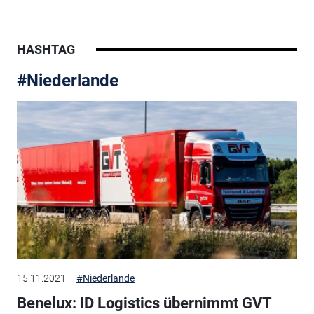
HASHTAG
#Niederlande
15.11.2021
#Niederlande
Benelux: ID Logistics übernimmt GVT