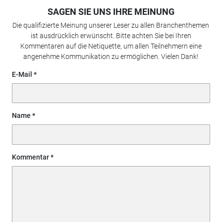
SAGEN SIE UNS IHRE MEINUNG
Die qualifizierte Meinung unserer Leser zu allen Branchenthemen
ist ausdrücklich erwünscht. Bitte achten Sie bei Ihren
Kommentaren auf die Netiquette, um allen Teilnehmern eine
angenehme Kommunikation zu ermöglichen. Vielen Dank!
E-Mail
Name
Kommentar