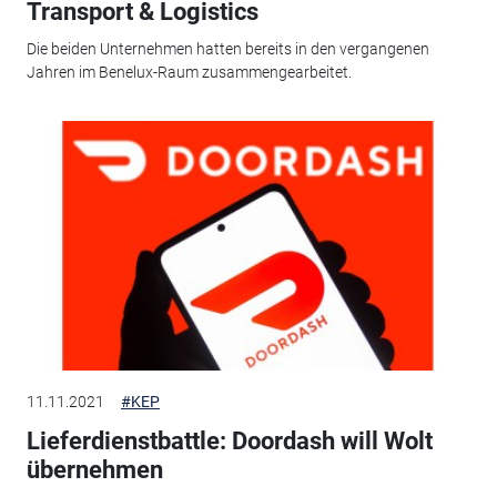
Transport & Logistics
Die beiden Unternehmen hatten bereits in den vergangenen
Jahren im Benelux-Raum zusammengearbeitet.
11.11.2021
#KEP
Lieferdienstbattle: Doordash will Wolt
übernehmen