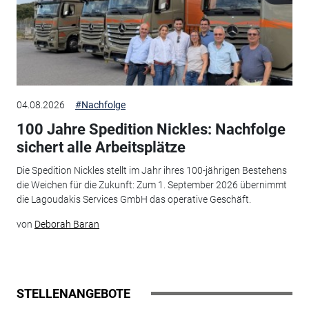
04.08.2026
#Nachfolge
100 Jahre Spedition Nickles: Nachfolge
sichert alle Arbeitsplätze
Die Spedition Nickles stellt im Jahr ihres 100-jährigen Bestehens
die Weichen für die Zukunft: Zum 1. September 2026 übernimmt
die Lagoudakis Services GmbH das operative Geschäft.
von
Deborah Baran
STELLENANGEBOTE