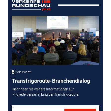
Dokument
Transfrigoroute-Branchendialog
Hier finden Sie weitere Informationen zur
Mitgliederversammlung der Transfrigoroute.