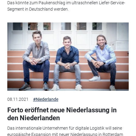
Das könnte zum Paukenschlag im ultraschnellen Liefer-Service-
Segment in Deutschland werden.
08.11.2021
#Niederlande
Forto eröffnet neue Niederlassung in
den Niederlanden
Das internationale Unternehmen für digitale Logistik will seine
europäische Expansion mit neuer Niederlassung in Rotterdam