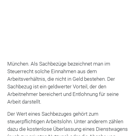
München. Als Sachbezüge bezeichnet man im
Steuerrecht solche Einnahmen aus dem
Arbeitsverhältnis, die nicht in Geld bestehen. Der
Sachbezug ist ein geldwerter Vorteil, der den
Arbeitnehmer bereichert und Entlohnung für seine
Arbeit darstellt.
Der Wert eines Sachbezuges gehört zum
steuerpflichtigen Arbeitslohn. Unter anderem zählen
dazu die kostenlose Überlassung eines Dienstwagens