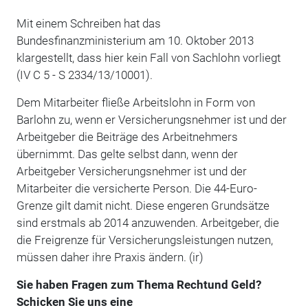
Mit einem Schreiben hat das
Bundesfinanzministerium am 10. Oktober 2013
klargestellt, dass hier kein Fall von Sachlohn vorliegt
(IV C 5 - S 2334/13/10001).
Dem Mitarbeiter fließe Arbeitslohn in Form von
Barlohn zu, wenn er Versicherungsnehmer ist und der
Arbeitgeber die Beiträge des Arbeitnehmers
übernimmt. Das gelte selbst dann, wenn der
Arbeitgeber Versicherungsnehmer ist und der
Mitarbeiter die versicherte Person. Die 44-Euro-
Grenze gilt damit nicht. Diese engeren Grundsätze
sind erstmals ab 2014 anzuwenden. Arbeitgeber, die
die Freigrenze für Versicherungsleistungen nutzen,
müssen daher ihre Praxis ändern. (ir)
Sie haben Fragen zum Thema Rechtund Geld?
Schicken Sie uns eine