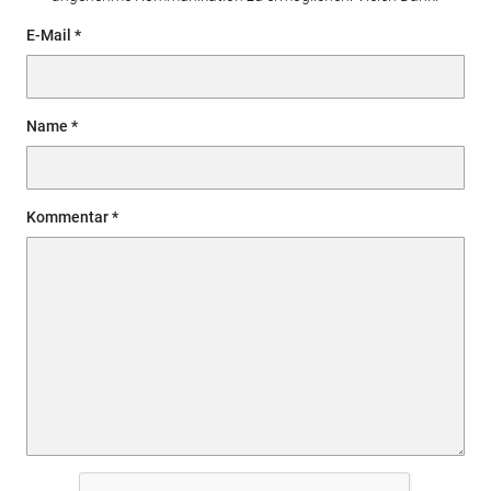
E-Mail
Name
Kommentar