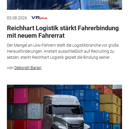
05.08.2026
Reichhart Logistik stärkt Fahrerbindung
mit neuem Fahrerrat
Der Mangel an Lkw-Fahrern stellt die Logistikbranche vor große
Herausforderungen. Anstatt ausschließlich auf Recruiting zu
setzen, stärkt Reichhart Logistik gezielt die Bindung seiner...
von
Deborah Baran