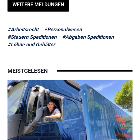
WEITERE MELDUNGEN
#Arbeitsrecht
#Personalwesen
#Steuern Speditionen
#Abgaben Speditionen
#Löhne und Gehälter
MEISTGELESEN