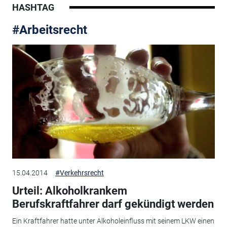
HASHTAG
#Arbeitsrecht
15.04.2014
#Verkehrsrecht
Urteil: Alkoholkrankem
Berufskraftfahrer darf gekündigt werden
Ein Kraftfahrer hatte unter Alkoholeinfluss mit seinem LKW einen