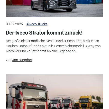
30.07.2026
#Iveco Trucks
Der Iveco Strator kommt zurück!
Der große niederländische Iveco-Händler Schouten, stellt einen
Hauben-Umbau für das aktuelle Fernverkehrsmodell S-Way von
Iveco vor und knüpft damit an eine Legende an.
von
Jan Burgdorf