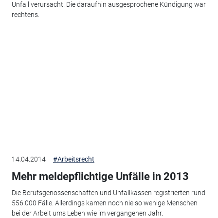
Unfall verursacht. Die daraufhin ausgesprochene Kündigung war
rechtens.
14.04.2014
#Arbeitsrecht
Mehr meldepflichtige Unfälle in 2013
Die Berufsgenossenschaften und Unfallkassen registrierten rund
556.000 Fälle. Allerdings kamen noch nie so wenige Menschen
bei der Arbeit ums Leben wie im vergangenen Jahr.