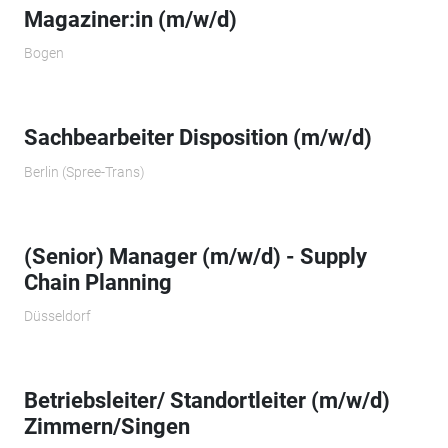
Magaziner:in (m/w/d)
Bogen
Sachbearbeiter Disposition (m/w/d)
Berlin (Spree-Trans)
(Senior) Manager (m/w/d) - Supply
Chain Planning
Düsseldorf
Betriebsleiter/ Standortleiter (m/w/d)
Zimmern/Singen