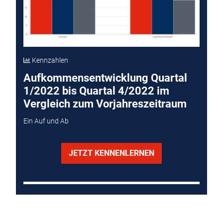
Kennzahlen
Aufkommensentwicklung Quartal
1/2022 bis Quartal 4/2022 im
Vergleich zum Vorjahreszeitraum
Ein Auf und Ab
JETZT KENNENLERNEN