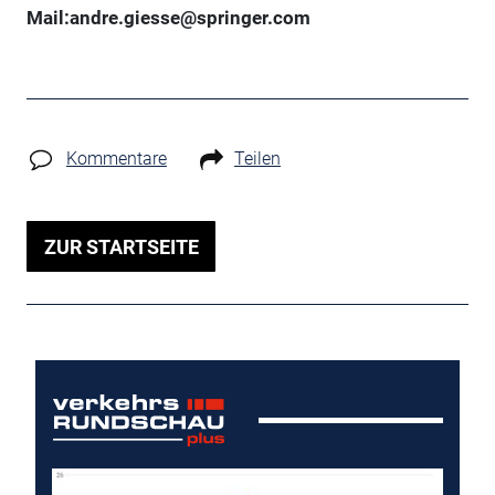
Mail:andre.giesse@springer.com
Kommentare
Teilen
ZUR STARTSEITE