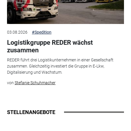
03.08.2026
#Spedition
Logistikgruppe REDER wächst
zusammen
REDER führt drei Logistikunternehmen in einer Gesellschaft
zusammen. Gleichzeitig investiert die Gruppe in E‑Lkw,
Digitalisierung und Wachstum.
von
Stefanie Schuhmacher
STELLENANGEBOTE