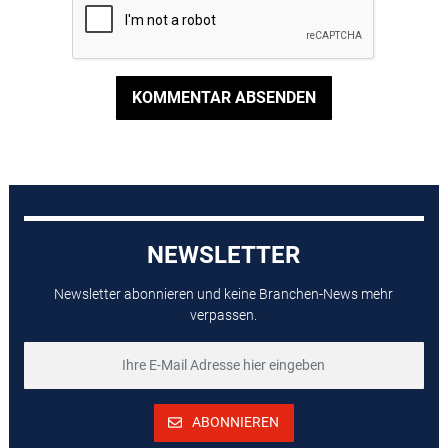
KOMMENTAR ABSENDEN
NEWSLETTER
Newsletter abonnieren und keine Branchen-News mehr
verpassen.
ABONNIEREN