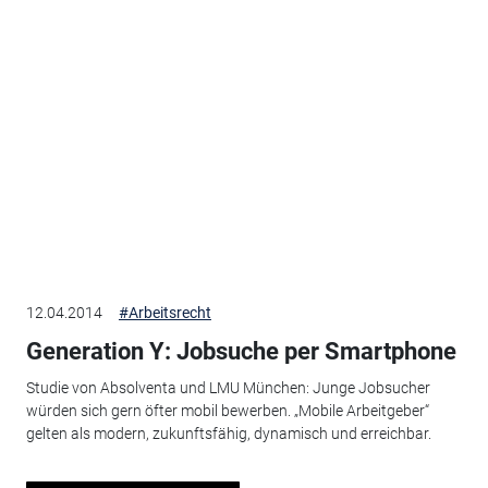
12.04.2014
#Arbeitsrecht
Generation Y: Jobsuche per Smartphone
Studie von Absolventa und LMU München: Junge Jobsucher
würden sich gern öfter mobil bewerben. „Mobile Arbeitgeber“
gelten als modern, zukunftsfähig, dynamisch und erreichbar.