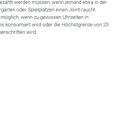
 gezahlt werden müssen, wenn jemand etwa in der
gärten oder Spielplätzen einen Joint raucht.
 möglich, wenn zu gewissen Uhrzeiten in
s konsumiert wird oder die Höchstgrenze von 25
erschritten wird.