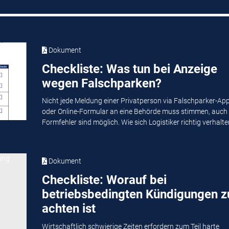
Dokument
Checkliste: Was tun bei Anzeige
wegen Falschparken?
Nicht jede Meldung einer Privatperson via Falschparker-Ap
oder Online-Formular an eine Behörde muss stimmen, auch
Formfehler sind möglich. Wie sich Logistiker richtig verhalten
Dokument
Checkliste: Worauf bei
betriebsbedingten Kündigungen z
achten ist
Wirtschaftlich schwierige Zeiten erfordern zum Teil harte