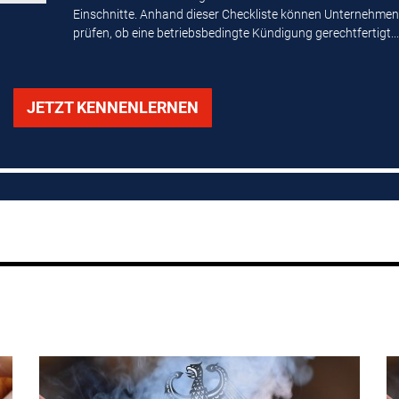
Einschnitte. Anhand dieser Checkliste können Unternehmen
prüfen, ob eine betriebsbedingte Kündigung gerechtfertigt...
JETZT KENNENLERNEN