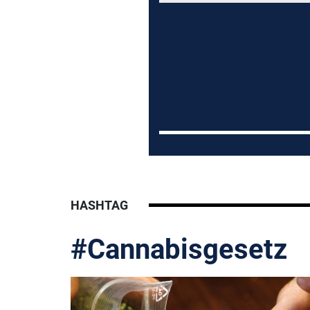
HASHTAG
#Cannabisgesetz