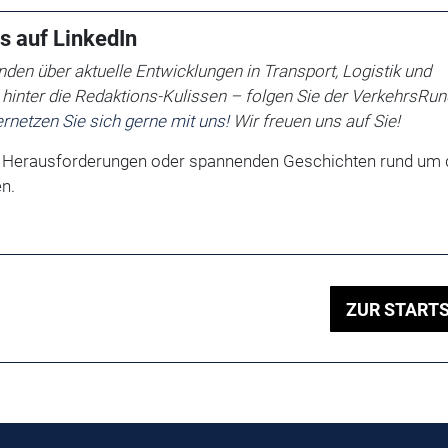
s auf LinkedIn
den über aktuelle Entwicklungen in Transport, Logistik und
v hinter die Redaktions-Kulissen – folgen Sie der VerkehrsRu
rnetzen Sie sich gerne mit uns!
Wir freuen uns auf Sie!
, Herausforderungen oder spannenden Geschichten rund um 
n.
ZUR STARTS