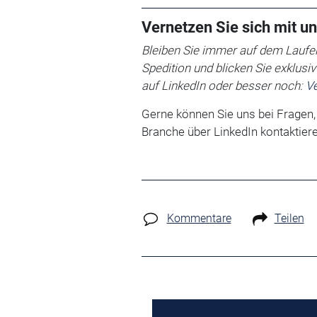
Vernetzen Sie sich mit un
Bleiben Sie immer auf dem Laufen
Spedition und blicken Sie exklusi
auf LinkedIn oder besser noch:
Ve
Gerne können Sie uns bei Fragen
Branche über LinkedIn kontaktiere
Kommentare
Teilen