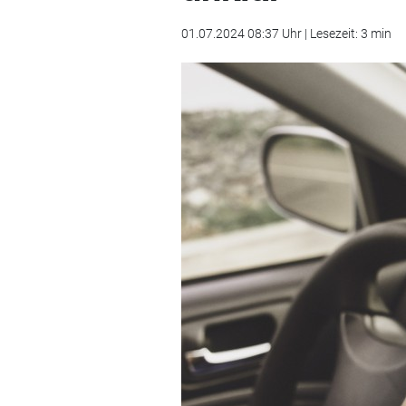
01.07.2024 08:37 Uhr | Lesezeit: 3 min