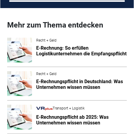
Mehr zum Thema entdecken
Recht + Geld
E-Rechnung: So erfüllen
Logistikunternehmen die Empfangspflicht
Recht + Geld
E-Rechnungspflicht in Deutschland: Was
Unternehmen wissen müssen
Transport + Logistik
E-Rechnungspflicht ab 2025: Was
Unternehmen wissen müssen