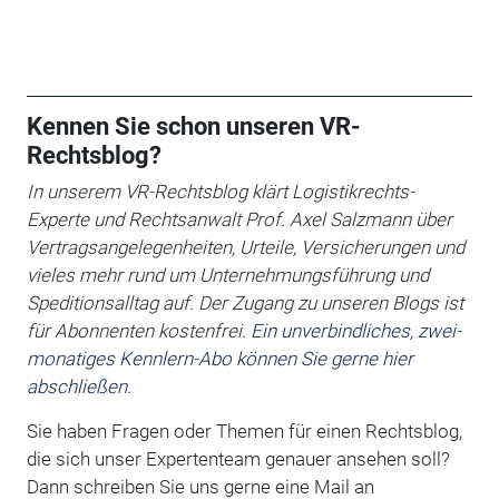
Kennen Sie schon unseren VR-
Rechtsblog?
In unserem VR-Rechtsblog klärt Logistikrechts-
Experte und Rechtsanwalt
Prof. Axel Salzmann über
Vertragsangelegenheiten, Urteile, Versicherungen und
vieles mehr rund um Unternehmungsführung und
Speditionsalltag auf. Der Zugang zu unseren Blogs ist
für Abonnenten kostenfrei.
Ein unverbindliches, zwei-
monatiges Kennlern-Abo können Sie gerne hier
abschließen.
Sie haben Fragen oder Themen für einen Rechtsblog,
die sich unser Expertenteam genauer ansehen soll?
Dann schreiben Sie uns gerne eine Mail an