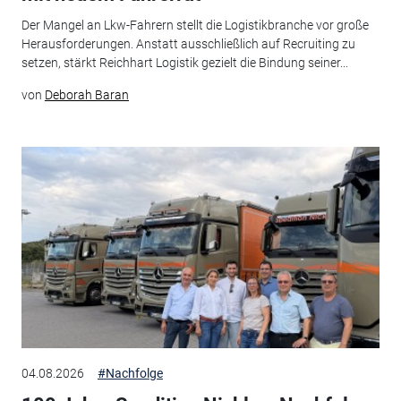
Der Mangel an Lkw-Fahrern stellt die Logistikbranche vor große
Herausforderungen. Anstatt ausschließlich auf Recruiting zu
setzen, stärkt Reichhart Logistik gezielt die Bindung seiner...
von
Deborah Baran
04.08.2026
#Nachfolge