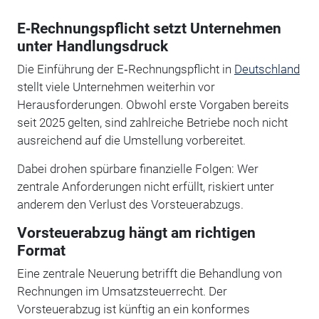
E‑Rechnungspflicht setzt Unternehmen
unter Handlungsdruck
Die Einführung der E‑Rechnungspflicht in
Deutschland
stellt viele Unternehmen weiterhin vor
Herausforderungen. Obwohl erste Vorgaben bereits
seit 2025 gelten, sind zahlreiche Betriebe noch nicht
ausreichend auf die Umstellung vorbereitet.
Dabei drohen spürbare finanzielle Folgen: Wer
zentrale Anforderungen nicht erfüllt, riskiert unter
anderem den Verlust des Vorsteuerabzugs.
Vorsteuerabzug hängt am richtigen
Format
Eine zentrale Neuerung betrifft die Behandlung von
Rechnungen im Umsatzsteuerrecht. Der
Vorsteuerabzug ist künftig an ein konformes