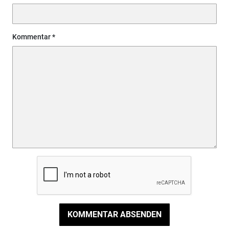
Kommentar
KOMMENTAR ABSENDEN