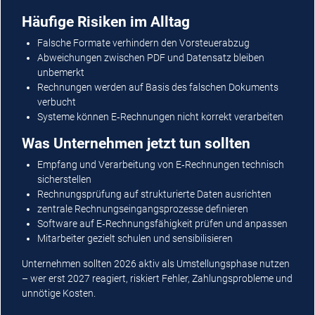
Häufige Risiken im Alltag
Falsche Formate verhindern den Vorsteuerabzug
Abweichungen zwischen PDF und Datensatz bleiben
unbemerkt
Rechnungen werden auf Basis des falschen Dokuments
verbucht
Systeme können E‑Rechnungen nicht korrekt verarbeiten
Was Unternehmen jetzt tun sollten
Empfang und Verarbeitung von E‑Rechnungen technisch
sicherstellen
Rechnungsprüfung auf strukturierte Daten ausrichten
zentrale Rechnungseingangsprozesse definieren
Software auf E‑Rechnungsfähigkeit prüfen und anpassen
Mitarbeiter gezielt schulen und sensibilisieren
Unternehmen sollten 2026 aktiv als Umstellungsphase nutzen
– wer erst 2027 reagiert, riskiert Fehler, Zahlungsprobleme und
unnötige Kosten.