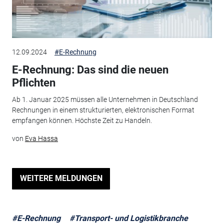
12.09.2024
#E-Rechnung
E-Rechnung: Das sind die neuen
Pflichten
Ab 1. Januar 2025 müssen alle Unternehmen in Deutschland
Rechnungen in einem strukturierten, elektronischen Format
empfangen können. Höchste Zeit zu Handeln.
von
Eva Hassa
WEITERE MELDUNGEN
#E-Rechnung
#Transport- und Logistikbranche