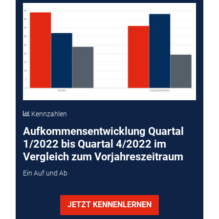
Kennzahlen
Aufkommensentwicklung Quartal
1/2022 bis Quartal 4/2022 im
Vergleich zum Vorjahreszeitraum
Ein Auf und Ab
JETZT KENNENLERNEN