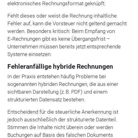
elektronisches Rechnungsformat geknüpft.
Fehlt dieses oder weist die Rechnung inhaltliche
Fehler auf, kann die Vorsteuer nicht geltend gemacht
werden. Besonders kritisch: Beim Empfang von
E‑Rechnungen gibt es keine Übergangsfrist –
Unternehmen müssen bereits jetzt entsprechende
Systeme einsetzen.
Fehleranfällige hybride Rechnungen
In der Praxis entstehen häufig Probleme bei
sogenannten hybriden Rechnungen, die aus einer
sichtbaren Darstellung (z. B. PDF) und einem
strukturierten Datensatz bestehen.
Entscheidend für die steuerliche Anerkennung ist
jedoch ausschließlich der strukturierte Datenteil.
Stimmen die Inhalte nicht überein oder werden
Buchungen auf Basis des falschen Dokuments