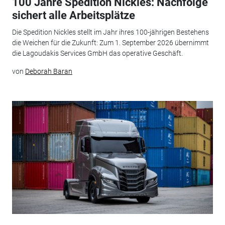
100 Jahre Spedition Nickles: Nachfolge
sichert alle Arbeitsplätze
Die Spedition Nickles stellt im Jahr ihres 100-jährigen Bestehens
die Weichen für die Zukunft: Zum 1. September 2026 übernimmt
die Lagoudakis Services GmbH das operative Geschäft.
von
Deborah Baran