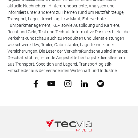
aktuelle Nachrichten, Hintergrundberichte, Analysen und
informiert unter anderem zu Themen rund um Nutzfahrzeuge,
Transport, Lager, Umschlag, Lkw-Maut, Fahrverbote,
Fuhrparkmanagement, KEP sowie Ausbildung und Karriere,
Recht und Geld, Test und Technik. Informative Dossiers bietet die
VerkehrsRundschau auch zu Produkten und Dienstleistungen
wie schwere Lkw, Trailer, Gabelstapler, Lagertechnik oder
Versicherungen. Die Leser der VerkehrsRundschau sind Inhaber,
Geschäftsführer, leitende Angestellte bei Logistikdienstleistern
aus Transport, Spedition und Lagerei, Transportlogistik-
Entscheider aus der verladenden Wirtschaft und Industrie.