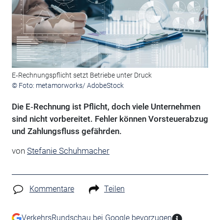
E‑Rechnungspflicht setzt Betriebe unter Druck
© Foto: metamorworks/ AdobeStock
Die E‑Rechnung ist Pflicht, doch viele Unternehmen
sind nicht vorbereitet. Fehler können Vorsteuerabzug
und Zahlungsfluss gefährden.
von
Stefanie Schuhmacher
Kommentare
Teilen
VerkehrsRundschau bei Google bevorzugen