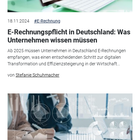
18.11.2024
#E-Rechnung
E-Rechnungspflicht in Deutschland: Was
Unternehmen wissen müssen
Ab 2025 müssen Unternehmen in Deutschland E-Rechnungen
empfangen, was einen entscheidenden Schritt zur digitalen
Transformation und Effizienzsteigerung in der Wirtschaft...
von
Stefanie Schuhmacher