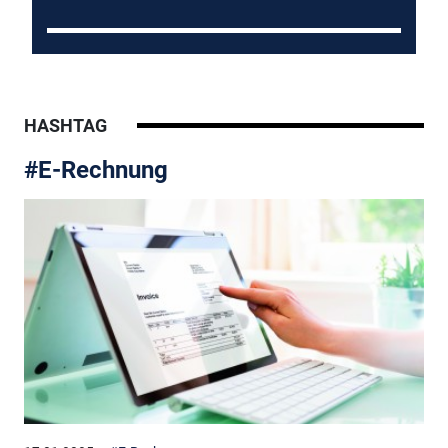
HASHTAG
#E-Rechnung