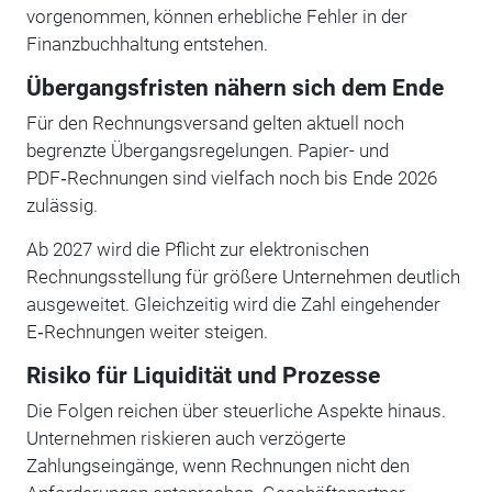
vorgenommen, können erhebliche Fehler in der
Finanzbuchhaltung entstehen.
Übergangsfristen nähern sich dem Ende
Für den Rechnungsversand gelten aktuell noch
begrenzte Übergangsregelungen. Papier- und
PDF‑Rechnungen sind vielfach noch bis Ende 2026
zulässig.
Ab 2027 wird die Pflicht zur elektronischen
Rechnungsstellung für größere Unternehmen deutlich
ausgeweitet. Gleichzeitig wird die Zahl eingehender
E‑Rechnungen weiter steigen.
Risiko für Liquidität und Prozesse
Die Folgen reichen über steuerliche Aspekte hinaus.
Unternehmen riskieren auch verzögerte
Zahlungseingänge, wenn Rechnungen nicht den