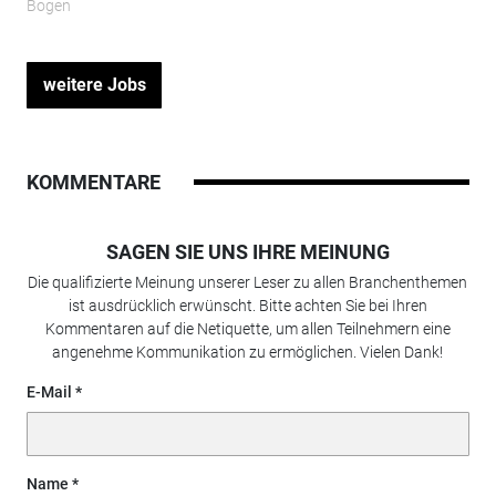
Bogen
weitere Jobs
KOMMENTARE
SAGEN SIE UNS IHRE MEINUNG
Die qualifizierte Meinung unserer Leser zu allen Branchenthemen
ist ausdrücklich erwünscht. Bitte achten Sie bei Ihren
Kommentaren auf die Netiquette, um allen Teilnehmern eine
angenehme Kommunikation zu ermöglichen. Vielen Dank!
E-Mail
Name