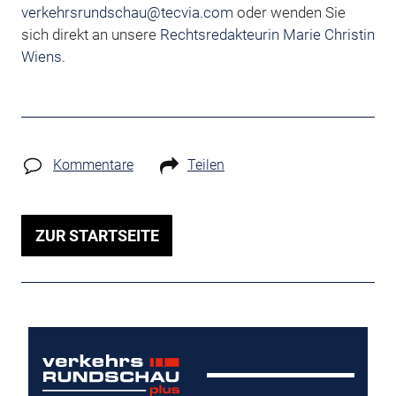
verkehrsrundschau@tecvia.com
oder wenden Sie
sich direkt an unsere
Rechtsredakteurin Marie Christin
Wiens
.
Kommentare
Teilen
ZUR STARTSEITE