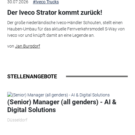
30.07.2026
#Iveco Trucks
Der Iveco Strator kommt zurück!
Der große niederländische Iveco-Händler Schouten, stellt einen
Hauben-Umbau für das aktuelle Fernverkehrsmodell S-Way von
Iveco vor und knüpft damit an eine Legende an.
von
Jan Burgdorf
STELLENANGEBOTE
(Senior) Manager (all genders) - AI &
Digital Solutions
Düsseldorf