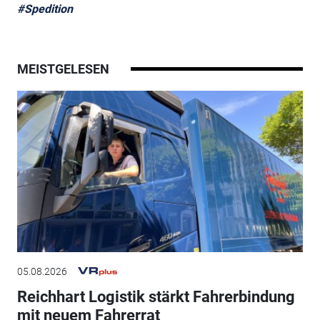
#Spedition
MEISTGELESEN
05.08.2026
Reichhart Logistik stärkt Fahrerbindung
mit neuem Fahrerrat