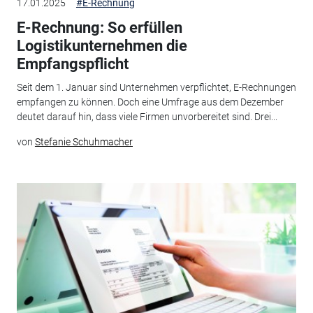
17.01.2025
#E-Rechnung
E-Rechnung: So erfüllen
Logistikunternehmen die
Empfangspflicht
Seit dem 1. Januar sind Unternehmen verpflichtet, E-Rechnungen
empfangen zu können. Doch eine Umfrage aus dem Dezember
deutet darauf hin, dass viele Firmen unvorbereitet sind. Drei...
von
Stefanie Schuhmacher