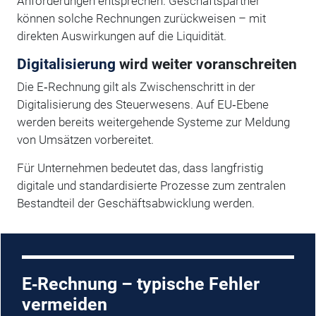
Anforderungen entsprechen. Geschäftspartner
können solche Rechnungen zurückweisen – mit
direkten Auswirkungen auf die Liquidität.
Digitalisierung
wird weiter voranschreiten
Die E‑Rechnung gilt als Zwischenschritt in der
Digitalisierung des Steuerwesens. Auf EU‑Ebene
werden bereits weitergehende Systeme zur Meldung
von Umsätzen vorbereitet.
Für Unternehmen bedeutet das, dass langfristig
digitale und standardisierte Prozesse zum zentralen
Bestandteil der Geschäftsabwicklung werden.
E‑Rechnung – typische Fehler
vermeiden