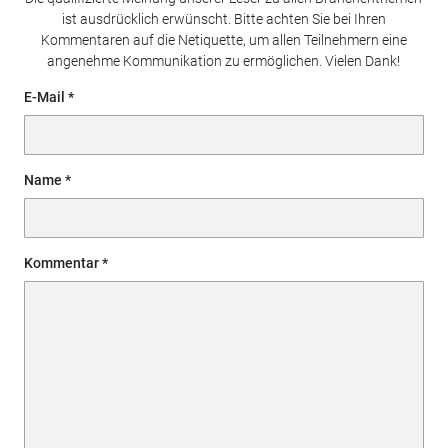
ist ausdrücklich erwünscht. Bitte achten Sie bei Ihren
Kommentaren auf die Netiquette, um allen Teilnehmern eine
angenehme Kommunikation zu ermöglichen. Vielen Dank!
E-Mail
Name
Kommentar