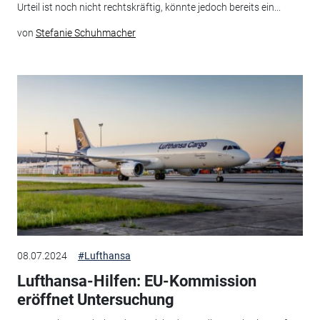
Urteil ist noch nicht rechtskräftig, könnte jedoch bereits ein...
von
Stefanie Schuhmacher
08.07.2024
#Lufthansa
Lufthansa-Hilfen: EU-Kommission
eröffnet Untersuchung