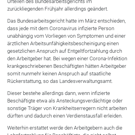
Urteilen des Bundesarbeitsgerichts im
zurückliegenden Frühjahr allerdings geändert.
Das Bundesarbeitsgericht hatte im März entschieden,
dass jede mit dem Coronavirus infizierte Person
unabhängig vom Vorliegen von Symptomen und einer
ärztlichen Arbeitsunfähigkeitsbescheinigung einen
gesetzlichen Anspruch auf Entgeltfortzahlung durch
den Arbeitgeber hat. Bei wegen einer Corona-Infektion
krankgeschriebenen Beschäftigten hätten Arbeitgeber
somit nunmehr keinen Anspruch auf staatliche
Rückerstattung, so das Landesverwaltungsamt.
Dieser bestehe allerdings dann, wenn infizierte
Beschäftigte etwa als Ansteckungsverdächtige oder
sonstige Träger von Krankheitserregern nicht arbeiten
dürften und dadurch einen Verdienstausfall erleiden.
Weiterhin erstattet werde den Arbeitgebern auch die