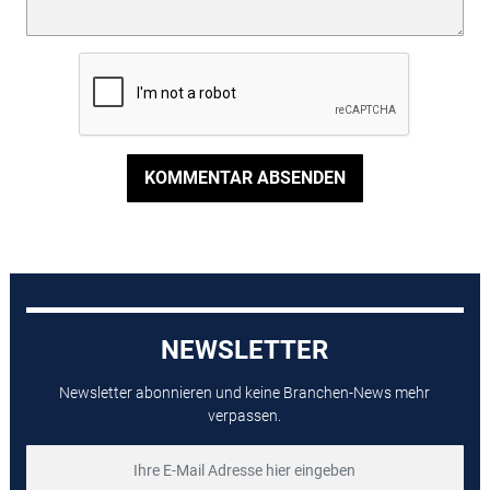
KOMMENTAR ABSENDEN
NEWSLETTER
Newsletter abonnieren und keine Branchen-News mehr
verpassen.