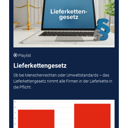
Playlist
Lieferkettengesetz
Ob bei Menschenrechten oder Umweltstandards – das
Lieferkettengesetz nimmt alle Firmen in der Lieferkette in
die Pflicht.