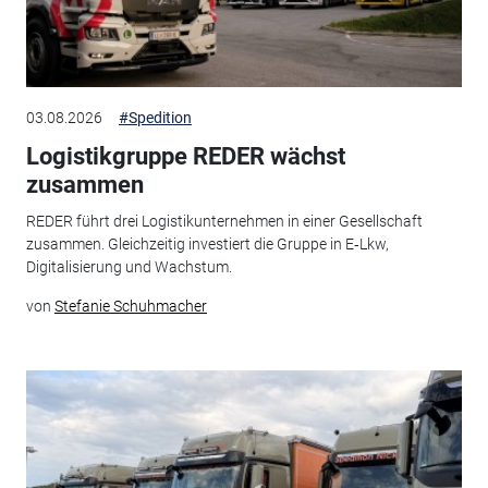
03.08.2026
#Spedition
Logistikgruppe REDER wächst
zusammen
REDER führt drei Logistikunternehmen in einer Gesellschaft
zusammen. Gleichzeitig investiert die Gruppe in E‑Lkw,
Digitalisierung und Wachstum.
von
Stefanie Schuhmacher