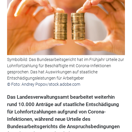
Symbolbild: Das Bundesarbeitsgericht hat im Frühjahr Urteile zur
Lohnfortzahlung für Beschäftigte mit Corona-Infektionen
gesprochen. Das hat Auswirkungen auf staatliche
Entschädigungsleistungen für Arbeitgeber
© Foto: Andrey Popov/stock.adobe.com
Das Landesverwaltungsamt bearbeitet weiterhin
rund 10.000 Anträge auf staatliche Entschädigung
für Lohnfortzahlungen aufgrund von Corona-
Infektionen, während neue Urteile des
Bundesarbeitsgerichts die Anspruchsbedingungen