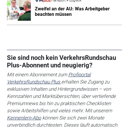
Transport + Logistik
Zweifel an der AU: Was Arbeitgeber
beachten müssen
Sie sind noch kein VerkehrsRundschau
Plus-Abonnent und neugierig?
Mit einem Abonnement zum
Profiportal
VerkehrsRundschau Plus
erhalten Sie
Zugang zu
exklusiven Inhalten und Hintergrundwissen – von
Kennzahlen und Marktübersichten, über vertiefende
Premiumnews bis hin zu praktischen Checklisten
sowie Arbeitshilfen
und vieles mehr. Mit unserem
Kennenlern-Abo
können Sie sich zwei Monate
unverbindlich durchtesten. Dieses läuft automatisch