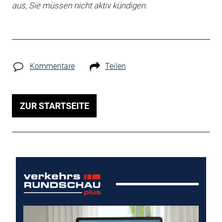
aus, Sie müssen nicht aktiv kündigen.
Kommentare
Teilen
ZUR STARTSEITE