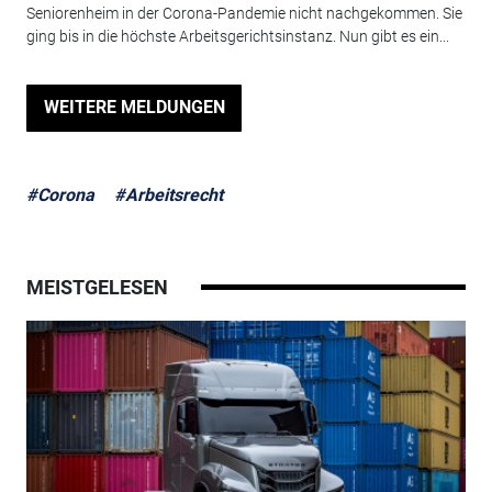
Seniorenheim in der Corona-Pandemie nicht nachgekommen. Sie
ging bis in die höchste Arbeitsgerichtsinstanz. Nun gibt es ein...
WEITERE MELDUNGEN
#Corona
#Arbeitsrecht
MEISTGELESEN