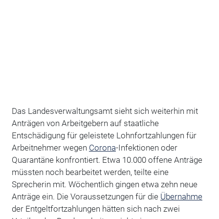
Das Landesverwaltungsamt sieht sich weiterhin mit
Anträgen von Arbeitgebern auf staatliche
Entschädigung für geleistete Lohnfortzahlungen für
Arbeitnehmer wegen
Corona
-Infektionen oder
Quarantäne konfrontiert. Etwa 10.000 offene Anträge
müssten noch bearbeitet werden, teilte eine
Sprecherin mit. Wöchentlich gingen etwa zehn neue
Anträge ein. Die Voraussetzungen für die
Übernahme
der Entgeltfortzahlungen hätten sich nach zwei