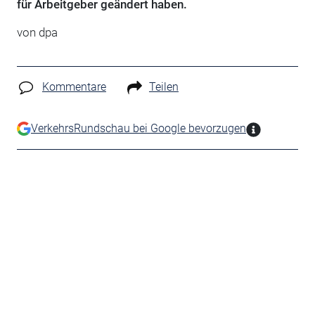
für Arbeitgeber geändert haben.
von
dpa
Kommentare
Teilen
VerkehrsRundschau bei Google bevorzugen