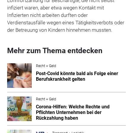
Lohnfortzahlung für Beschäftigte, die nicht selbst
infiziert waren, aber etwa wegen Kontakt mit
Infizierten nicht arbeiten durften oder
Verdienstausfälle wegen eines Tätigkeitsverbots oder
der Betreuung von Kindern hinnehmen mussten.
Mehr zum Thema entdecken
Recht + Geld
Post-Covid könnte bald als Folge einer
Berufskrankheit gelten
Recht + Geld
Corona-Hilfen: Welche Rechte und
Pflichten Unternehmen bei der
Rückzahlung haben