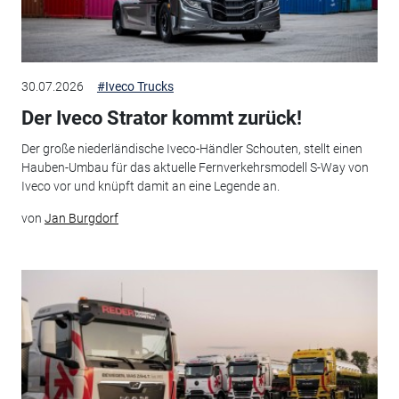
30.07.2026
#Iveco Trucks
Der Iveco Strator kommt zurück!
Der große niederländische Iveco-Händler Schouten, stellt einen
Hauben-Umbau für das aktuelle Fernverkehrsmodell S-Way von
Iveco vor und knüpft damit an eine Legende an.
von
Jan Burgdorf