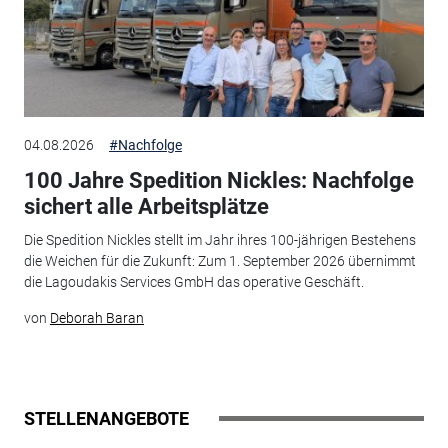
04.08.2026
#Nachfolge
100 Jahre Spedition Nickles: Nachfolge
sichert alle Arbeitsplätze
Die Spedition Nickles stellt im Jahr ihres 100-jährigen Bestehens
die Weichen für die Zukunft: Zum 1. September 2026 übernimmt
die Lagoudakis Services GmbH das operative Geschäft.
von
Deborah Baran
STELLENANGEBOTE