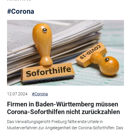
#Corona
12.07.2024
#Corona
Firmen in Baden-Württemberg müssen
Corona-Soforthilfen nicht zurückzahlen
Das Verwaltungsgericht Freiburg fällte erste Urteile in
Musterverfahren zur Angelegenheit der Corona-Soforthilfen. Das