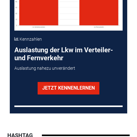
Kennzahlen
Auslastung der Lkw im Verteiler-
und Fernverkehr
Auslastung nahezu unverändert
JETZT KENNENLERNEN
HASHTAG