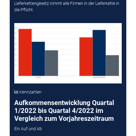
Lieferkettengesetz nimmt alle Firmen in der Lieferkette in
die Pflicht.
Kennzahlen
Aufkommensentwicklung Quartal
1/2022 bis Quartal 4/2022 im
Vergleich zum Vorjahreszeitraum
Ein Auf und Ab