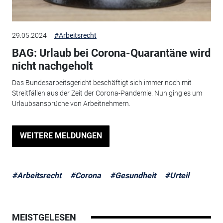
29.05.2024
#Arbeitsrecht
BAG: Urlaub bei Corona-Quarantäne wird
nicht nachgeholt
Das Bundesarbeitsgericht beschäftigt sich immer noch mit
Streitfällen aus der Zeit der Corona-Pandemie. Nun ging es um
Urlaubsansprüche von Arbeitnehmern.
WEITERE MELDUNGEN
#Arbeitsrecht
#Corona
#Gesundheit
#Urteil
MEISTGELESEN