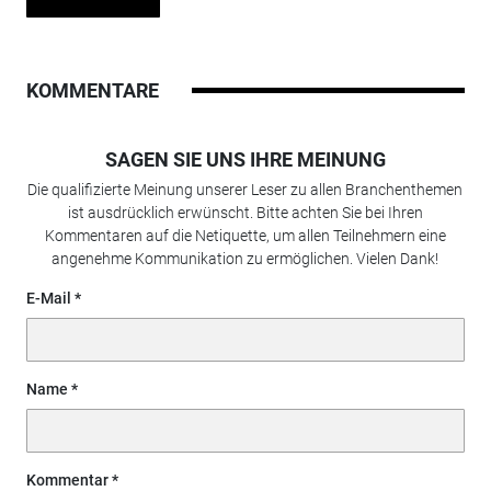
KOMMENTARE
SAGEN SIE UNS IHRE MEINUNG
Die qualifizierte Meinung unserer Leser zu allen Branchenthemen
ist ausdrücklich erwünscht. Bitte achten Sie bei Ihren
Kommentaren auf die Netiquette, um allen Teilnehmern eine
angenehme Kommunikation zu ermöglichen. Vielen Dank!
E-Mail
Name
Kommentar