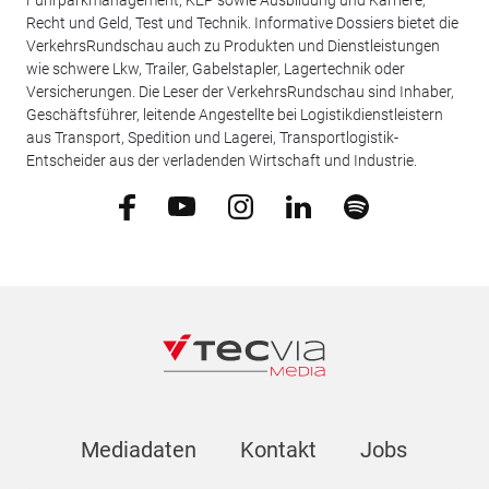
Fuhrparkmanagement, KEP sowie Ausbildung und Karriere,
Recht und Geld, Test und Technik. Informative Dossiers bietet die
VerkehrsRundschau auch zu Produkten und Dienstleistungen
wie schwere Lkw, Trailer, Gabelstapler, Lagertechnik oder
Versicherungen. Die Leser der VerkehrsRundschau sind Inhaber,
Geschäftsführer, leitende Angestellte bei Logistikdienstleistern
aus Transport, Spedition und Lagerei, Transportlogistik-
Entscheider aus der verladenden Wirtschaft und Industrie.
Mediadaten
Kontakt
Jobs