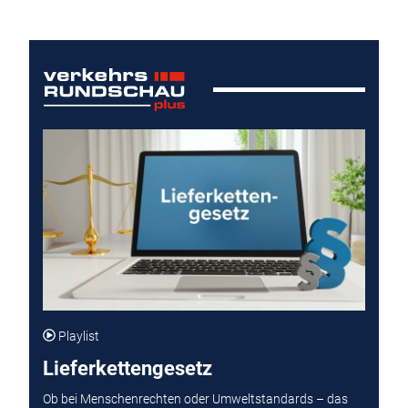
Playlist
Lieferkettengesetz
Ob bei Menschenrechten oder Umweltstandards – das