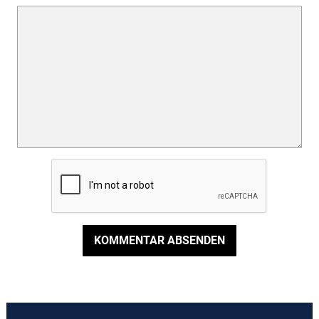
KOMMENTAR ABSENDEN