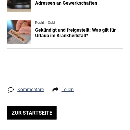
Adressen an Gewerkschaften
Recht + Geld
Gekündigt und freigestellt: Was gilt für
Urlaub im Krankheitsfall?
Kommentare
Teilen
ZUR STARTSEITE