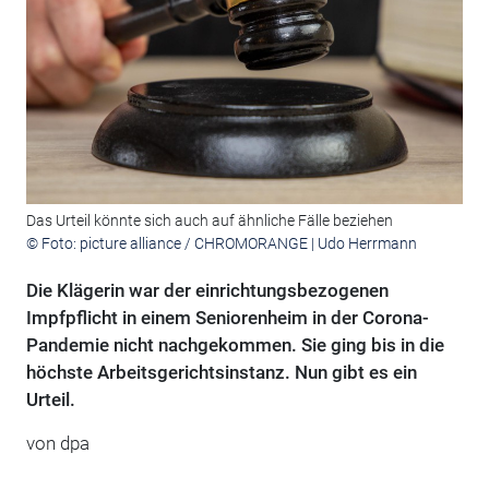
Das Urteil könnte sich auch auf ähnliche Fälle beziehen
© Foto: picture alliance / CHROMORANGE | Udo Herrmann
Die Klägerin war der einrichtungsbezogenen
Impfpflicht in einem Seniorenheim in der Corona-
Pandemie nicht nachgekommen. Sie ging bis in die
höchste Arbeitsgerichtsinstanz. Nun gibt es ein
Urteil.
von
dpa