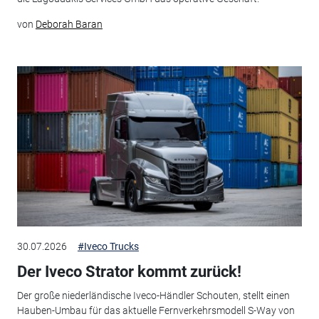
von
Deborah Baran
30.07.2026
#Iveco Trucks
Der Iveco Strator kommt zurück!
Der große niederländische Iveco-Händler Schouten, stellt einen
Hauben-Umbau für das aktuelle Fernverkehrsmodell S-Way von