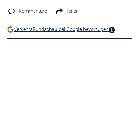
Kommentare
Teilen
VerkehrsRundschau bei Google bevorzugen