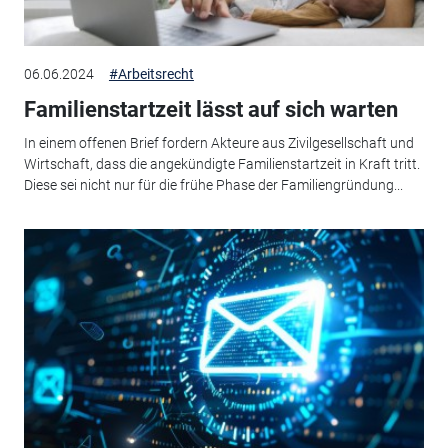
06.06.2024
#Arbeitsrecht
Familienstartzeit lässt auf sich warten
In einem offenen Brief fordern Akteure aus Zivilgesellschaft und
Wirtschaft, dass die angekündigte Familienstartzeit in Kraft tritt.
Diese sei nicht nur für die frühe Phase der Familiengründung...