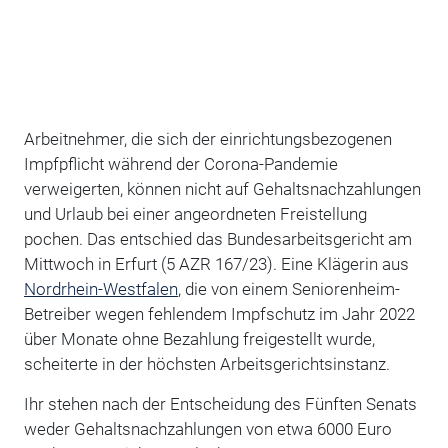
Arbeitnehmer, die sich der einrichtungsbezogenen
Impfpflicht während der Corona-Pandemie
verweigerten, können nicht auf Gehaltsnachzahlungen
und Urlaub bei einer angeordneten Freistellung
pochen. Das entschied das Bundesarbeitsgericht am
Mittwoch in Erfurt (5 AZR 167/23). Eine Klägerin aus
Nordrhein-Westfalen
, die von einem Seniorenheim-
Betreiber wegen fehlendem Impfschutz im Jahr 2022
über Monate ohne Bezahlung freigestellt wurde,
scheiterte in der höchsten Arbeitsgerichtsinstanz.
Ihr stehen nach der Entscheidung des Fünften Senats
weder Gehaltsnachzahlungen von etwa 6000 Euro