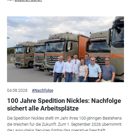
04.08.2026
#Nachfolge
100 Jahre Spedition Nickles: Nachfolge
sichert alle Arbeitsplätze
Die Spedition Nickles stellt im Jahr ihres 100-jährigen Bestehens
die Weichen für die Zukunft: Zum 1. September 2026 übernimmt
die Lagoudakis Services GmbH das operative Geschäft.