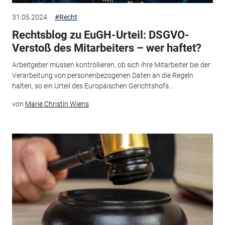
31.05.2024
#Recht
Rechtsblog zu EuGH-Urteil: DSGVO-
Verstoß des Mitarbeiters – wer haftet?
Arbeitgeber müssen kontrollieren, ob sich ihre Mitarbeiter bei der
Verarbeitung von personenbezogenen Daten an die Regeln
halten, so ein Urteil des Europäischen Gerichtshofs...
von
Marie Christin Wiens