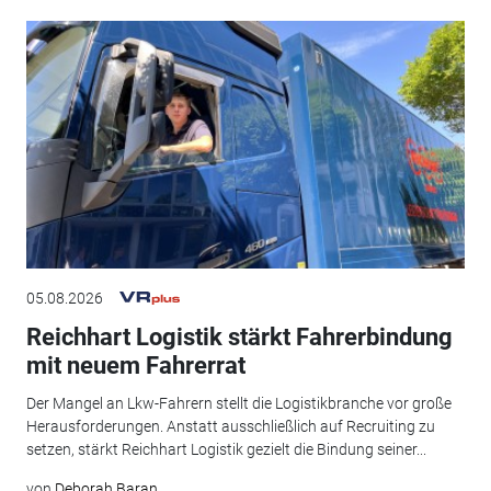
05.08.2026
Reichhart Logistik stärkt Fahrerbindung
mit neuem Fahrerrat
Der Mangel an Lkw-Fahrern stellt die Logistikbranche vor große
Herausforderungen. Anstatt ausschließlich auf Recruiting zu
setzen, stärkt Reichhart Logistik gezielt die Bindung seiner...
von
Deborah Baran