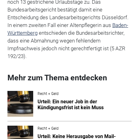
noch 13 gestrichene Urlaubstage zu. Das
Bundesarbeitsgericht bestätigt damit eine
Entscheidung des Landesarbeitsgerichts Düsseldorf.
In einem zweiten Fall einer Altenpflegerin aus
Baden-
Württemberg
entschieden die Bundesarbeitsrichter,
dass eine Abmahnung wegen fehlendem
Impfnachweis jedoch nicht gerechtfertigt ist (5 AZR
192/23).
Mehr zum Thema entdecken
Recht + Geld
Urteil: Ein neuer Job in der
Kündigungsfrist ist kein Muss
Recht + Geld
Urteil: Keine Herausgabe von Mail-