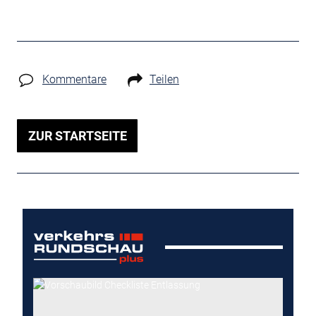
Kommentare
Teilen
ZUR STARTSEITE