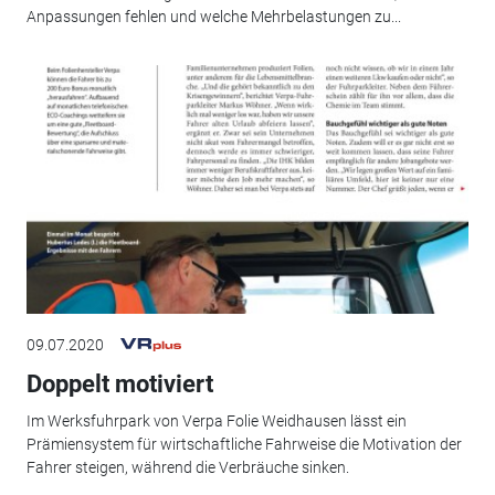
Anpassungen fehlen und welche Mehrbelastungen zu...
09.07.2020
Doppelt motiviert
Im Werksfuhrpark von Verpa Folie Weidhausen lässt ein
Prämiensystem für wirtschaftliche Fahrweise die Motivation der
Fahrer steigen, während die Verbräuche sinken.