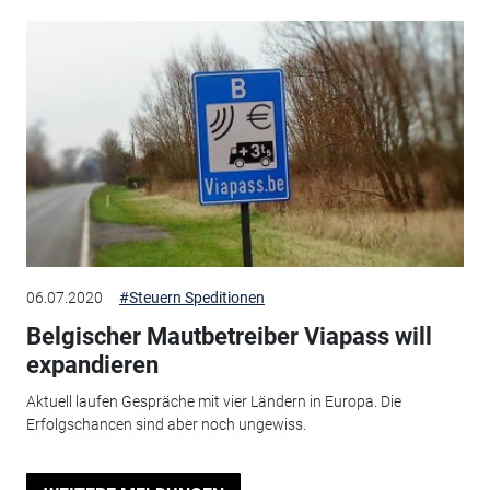
06.07.2020
#Steuern Speditionen
Belgischer Mautbetreiber Viapass will
expandieren
Aktuell laufen Gespräche mit vier Ländern in Europa. Die
Erfolgschancen sind aber noch ungewiss.