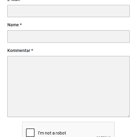
Name
Kommentar