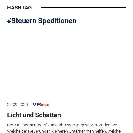
HASHTAG
#Steuern Speditionen
24.09.2020
Licht und Schatten
Der Kabinettsentwurf zum Jahressteuergesetz 2020 liegt vor.
Welche der Neuerungen kleineren Unternehmen helfen, welche