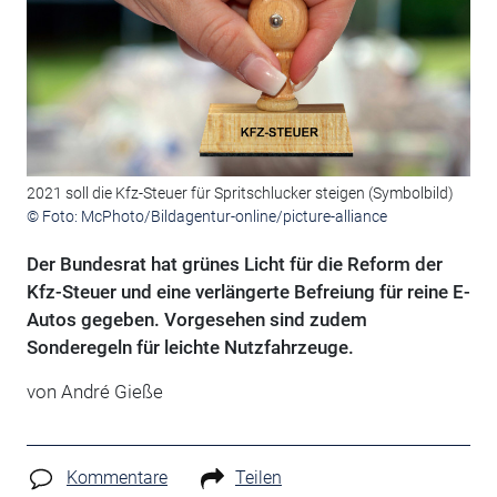
2021 soll die Kfz-Steuer für Spritschlucker steigen (Symbolbild)
© Foto: McPhoto/Bildagentur-online/picture-alliance
Der Bundesrat hat grünes Licht für die Reform der
Kfz-Steuer und eine verlängerte Befreiung für reine E-
Autos gegeben. Vorgesehen sind zudem
Sonderegeln für leichte Nutzfahrzeuge.
von André Gieße
Kommentare
Teilen