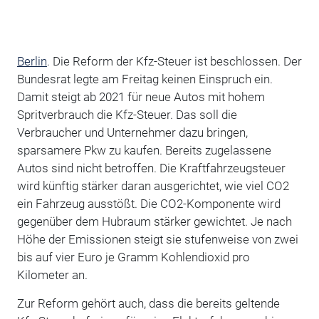
Berlin
. Die Reform der Kfz-Steuer ist beschlossen. Der
Bundesrat legte am Freitag keinen Einspruch ein.
Damit steigt ab 2021 für neue Autos mit hohem
Spritverbrauch die Kfz-Steuer. Das soll die
Verbraucher und Unternehmer dazu bringen,
sparsamere Pkw zu kaufen. Bereits zugelassene
Autos sind nicht betroffen. Die Kraftfahrzeugsteuer
wird künftig stärker daran ausgerichtet, wie viel CO2
ein Fahrzeug ausstößt. Die CO2-Komponente wird
gegenüber dem Hubraum stärker gewichtet. Je nach
Höhe der Emissionen steigt sie stufenweise von zwei
bis auf vier Euro je Gramm Kohlendioxid pro
Kilometer an.
Zur Reform gehört auch, dass die bereits geltende