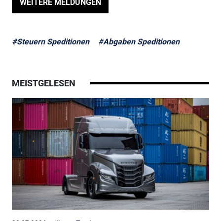
WEITERE MELDUNGEN
#Steuern Speditionen
#Abgaben Speditionen
MEISTGELESEN