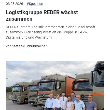
03.08.2026
#Spedition
Logistikgruppe REDER wächst
zusammen
REDER führt drei Logistikunternehmen in einer Gesellschaft
zusammen. Gleichzeitig investiert die Gruppe in E‑Lkw,
Digitalisierung und Wachstum.
von
Stefanie Schuhmacher