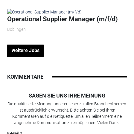
Operational Supplier Manager (m/f/d)
Böblingen
weitere Jobs
KOMMENTARE
SAGEN SIE UNS IHRE MEINUNG
Die qualifizierte Meinung unserer Leser zu allen Branchenthemen
ist ausdrücklich erwünscht. Bitte achten Sie bei Ihren
Kommentaren auf die Netiquette, um allen Teilnehmern eine
angenehme Kommunikation zu ermöglichen. Vielen Dank!
E-Mail