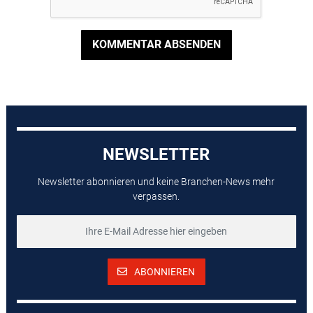
KOMMENTAR ABSENDEN
NEWSLETTER
Newsletter abonnieren und keine Branchen-News mehr
verpassen.
ABONNIEREN