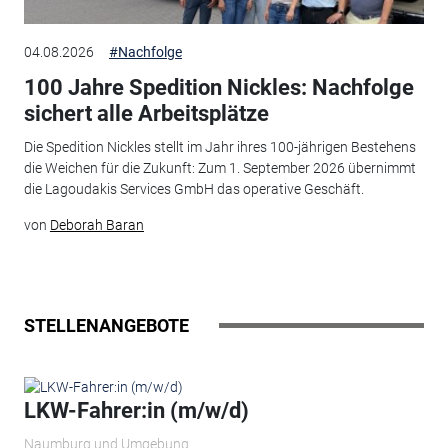
04.08.2026
#Nachfolge
100 Jahre Spedition Nickles: Nachfolge
sichert alle Arbeitsplätze
Die Spedition Nickles stellt im Jahr ihres 100-jährigen Bestehens
die Weichen für die Zukunft: Zum 1. September 2026 übernimmt
die Lagoudakis Services GmbH das operative Geschäft.
von
Deborah Baran
STELLENANGEBOTE
LKW-Fahrer:in (m/w/d)
Naumburg und Umgebung