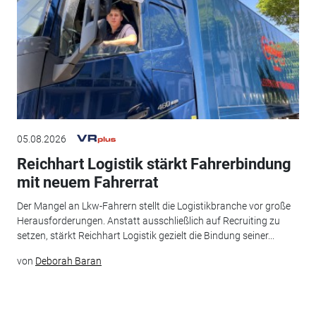
05.08.2026
Reichhart Logistik stärkt Fahrerbindung
mit neuem Fahrerrat
Der Mangel an Lkw-Fahrern stellt die Logistikbranche vor große
Herausforderungen. Anstatt ausschließlich auf Recruiting zu
setzen, stärkt Reichhart Logistik gezielt die Bindung seiner...
von
Deborah Baran