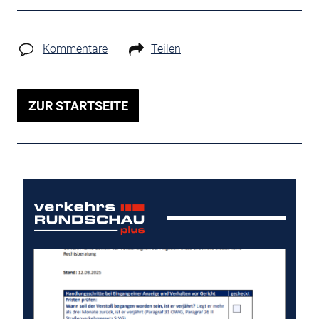
Kommentare
Teilen
ZUR STARTSEITE