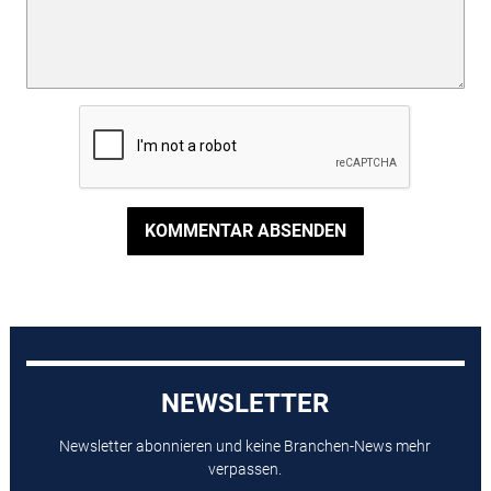
KOMMENTAR ABSENDEN
NEWSLETTER
Newsletter abonnieren und keine Branchen-News mehr
verpassen.