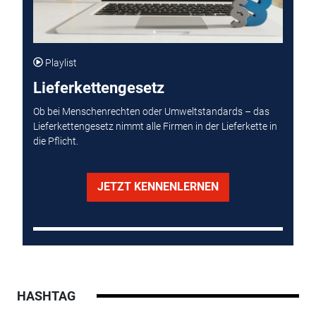
Playlist
Lieferkettengesetz
Ob bei Menschenrechten oder Umweltstandards – das
Lieferkettengesetz nimmt alle Firmen in der Lieferkette in
die Pflicht.
JETZT KENNENLERNEN
HASHTAG