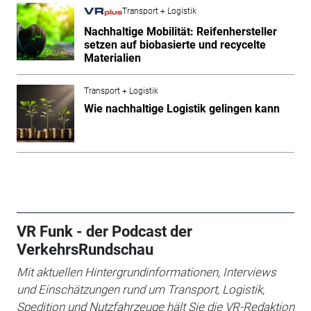
Transport + Logistik
Nachhaltige Mobilität: Reifenhersteller
setzen auf biobasierte und recycelte
Materialien
Transport + Logistik
Wie nachhaltige Logistik gelingen kann
VR Funk - der Podcast der
VerkehrsRundschau
Mit aktuellen Hintergrundinformationen, Interviews
und Einschätzungen rund um Transport, Logistik,
Spedition und Nutzfahrzeuge hält Sie die VR-Redaktion