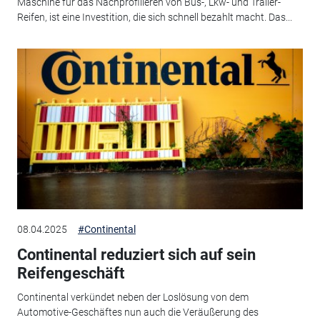
Maschine für das Nachprofilieren von Bus-, Lkw- und Trailer-
Reifen, ist eine Investition, die sich schnell bezahlt macht. Das...
08.04.2025
#Continental
Continental reduziert sich auf sein
Reifengeschäft
Continental verkündet neben der Loslösung von dem
Automotive-Geschäftes nun auch die Veräußerung des