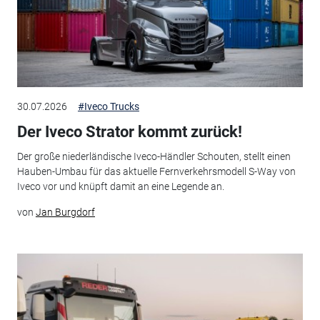
30.07.2026
#Iveco Trucks
Der Iveco Strator kommt zurück!
Der große niederländische Iveco-Händler Schouten, stellt einen
Hauben-Umbau für das aktuelle Fernverkehrsmodell S-Way von
Iveco vor und knüpft damit an eine Legende an.
von
Jan Burgdorf