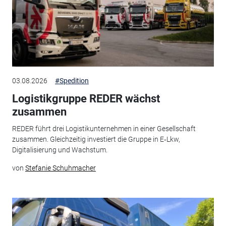
03.08.2026
#Spedition
Logistikgruppe REDER wächst
zusammen
REDER führt drei Logistikunternehmen in einer Gesellschaft
zusammen. Gleichzeitig investiert die Gruppe in E‑Lkw,
Digitalisierung und Wachstum.
von
Stefanie Schuhmacher