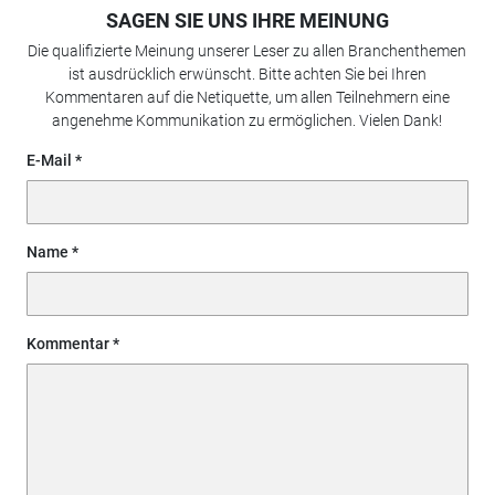
SAGEN SIE UNS IHRE MEINUNG
Die qualifizierte Meinung unserer Leser zu allen Branchenthemen
ist ausdrücklich erwünscht. Bitte achten Sie bei Ihren
Kommentaren auf die Netiquette, um allen Teilnehmern eine
angenehme Kommunikation zu ermöglichen. Vielen Dank!
E-Mail
Name
Kommentar