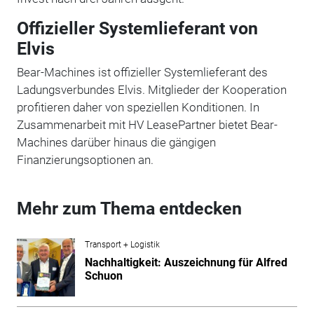
Offizieller Systemlieferant von
Elvis
Bear-Machines ist offizieller Systemlieferant des
Ladungsverbundes Elvis. Mitglieder der Kooperation
profitieren daher von speziellen Konditionen. In
Zusammenarbeit mit HV LeasePartner bietet Bear-
Machines darüber hinaus die gängigen
Finanzierungsoptionen an.
Mehr zum Thema entdecken
Transport + Logistik
Nachhaltigkeit: Auszeichnung für Alfred
Schuon