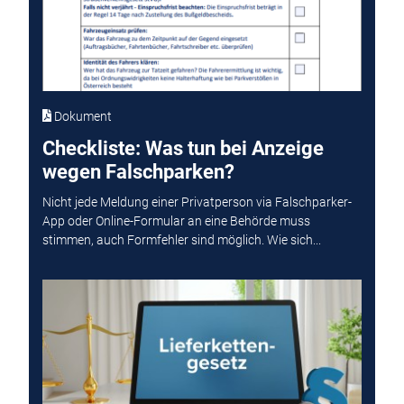
Dokument
Checkliste: Was tun bei Anzeige
wegen Falschparken?
Nicht jede Meldung einer Privatperson via Falschparker-
App oder Online-Formular an eine Behörde muss
stimmen, auch Formfehler sind möglich. Wie sich...