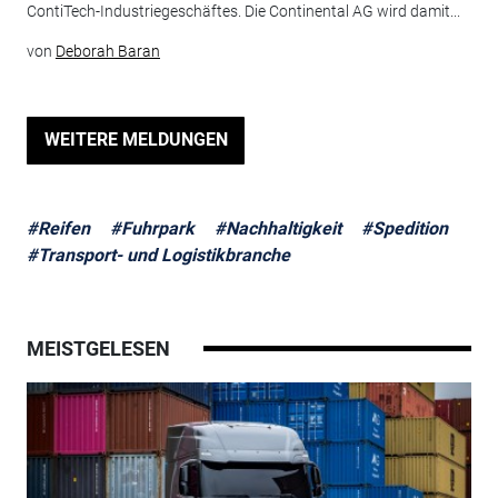
ContiTech-Industriegeschäftes. Die Continental AG wird damit...
von
Deborah Baran
WEITERE MELDUNGEN
#Reifen
#Fuhrpark
#Nachhaltigkeit
#Spedition
#Transport- und Logistikbranche
MEISTGELESEN