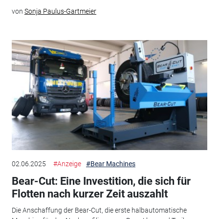
von
Sonja Paulus-Gartmeier
02.06.2025
#Anzeige
#Bear Machines
Bear-Cut: Eine Investition, die sich für
Flotten nach kurzer Zeit auszahlt
Die Anschaffung der Bear-Cut, die erste halbautomatische