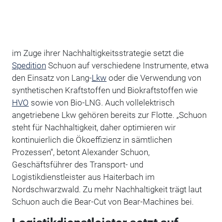
im Zuge ihrer Nachhaltigkeitsstrategie setzt die
Spedition
Schuon auf verschiedene Instrumente, etwa
den Einsatz von Lang-
Lkw
oder die Verwendung von
synthetischen Kraftstoffen und Biokraftstoffen wie
HVO
sowie von Bio-LNG. Auch vollelektrisch
angetriebene Lkw gehören bereits zur Flotte. „Schuon
steht für Nachhaltigkeit, daher optimieren wir
kontinuierlich die Ökoeffizienz in sämtlichen
Prozessen“, betont Alexander Schuon,
Geschäftsführer des Transport- und
Logistikdienstleister aus Haiterbach im
Nordschwarzwald. Zu mehr Nachhaltigkeit trägt laut
Schuon auch die Bear-Cut von Bear-Machines bei.