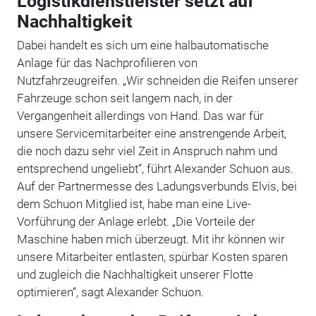
Logistikdienstleister setzt auf
Nachhaltigkeit
Dabei handelt es sich um eine halbautomatische
Anlage für das Nachprofilieren von
Nutzfahrzeugreifen. „Wir schneiden die Reifen unserer
Fahrzeuge schon seit langem nach, in der
Vergangenheit allerdings von Hand. Das war für
unsere Servicemitarbeiter eine anstrengende Arbeit,
die noch dazu sehr viel Zeit in Anspruch nahm und
entsprechend ungeliebt“, führt Alexander Schuon aus.
Auf der Partnermesse des Ladungsverbunds Elvis, bei
dem Schuon Mitglied ist, habe man eine Live-
Vorführung der Anlage erlebt. „Die Vorteile der
Maschine haben mich überzeugt. Mit ihr können wir
unsere Mitarbeiter entlasten, spürbar Kosten sparen
und zugleich die Nachhaltigkeit unserer Flotte
optimieren“, sagt Alexander Schuon.