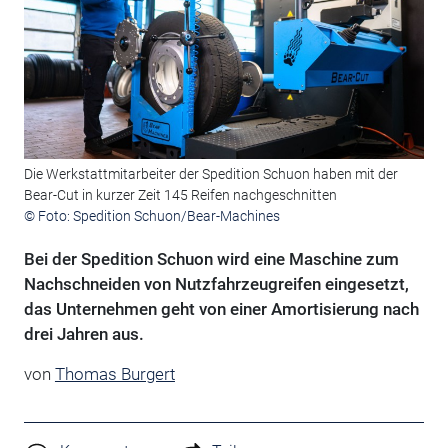
Die Werkstattmitarbeiter der Spedition Schuon haben mit der
Bear-Cut in kurzer Zeit 145 Reifen nachgeschnitten
© Foto: Spedition Schuon/Bear-Machines
Bei der Spedition Schuon wird eine Maschine zum
Nachschneiden von Nutzfahrzeugreifen eingesetzt,
das Unternehmen geht von einer Amortisierung nach
drei Jahren aus.
von
Thomas Burgert