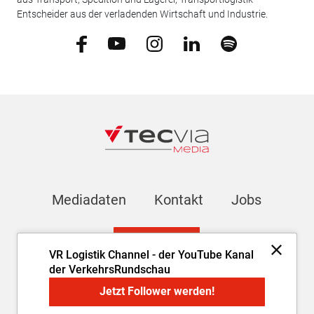
Entscheider aus der verladenden Wirtschaft und Industrie.
Mediadaten
Kontakt
Jobs
Newsletter
VR Logistik Channel - der YouTube Kanal
der VerkehrsRundschau
Impressum
AGB
Datenschutz
Cookie-Einstellungen
Jetzt Follower werden!