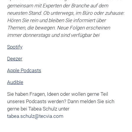
gemeinsam mit Experten der Branche auf dem
neuesten Stand. Ob unterwegs, im Büro oder zuhause:
Hören Sie rein und bleiben Sie informiert über
Themen, die bewegen. Neue Folgen erscheinen
immer donnerstags und sind verfügbar bei
Spotify
Deezer
Apple Podcasts
Audible
Sie haben Fragen, Ideen oder wollen gerne Teil
unseres Podcasts werden? Dann melden Sie sich
gerne bei Tabea Schulz unter
tabea.schulz@tecvia.com