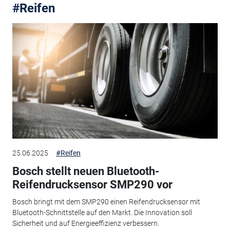
#Reifen
25.06.2025
#Reifen
Bosch stellt neuen Bluetooth-
Reifendrucksensor SMP290 vor
Bosch bringt mit dem SMP290 einen Reifendrucksensor mit
Bluetooth-Schnittstelle auf den Markt. Die Innovation soll
Sicherheit und auf Energieeffizienz verbessern.