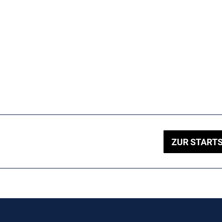
ZUR STARTS