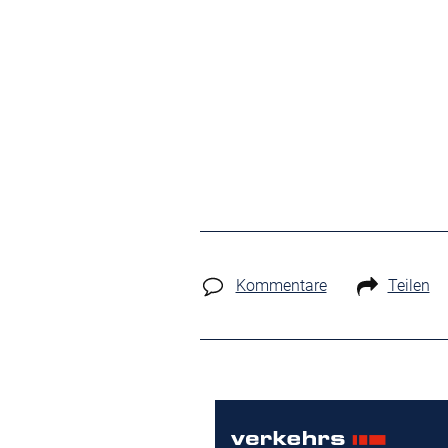
Kommentare
Teilen