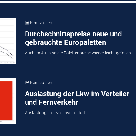
Kennzahlen
Durchschnittspreise neue und
gebrauchte Europaletten
Auch im Juli sind die Palettenpreise wieder leicht gefallen.
Kennzahlen
Auslastung der Lkw im Verteiler-
und Fernverkehr
Auslastung nahezu unverändert