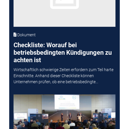
Dokument
Checkliste: Worauf bei
betriebsbedingten Kündigungen zu
achten ist
Wirtschaftlich schwierige Zeiten erfordern zum Teil harte
Einschnitte. Anhand dieser Checkliste können
Unternehmen prüfen, ob eine betriebsbedingte...