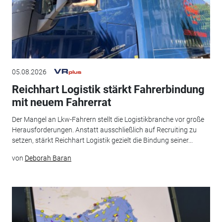
05.08.2026
Reichhart Logistik stärkt Fahrerbindung
mit neuem Fahrerrat
Der Mangel an Lkw-Fahrern stellt die Logistikbranche vor große
Herausforderungen. Anstatt ausschließlich auf Recruiting zu
setzen, stärkt Reichhart Logistik gezielt die Bindung seiner...
von
Deborah Baran