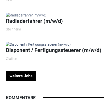
Radladerfahrer (m/w/d)
Steinheim
Disponent / Fertigungssteuerer (m/w/d)
Glatten
weitere Jobs
KOMMENTARE