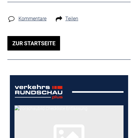
Kommentare
Teilen
ZUR STARTSEITE