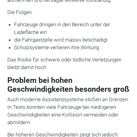
Die Folgen:
Fahrzeuge dringen in den Bereich unter der
Ladefläche ein
die Fahrgastzelle wird massiv beschädigt
Schutzsysteme verlieren ihre Wirkung
Das Risiko für schwere oder tödliche Verletzungen
bleibt damit hoch.
Problem bei hohen
Geschwindigkeiten besonders groß
Auch moderne Assistenzsysteme stoßen an Grenzen.
In Tests konnten viele Fahrzeuge bei niedrigeren
Geschwindigkeiten eine Kollision vermeiden oder
abmildern.
Bei höheren Geschwindigkeiten zeigt sich jedoch: