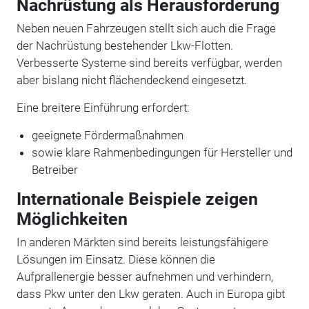
Nachrüstung als Herausforderung
Neben neuen Fahrzeugen stellt sich auch die Frage
der Nachrüstung bestehender Lkw-Flotten.
Verbesserte Systeme sind bereits verfügbar, werden
aber bislang nicht flächendeckend eingesetzt.
Eine breitere Einführung erfordert:
geeignete Fördermaßnahmen
sowie klare Rahmenbedingungen für Hersteller und
Betreiber
Internationale Beispiele zeigen
Möglichkeiten
In anderen Märkten sind bereits leistungsfähigere
Lösungen im Einsatz. Diese können die
Aufprallenergie besser aufnehmen und verhindern,
dass Pkw unter den Lkw geraten. Auch in Europa gibt