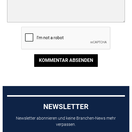
KOMMENTAR ABSENDEN
NEWSLETTER
Newsletter abonnieren und keine Branchen-News mehr
verpassen.