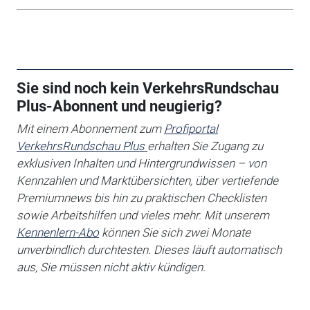
Sie sind noch kein VerkehrsRundschau
Plus-Abonnent und neugierig?
Mit einem Abonnement zum
Profiportal
VerkehrsRundschau Plus
erhalten Sie
Zugang zu
exklusiven Inhalten und Hintergrundwissen – von
Kennzahlen und Marktübersichten, über vertiefende
Premiumnews bis hin zu praktischen Checklisten
sowie Arbeitshilfen
und vieles mehr. Mit unserem
Kennenlern-Abo
können Sie sich zwei Monate
unverbindlich durchtesten. Dieses läuft automatisch
aus, Sie müssen nicht aktiv kündigen.