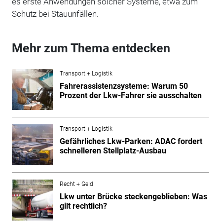
es erste Anwendungen solcher Systeme, etwa zum
Schutz bei Stauunfällen.
Mehr zum Thema entdecken
Transport + Logistik
Fahrerassistenzsysteme: Warum 50
Prozent der Lkw-Fahrer sie ausschalten
Transport + Logistik
Gefährliches Lkw-Parken: ADAC fordert
schnelleren Stellplatz-Ausbau
Recht + Geld
Lkw unter Brücke steckengeblieben: Was
gilt rechtlich?