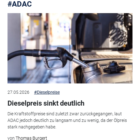
#ADAC
27.05.2026
#Dieselpreise
Dieselpreis sinkt deutlich
Die Kraftstoffpreise sind zuletzt zwar zurückgegangen, laut
ADAC jedoch deutlich zu langsam und zu wenig, da der Ölpreis
stark nachgegeben habe.
von
Thomas Burgert