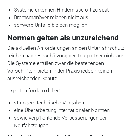
Systeme erkennen Hindernisse oft zu spät
Bremsmanöver reichen nicht aus
schwere Unfälle bleiben möglich
Normen gelten als unzureichend
Die aktuellen Anforderungen an den Unterfahrschutz
reichen nach Einschätzung der Testpartner nicht aus.
Die Systeme erfüllen zwar die bestehenden
Vorschriften, bieten in der Praxis jedoch keinen
ausreichenden Schutz.
Experten fordern daher:
strengere technische Vorgaben
eine Überarbeitung internationaler Normen
sowie verpflichtende Verbesserungen bei
Neufahrzeugen