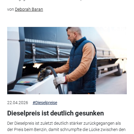
von
Deborah Baran
22.04.2026
#Dieselpreise
Dieselpreis ist deutlich gesunken
Der Dieselpreis ist zuletzt deutlich stärker zurückgegangen als
der Preis beim Benzin, damit schrumpfte die Lücke zwischen den