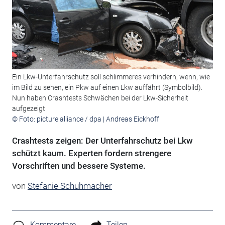
Ein Lkw-Unterfahrschutz soll schlimmeres verhindern, wenn, wie
im Bild zu sehen, ein Pkw auf einen Lkw auffährt (Symbolbild).
Nun haben Crashtests Schwächen bei der Lkw-Sicherheit
aufgezeigt
© Foto: picture alliance / dpa | Andreas Eickhoff
Crashtests zeigen: Der Unterfahrschutz bei Lkw
schützt kaum. Experten fordern strengere
Vorschriften und bessere Systeme.
von
Stefanie Schuhmacher
Kommentare
Teilen