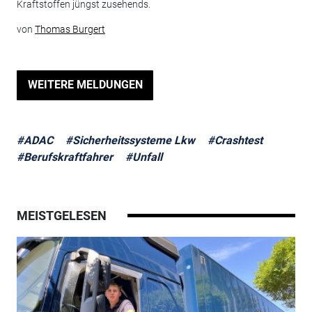
Kraftstoffen jüngst zusehends.
von
Thomas Burgert
WEITERE MELDUNGEN
#ADAC
#Sicherheitssysteme Lkw
#Crashtest
#Berufskraftfahrer
#Unfall
MEISTGELESEN