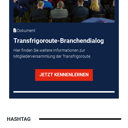
Dokument
Transfrigoroute-Branchendialog
Hier finden Sie weitere Informationen zur
Mitgliederversammlung der Transfrigoroute.
JETZT KENNENLERNEN
HASHTAG