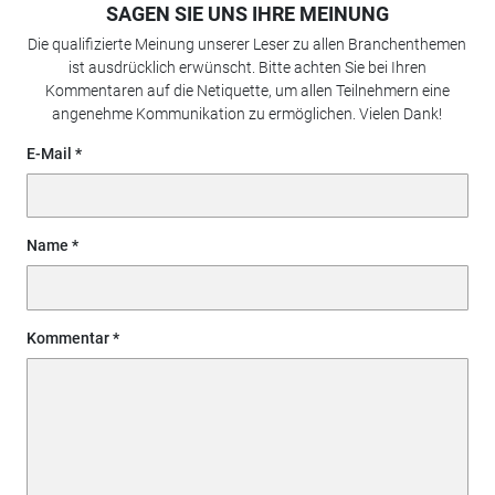
SAGEN SIE UNS IHRE MEINUNG
Die qualifizierte Meinung unserer Leser zu allen Branchenthemen
ist ausdrücklich erwünscht. Bitte achten Sie bei Ihren
Kommentaren auf die Netiquette, um allen Teilnehmern eine
angenehme Kommunikation zu ermöglichen. Vielen Dank!
E-Mail
Name
Kommentar