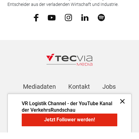
Entscheider aus der verladenden Wirtschaft und Industrie.
Mediadaten
Kontakt
Jobs
VR Logistik Channel - der YouTube Kanal
Newsletter
der VerkehrsRundschau
Jetzt Follower werden!
Impressum
AGB
Datenschutz
Cookie-Einstellungen