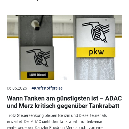
06.05.2026
#Kraftstoffpreise
Wann Tanken am günstigsten ist – ADAC
und Merz kritisch gegenüber Tankrabatt
Trotz Steuersenkung bleiben Benzin und Diesel teurer als
erwartet. Der ADAC sieht den Tankrabatt nur teilweise
weitergegeben. Kanzler Friedrich Merz spricht von einer...