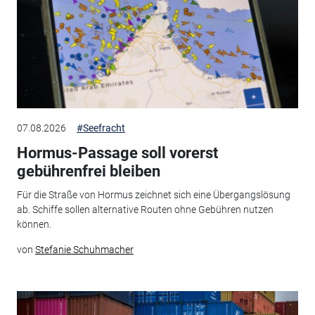
07.08.2026
#Seefracht
Hormus-Passage soll vorerst
gebührenfrei bleiben
Für die Straße von Hormus zeichnet sich eine Übergangslösung
ab. Schiffe sollen alternative Routen ohne Gebühren nutzen
können.
von
Stefanie Schuhmacher