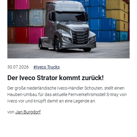
30.07.2026
#Iveco Trucks
Der Iveco Strator kommt zurück!
Der große niederländische Iveco-Händler Schouten, stellt einen
Hauben-Umbau für das aktuelle Fernverkehrsmodell S-Way von
Iveco vor und knüpft damit an eine Legende an.
von
Jan Burgdorf