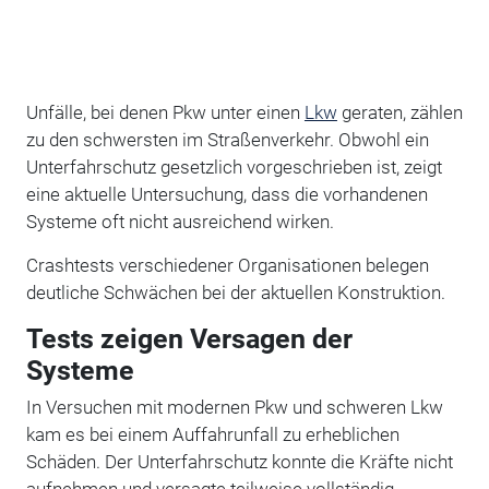
Unfälle, bei denen Pkw unter einen
Lkw
geraten, zählen
zu den schwersten im Straßenverkehr. Obwohl ein
Unterfahrschutz gesetzlich vorgeschrieben ist, zeigt
eine aktuelle Untersuchung, dass die vorhandenen
Systeme oft nicht ausreichend wirken.
Crashtests verschiedener Organisationen belegen
deutliche Schwächen bei der aktuellen Konstruktion.
Tests zeigen Versagen der
Systeme
In Versuchen mit modernen Pkw und schweren Lkw
kam es bei einem Auffahrunfall zu erheblichen
Schäden. Der Unterfahrschutz konnte die Kräfte nicht
aufnehmen und versagte teilweise vollständig.