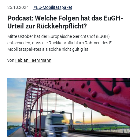
25.10.2024
#EU-Mobilitätspaket
Podcast: Welche Folgen hat das EuGH-
Urteil zur Rückkehrpflicht?
Mitte Oktober hat der Europäische Gerichtshof (EuGH)
entschieden, dass die Rückkehrpflicht im Rahmen des EU-
Mobilitätspaketes als solche nicht gültig ist.
von
Fabian Faehrmann