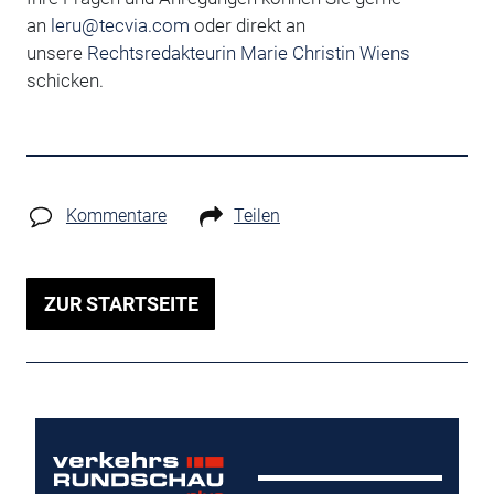
an
leru@tecvia.com
oder direkt an
unsere
Rechtsredakteurin Marie Christin Wiens
schicken.
Kommentare
Teilen
ZUR STARTSEITE