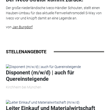
Der große niederländische Iveco-Händler Schouten, stellt einen
Hauben-Umbau für das aktuelle Fernverkehrsmodell S-Way von
Iveco vor und knüpft damit an eine Legende an.
von
Jan Burgdorf
STELLENANGEBOTE
Disponent (m/w/d) | auch für
Quereinsteigende
Kirchheim bei München
Leiter Einkauf und Materialwirtschaft