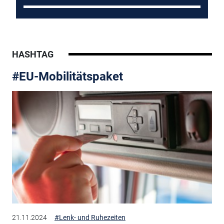
HASHTAG
#EU-Mobilitätspaket
21.11.2024
#Lenk- und Ruhezeiten