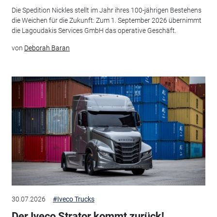
Die Spedition Nickles stellt im Jahr ihres 100-jährigen Bestehens
die Weichen für die Zukunft: Zum 1. September 2026 übernimmt
die Lagoudakis Services GmbH das operative Geschäft.
von
Deborah Baran
30.07.2026
#Iveco Trucks
Der Iveco Strator kommt zurück!