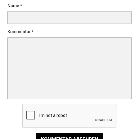
Name
Kommentar