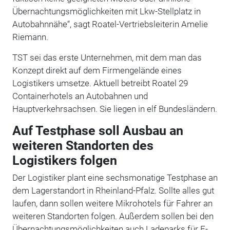
Übernachtungsmöglichkeiten mit Lkw-Stellplatz in
Autobahnnähe“, sagt Roatel-Vertriebsleiterin Amelie
Riemann.
TST sei das erste Unternehmen, mit dem man das
Konzept direkt auf dem Firmengelände eines
Logistikers umsetze. Aktuell betreibt Roatel 29
Containerhotels an Autobahnen und
Hauptverkehrsachsen. Sie liegen in elf Bundesländern.
Auf Testphase soll Ausbau an
weiteren Standorten des
Logistikers folgen
Der Logistiker plant eine sechsmonatige Testphase an
dem Lagerstandort in Rheinland-Pfalz. Sollte alles gut
laufen, dann sollen weitere Mikrohotels für Fahrer an
weiteren Standorten folgen. Außerdem sollen bei den
Übernachtungsmöglichkeiten auch Ladeparks für E-