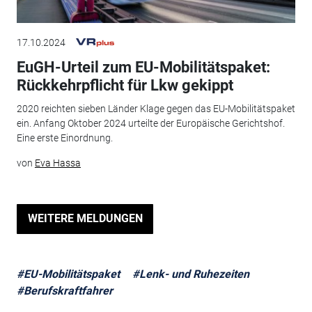
17.10.2024
EuGH-Urteil zum EU-Mobilitätspaket:
Rückkehrpflicht für Lkw gekippt
2020 reichten sieben Länder Klage gegen das EU-Mobilitätspaket
ein. Anfang Oktober 2024 urteilte der Europäische Gerichtshof.
Eine erste Einordnung.
von
Eva Hassa
WEITERE MELDUNGEN
#EU-Mobilitätspaket
#Lenk- und Ruhezeiten
#Berufskraftfahrer