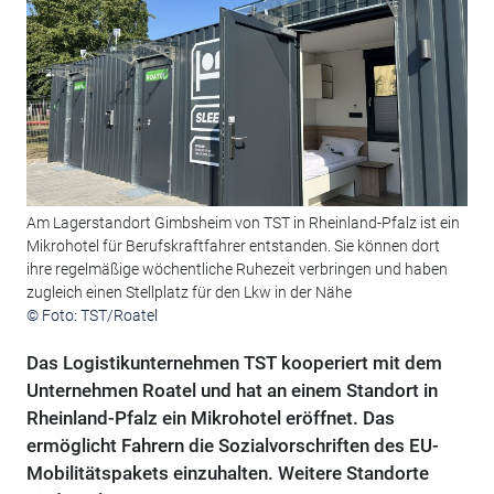
Am Lagerstandort Gimbsheim von TST in Rheinland-Pfalz ist ein
Mikrohotel für Berufskraftfahrer entstanden. Sie können dort
ihre regelmäßige wöchentliche Ruhezeit verbringen und haben
zugleich einen Stellplatz für den Lkw in der Nähe
© Foto: TST/Roatel
Das Logistikunternehmen TST kooperiert mit dem
Unternehmen Roatel und hat an einem Standort in
Rheinland-Pfalz ein Mikrohotel eröffnet. Das
ermöglicht Fahrern die Sozialvorschriften des EU-
Mobilitätspakets einzuhalten. Weitere Standorte