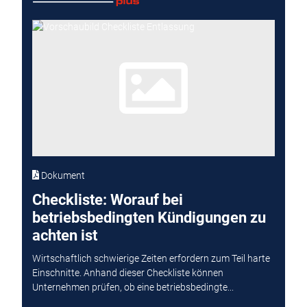
Dokument
Checkliste: Worauf bei
betriebsbedingten Kündigungen zu
achten ist
Wirtschaftlich schwierige Zeiten erfordern zum Teil harte
Einschnitte. Anhand dieser Checkliste können
Unternehmen prüfen, ob eine betriebsbedingte...