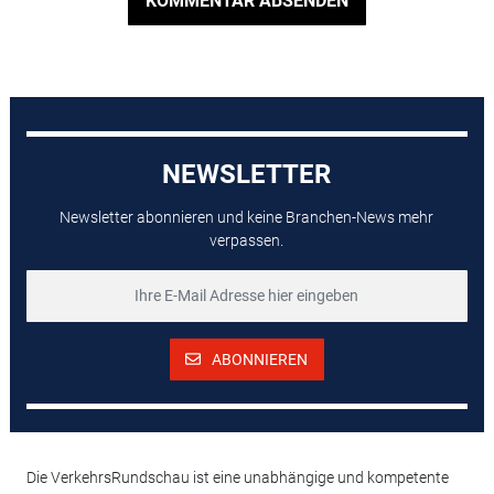
KOMMENTAR ABSENDEN
NEWSLETTER
Newsletter abonnieren und keine Branchen-News mehr
verpassen.
ABONNIEREN
Die VerkehrsRundschau ist eine unabhängige und kompetente