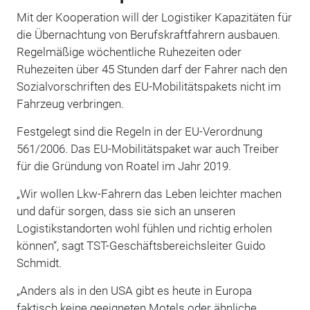
Mit der Kooperation will der Logistiker Kapazitäten für
die Übernachtung von Berufskraftfahrern ausbauen.
Regelmäßige wöchentliche Ruhezeiten oder
Ruhezeiten über 45 Stunden darf der Fahrer nach den
Sozialvorschriften des EU-Mobilitätspakets nicht im
Fahrzeug verbringen.
Festgelegt sind die Regeln in der EU-Verordnung
561/2006. Das EU-Mobilitätspaket war auch Treiber
für die Gründung von Roatel im Jahr 2019.
„Wir wollen Lkw-Fahrern das Leben leichter machen
und dafür sorgen, dass sie sich an unseren
Logistikstandorten wohl fühlen und richtig erholen
können“, sagt TST-Geschäftsbereichsleiter Guido
Schmidt.
„Anders als in den USA gibt es heute in Europa
faktisch keine geeigneten Motels oder ähnliche