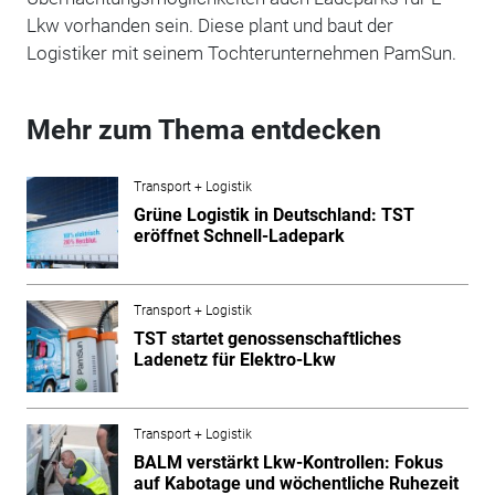
Lkw vorhanden sein. Diese plant und baut der
Logistiker mit seinem Tochterunternehmen PamSun.
Mehr zum Thema entdecken
Transport + Logistik
Grüne Logistik in Deutschland: TST
eröffnet Schnell-Ladepark
Transport + Logistik
TST startet genossenschaftliches
Ladenetz für Elektro-Lkw
Transport + Logistik
BALM verstärkt Lkw-Kontrollen: Fokus
auf Kabotage und wöchentliche Ruhezeit