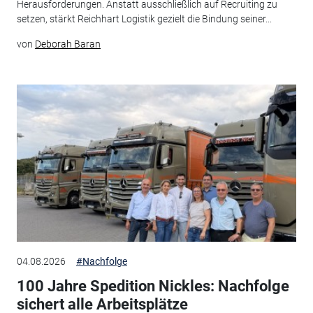
Herausforderungen. Anstatt ausschließlich auf Recruiting zu
setzen, stärkt Reichhart Logistik gezielt die Bindung seiner...
von
Deborah Baran
04.08.2026
#Nachfolge
100 Jahre Spedition Nickles: Nachfolge
sichert alle Arbeitsplätze