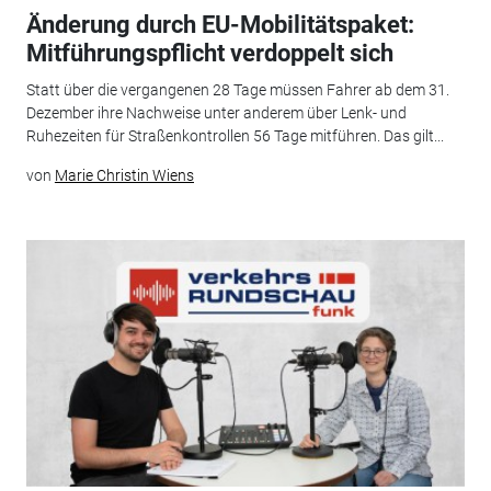
Änderung durch EU-Mobilitätspaket:
Mitführungspflicht verdoppelt sich
Statt über die vergangenen 28 Tage müssen Fahrer ab dem 31.
Dezember ihre Nachweise unter anderem über Lenk- und
Ruhezeiten für Straßenkontrollen 56 Tage mitführen. Das gilt...
von
Marie Christin Wiens