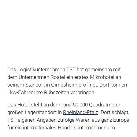
Das Logistikunternehmen TST hat gemeinsam mit
dem Unternehmen Roatel ein erstes Mikrohotel an
seinem Standort in Gimbsheim eröffnet. Dort können
Lkw-Fahrer ihre Ruhezeiten verbringen.
Das Hotel steht an dem rund 50.000 Quadratmeter
großen Lagerstandort in
Rheinland-Pfalz
. Dort schlägt
TST eigenen Angaben zufolge Waren aus ganz
Europa
für ein internationales Handelsunternehmen um.