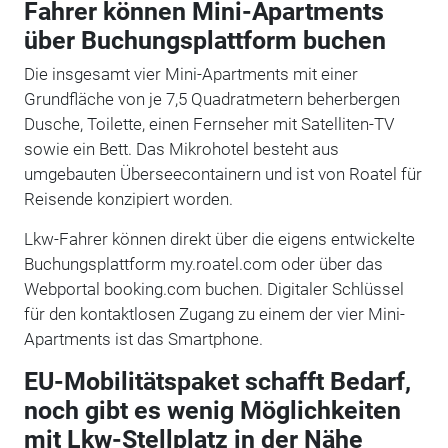
Fahrer können Mini-Apartments
über Buchungsplattform buchen
Die insgesamt vier Mini-Apartments mit einer
Grundfläche von je 7,5 Quadratmetern beherbergen
Dusche, Toilette, einen Fernseher mit Satelliten-TV
sowie ein Bett. Das Mikrohotel besteht aus
umgebauten Überseecontainern und ist von Roatel für
Reisende konzipiert worden.
Lkw-Fahrer können direkt über die eigens entwickelte
Buchungsplattform my.roatel.com oder über das
Webportal booking.com buchen. Digitaler Schlüssel
für den kontaktlosen Zugang zu einem der vier Mini-
Apartments ist das Smartphone.
EU-Mobilitätspaket schafft Bedarf,
noch gibt es wenig Möglichkeiten
mit Lkw-Stellplatz in der Nähe