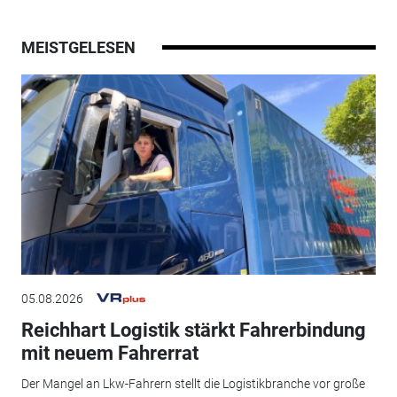
MEISTGELESEN
05.08.2026
Reichhart Logistik stärkt Fahrerbindung
mit neuem Fahrerrat
Der Mangel an Lkw-Fahrern stellt die Logistikbranche vor große