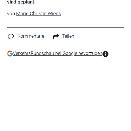
sind geplant.
von
Marie Christin Wiens
Kommentare
Teilen
VerkehrsRundschau bei Google bevorzugen