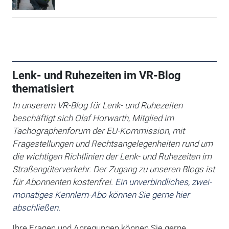
Lenk- und Ruhezeiten im VR-Blog
thematisiert
In unserem VR-Blog für Lenk- und Ruhezeiten
beschäftigt sich
Olaf Horwarth, Mitglied im
Tachographenforum der EU-Kommission, mit
Fragestellungen und Rechtsangelegenheiten rund um
die wichtigen Richtlinien der Lenk- und Ruhezeiten im
Straßengüterverkehr.
Der Zugang zu unseren Blogs ist
für Abonnenten kostenfrei.
Ein unverbindliches, zwei-
monatiges Kennlern-Abo können Sie gerne hier
abschließen.
Ihre Fragen und Anregungen können Sie gerne