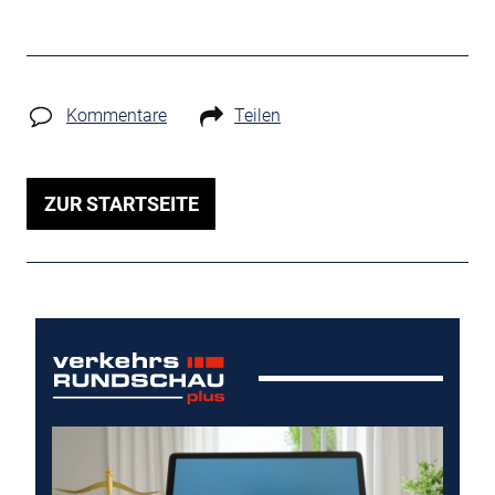
Kommentare
Teilen
ZUR STARTSEITE