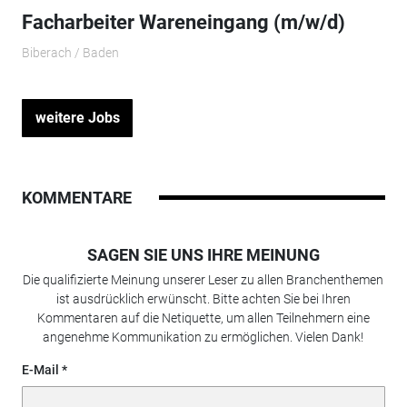
Facharbeiter Wareneingang (m/w/d)
Biberach / Baden
weitere Jobs
KOMMENTARE
SAGEN SIE UNS IHRE MEINUNG
Die qualifizierte Meinung unserer Leser zu allen Branchenthemen
ist ausdrücklich erwünscht. Bitte achten Sie bei Ihren
Kommentaren auf die Netiquette, um allen Teilnehmern eine
angenehme Kommunikation zu ermöglichen. Vielen Dank!
E-Mail