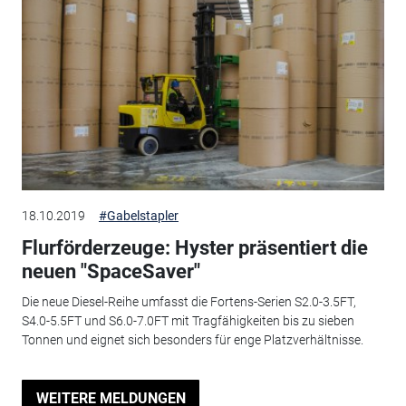
18.10.2019
#Gabelstapler
Flurförderzeuge: Hyster präsentiert die
neuen "SpaceSaver"
Die neue Diesel-Reihe umfasst die Fortens-Serien S2.0-3.5FT,
S4.0-5.5FT und S6.0-7.0FT mit Tragfähigkeiten bis zu sieben
Tonnen und eignet sich besonders für enge Platzverhältnisse.
WEITERE MELDUNGEN