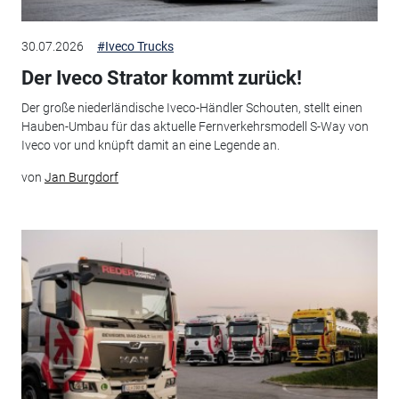
30.07.2026
#Iveco Trucks
Der Iveco Strator kommt zurück!
Der große niederländische Iveco-Händler Schouten, stellt einen
Hauben-Umbau für das aktuelle Fernverkehrsmodell S-Way von
Iveco vor und knüpft damit an eine Legende an.
von
Jan Burgdorf