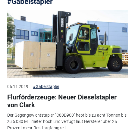
#Gabelstapler
05.11.2019
#Gabelstapler
Flurförderzeuge: Neuer Dieselstapler
von Clark
Der Gegengewichtstapler "C80D900" hebt bis zu acht Tonnen bis
zu 6.030 Millimeter hoch und verfügt laut Hersteller über 25
Prozent mehr Resttragfähigkeit.