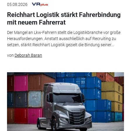
05.08.2026
Reichhart Logistik stärkt Fahrerbindung
mit neuem Fahrerrat
Der Mangel an Lkw-Fahrern stellt die Logistikbranche vor große
Herausforderungen. Anstatt ausschließlich auf Recruiting zu
setzen, stärkt Reichhart Logistik gezielt die Bindung seiner...
von
Deborah Baran