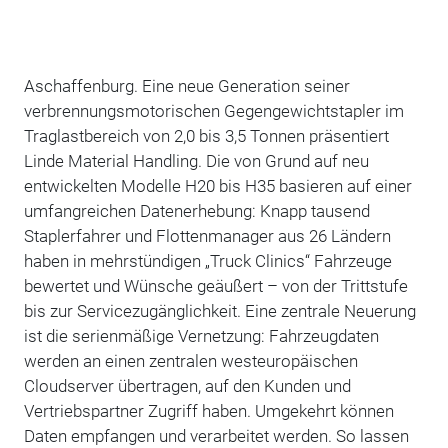
Aschaffenburg. Eine neue Generation seiner
verbrennungsmotorischen Gegengewichtstapler im
Traglastbereich von 2,0 bis 3,5 Tonnen präsentiert
Linde Material Handling. Die von Grund auf neu
entwickelten Modelle H20 bis H35 basieren auf einer
umfangreichen Datenerhebung: Knapp tausend
Staplerfahrer und Flottenmanager aus 26 Ländern
haben in mehrstündigen „Truck Clinics“ Fahrzeuge
bewertet und Wünsche geäußert – von der Trittstufe
bis zur Servicezugänglichkeit. Eine zentrale Neuerung
ist die serienmäßige Vernetzung: Fahrzeugdaten
werden an einen zentralen westeuropäischen
Cloudserver übertragen, auf den Kunden und
Vertriebspartner Zugriff haben. Umgekehrt können
Daten empfangen und verarbeitet werden. So lassen