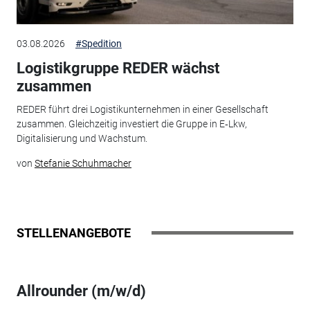
03.08.2026
#Spedition
Logistikgruppe REDER wächst
zusammen
REDER führt drei Logistikunternehmen in einer Gesellschaft
zusammen. Gleichzeitig investiert die Gruppe in E‑Lkw,
Digitalisierung und Wachstum.
von
Stefanie Schuhmacher
STELLENANGEBOTE
Allrounder (m/w/d)