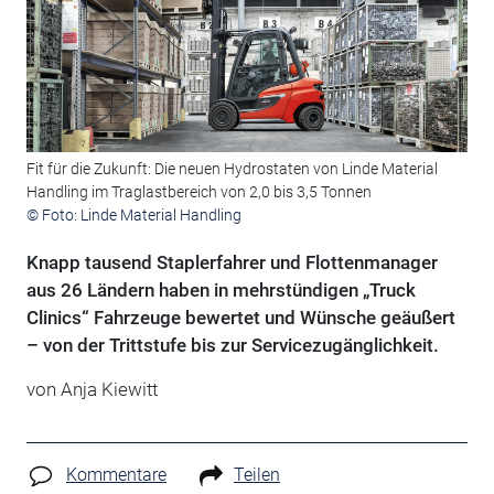
Fit für die Zukunft: Die neuen Hydrostaten von Linde Material
Handling im Traglastbereich von 2,0 bis 3,5 Tonnen
© Foto: Linde Material Handling
Knapp tausend Staplerfahrer und Flottenmanager
aus 26 Ländern haben in mehrstündigen „Truck
Clinics“ Fahrzeuge bewertet und Wünsche geäußert
– von der Trittstufe bis zur Servicezugänglichkeit.
von Anja Kiewitt
Kommentare
Teilen