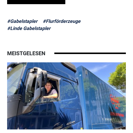
#Gabelstapler
#Flurförderzeuge
#Linde Gabelstapler
MEISTGELESEN