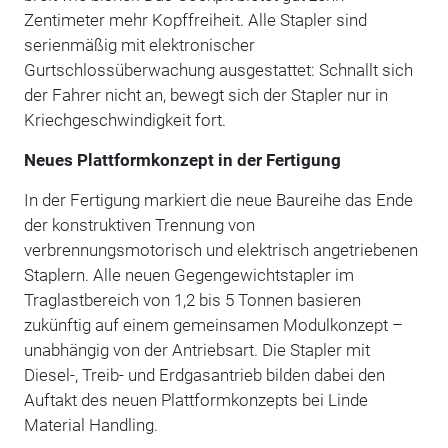
Zentimeter mehr Kopffreiheit. Alle Stapler sind
serienmäßig mit elektronischer
Gurtschlossüberwachung ausgestattet: Schnallt sich
der Fahrer nicht an, bewegt sich der Stapler nur in
Kriechgeschwindigkeit fort.
Neues Plattformkonzept in der Fertigung
In der Fertigung markiert die neue Baureihe das Ende
der konstruktiven Trennung von
verbrennungsmotorisch und elektrisch angetriebenen
Staplern. Alle neuen Gegengewichtstapler im
Traglastbereich von 1,2 bis 5 Tonnen basieren
zukünftig auf einem gemeinsamen Modulkonzept –
unabhängig von der Antriebsart. Die Stapler mit
Diesel-, Treib- und Erdgasantrieb bilden dabei den
Auftakt des neuen Plattformkonzepts bei Linde
Material Handling.