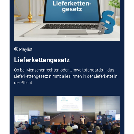
Playlist
Lieferkettengesetz
Ob bei Menschenrechten oder Umweltstandards – das
Lieferkettengesetz nimmt alle Firmen in der Lieferkette in
die Pflicht.