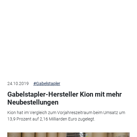
24.10.2019
#Gabelstapler
Gabelstapler-Hersteller Kion mit mehr
Neubestellungen
Kion hat im Vergleich zum Vorjahreszeitraum beim Umsatz um
13,9 Prozent auf 2,16 Milliarden Euro zugelegt.