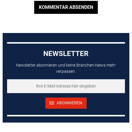
KOMMENTAR ABSENDEN
NEWSLETTER
Newsletter abonnieren und keine Branchen-News mehr
verpassen.
ABONNIEREN