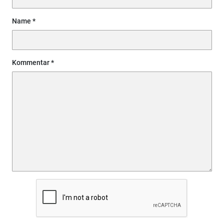
Name
Kommentar