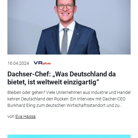
16.04.2024
Dachser-Chef: „Was Deutschland da
bietet, ist weltweit einzigartig“
Bleiben oder gehen? Viele Unternehmen aus Industrie und Handel
kehren Deutschland den Rücken. Ein Interview mit Dacher-CEO
Burkhard Eling zum deutschen Wirtschaftsstandort und zu...
von
Eva Hassa