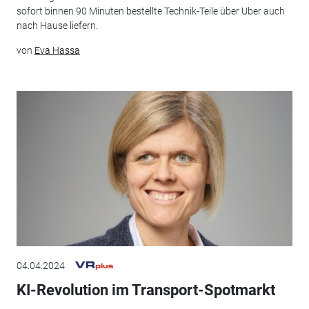
sofort binnen 90 Minuten bestellte Technik-Teile über Uber auch
nach Hause liefern.
von
Eva Hassa
04.04.2024
KI-Revolution im Transport-Spotmarkt