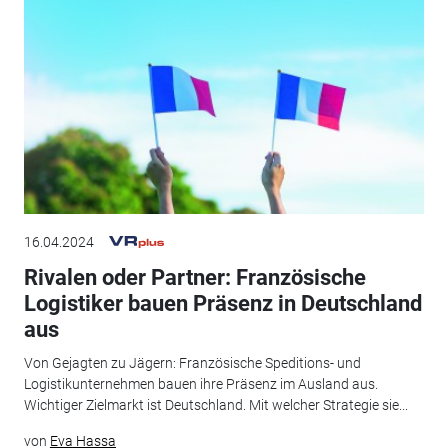
16.04.2024
Rivalen oder Partner: Französische
Logistiker bauen Präsenz in Deutschland
aus
Von Gejagten zu Jägern: Französische Speditions- und
Logistikunternehmen bauen ihre Präsenz im Ausland aus.
Wichtiger Zielmarkt ist Deutschland. Mit welcher Strategie sie...
von
Eva Hassa