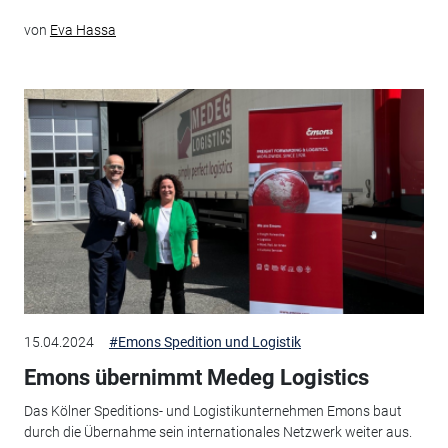
von
Eva Hassa
15.04.2024
#Emons Spedition und Logistik
Emons übernimmt Medeg Logistics
Das Kölner Speditions- und Logistikunternehmen Emons baut
durch die Übernahme sein internationales Netzwerk weiter aus.