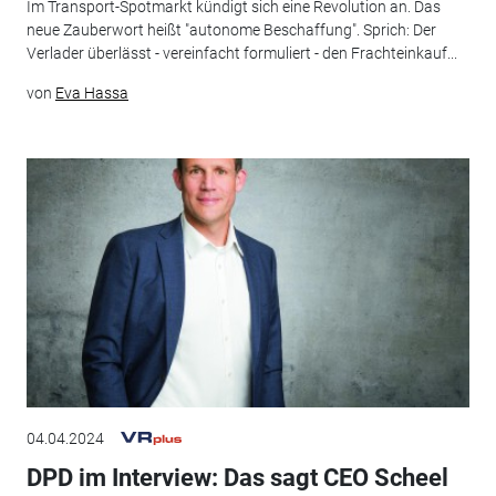
Im Transport-Spotmarkt kündigt sich eine Revolution an. Das
neue Zauberwort heißt "autonome Beschaffung". Sprich: Der
Verlader überlässt - vereinfacht formuliert - den Frachteinkauf...
von
Eva Hassa
04.04.2024
DPD im Interview: Das sagt CEO Scheel