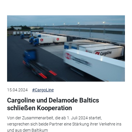
15.04.2024
#CargoLine
Cargoline und Delamode Baltics
schließen Kooperation
Von der Zusammenarbeit, die ab 1. Juli 2024 startet,
versprechen sich beide Partner eine Stärkung ihrer Verkehre ins
und aus dem Baltikum