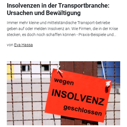
Insolvenzen in der Transportbranche:
Ursachen und Bewältigung
Immer mehr kleine und mittelständische Transport-betriebe
geben auf oder melden Insolvenz an. Wie Firmen, die in der Krise
stecken, es doch noch schaffen können - Praxis-Beispiele und...
von
Eva Hassa