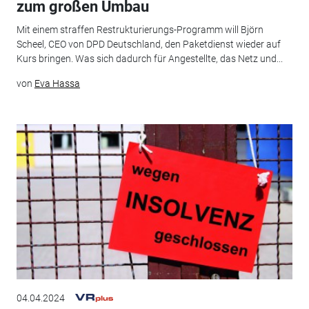
zum großen Umbau
Mit einem straffen Restrukturierungs-Programm will Björn
Scheel, CEO von DPD Deutschland, den Paketdienst wieder auf
Kurs bringen. Was sich dadurch für Angestellte, das Netz und...
von
Eva Hassa
04.04.2024