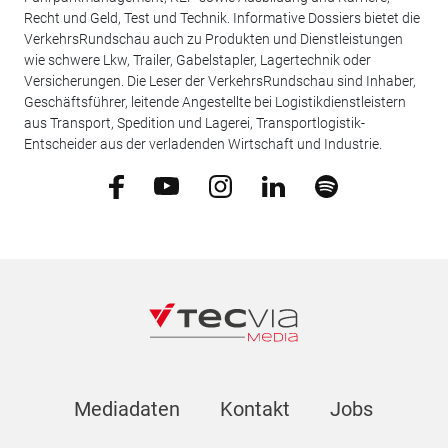
Recht und Geld, Test und Technik. Informative Dossiers bietet die
VerkehrsRundschau auch zu Produkten und Dienstleistungen
wie schwere Lkw, Trailer, Gabelstapler, Lagertechnik oder
Versicherungen. Die Leser der VerkehrsRundschau sind Inhaber,
Geschäftsführer, leitende Angestellte bei Logistikdienstleistern
aus Transport, Spedition und Lagerei, Transportlogistik-
Entscheider aus der verladenden Wirtschaft und Industrie.
Mediadaten
Kontakt
Jobs