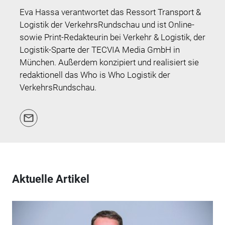
Eva Hassa verantwortet das Ressort Transport &
Logistik der VerkehrsRundschau und ist Online-
sowie Print-Redakteurin bei Verkehr & Logistik, der
Logistik-Sparte der TECVIA Media GmbH in
München. Außerdem konzipiert und realisiert sie
redaktionell das Who is Who Logistik der
VerkehrsRundschau.
Aktuelle Artikel