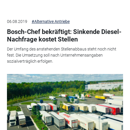
06.08.2019
#Alternative Antriebe
Bosch-Chef bekräftigt: Sinkende Diesel-
Nachfrage kostet Stellen
Der Umfang des anstehenden Stellenabbaus steht noch nicht
fest. Die Umsetzung soll nach Unternehmensangaben
sozialverträglich erfolgen.