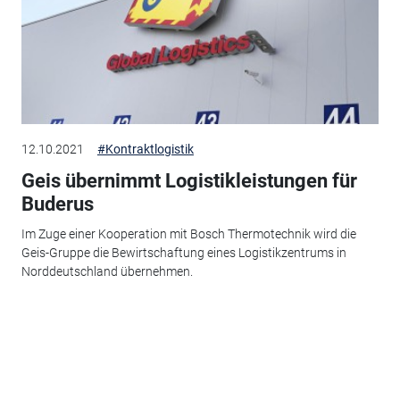
12.10.2021
#Kontraktlogistik
Geis übernimmt Logistikleistungen für
Buderus
Im Zuge einer Kooperation mit Bosch Thermotechnik wird die
Geis-Gruppe die Bewirtschaftung eines Logistikzentrums in
Norddeutschland übernehmen.