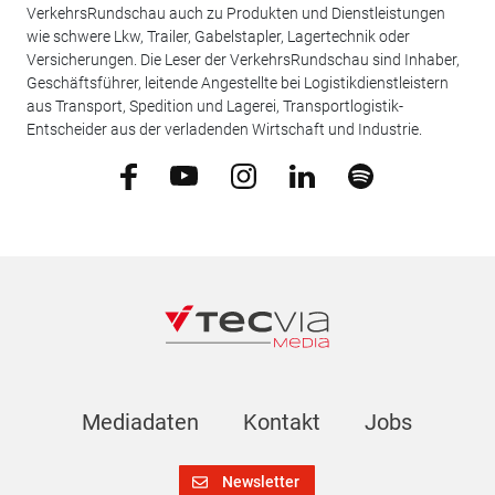
VerkehrsRundschau auch zu Produkten und Dienstleistungen
wie schwere Lkw, Trailer, Gabelstapler, Lagertechnik oder
Versicherungen. Die Leser der VerkehrsRundschau sind Inhaber,
Geschäftsführer, leitende Angestellte bei Logistikdienstleistern
aus Transport, Spedition und Lagerei, Transportlogistik-
Entscheider aus der verladenden Wirtschaft und Industrie.
Mediadaten
Kontakt
Jobs
Newsletter