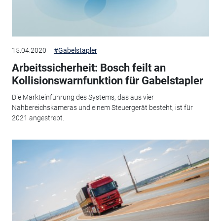
15.04.2020
#Gabelstapler
Arbeitssicherheit: Bosch feilt an
Kollisionswarnfunktion für Gabelstapler
Die Markteinführung des Systems, das aus vier
Nahbereichskameras und einem Steuergerät besteht, ist für
2021 angestrebt.