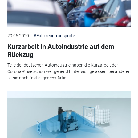
29.06.2020
#Fahrzeugtransporte
Kurzarbeit in Autoindustrie auf dem
Rückzug
Teile der deutschen Autoindustrie haben die Kurzarbeit der
Corona-Krise schon weitgehend hinter sich gelassen, bei anderen
ist sie noch fast allgegenwärtig.