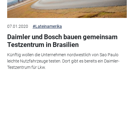
07.01.2020
#Lateinamerika
Daimler und Bosch bauen gemeinsam
Testzentrum in Brasilien
Künftig wollen die Unternehmen nordwestlich von Sao Paulo
leichte Nutzfahrzeuge testen. Dort gibt es bereits ein Daimler-
Testzentrum für Lkw.