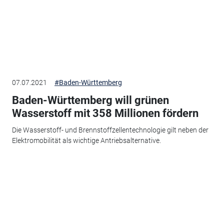
07.07.2021
#Baden-Württemberg
Baden-Württemberg will grünen
Wasserstoff mit 358 Millionen fördern
Die Wasserstoff- und Brennstoffzellentechnologie gilt neben der
Elektromobilität als wichtige Antriebsalternative.