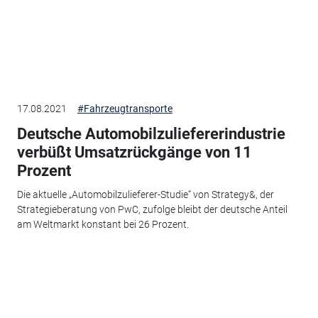
17.08.2021
#Fahrzeugtransporte
Deutsche Automobilzuliefererindustrie
verbüßt Umsatzrückgänge von 11
Prozent
Die aktuelle „Automobilzulieferer-Studie“ von Strategy&, der
Strategieberatung von PwC, zufolge bleibt der deutsche Anteil
am Weltmarkt konstant bei 26 Prozent.