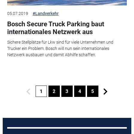
05.07.2019
#Landverkehr
Bosch Secure Truck Parking baut
internationales Netzwerk aus
Sichere Stellplätze für Lkw sind für viele Unternehmen und
Trucker ein Problem. Bosch will nun sein internationales
Netzwerk ausbauen und damit Abhilfe schaffen.
1
2
3
4
5