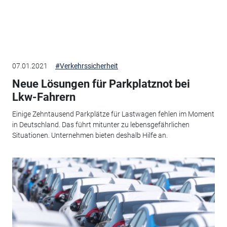
07.01.2021
#Verkehrssicherheit
Neue Lösungen für Parkplatznot bei
Lkw-Fahrern
Einige Zehntausend Parkplätze für Lastwagen fehlen im Moment
in Deutschland. Das führt mitunter zu lebensgefährlichen
Situationen. Unternehmen bieten deshalb Hilfe an.