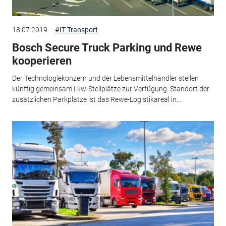
18.07.2019
#IT Transport
Bosch Secure Truck Parking und Rewe
kooperieren
Der Technologiekonzern und der Lebensmittelhändler stellen
künftig gemeinsam Lkw-Stellplätze zur Verfügung. Standort der
zusätzlichen Parkplätze ist das Rewe-Logistikareal in...