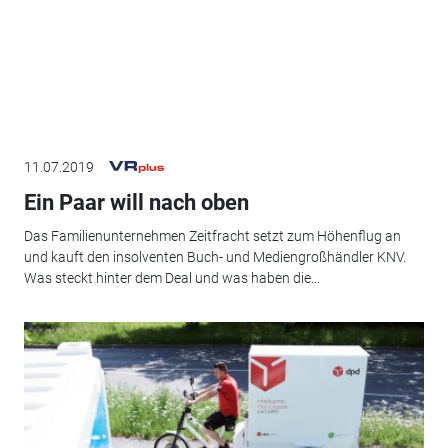
11.07.2019
Ein Paar will nach oben
Das Familienunternehmen Zeitfracht setzt zum Höhenflug an
und kauft den insolventen Buch- und Mediengroßhändler KNV.
Was steckt hinter dem Deal und was haben die...