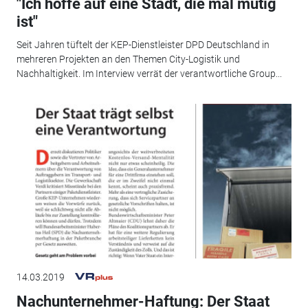
"Ich hoffe auf eine Stadt, die mal mutig
ist"
Seit Jahren tüftelt der KEP-Dienstleister DPD Deutschland in
mehreren Projekten an den Themen City-Logistik und
Nachhaltigkeit. Im Interview verrät der verantwortliche Group...
14.03.2019
Nachunternehmer-Haftung: Der Staat