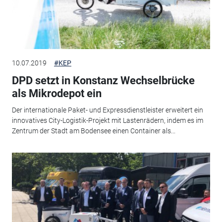
10.07.2019
#KEP
DPD setzt in Konstanz Wechselbrücke
als Mikrodepot ein
Der internationale Paket- und Expressdienstleister erweitert ein
innovatives City-Logistik-Projekt mit Lastenrädern, indem es im
Zentrum der Stadt am Bodensee einen Container als...