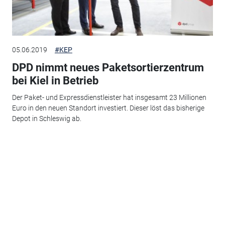
05.06.2019
#KEP
DPD nimmt neues Paketsortierzentrum
bei Kiel in Betrieb
Der Paket- und Expressdienstleister hat insgesamt 23 Millionen
Euro in den neuen Standort investiert. Dieser löst das bisherige
Depot in Schleswig ab.