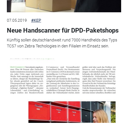
07.05.2019
#KEP
Neue Handscanner für DPD-Paketshops
Künftig sollen deutschlandweit rund 7000 Handhelds des Typs
TC57 von Zebra Techologies in den Filialen im Einsatz sein.