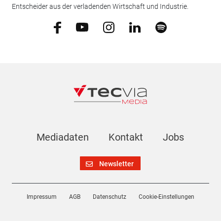
Entscheider aus der verladenden Wirtschaft und Industrie.
Mediadaten
Kontakt
Jobs
Newsletter
Impressum
AGB
Datenschutz
Cookie-Einstellungen