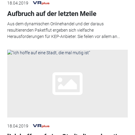
18.04.2019
Aufbruch auf der letzten Meile
Aus dem dynamischen Onlinehandel und der daraus
resultierenden Paketflut ergeben sich vielfache
Herausforderungen für KEP-Anbieter. Sie feilen vor allem an...
18.04.2019