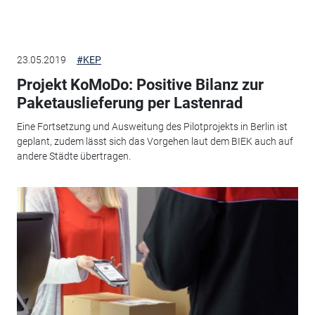
23.05.2019
#KEP
Projekt KoMoDo: Positive Bilanz zur
Paketauslieferung per Lastenrad
Eine Fortsetzung und Ausweitung des Pilotprojekts in Berlin ist
geplant, zudem lässt sich das Vorgehen laut dem BIEK auch auf
andere Städte übertragen.