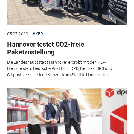
05.07.2019
#KEP
Hannover testet CO2-freie
Paketzustellung
Die Landeshauptstadt Hannover erprobt mit den KEP-
Dienstleistern Deutsche Post DHL, DPD, Hermes, UPS und
Citipost verschiedene Konzepte im Stadtteil Linden-Nord.