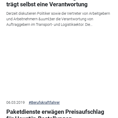
trägt selbst eine Verantwortung
Derzeit diskutieren Politiker sowie die Vertreter von Arbeitgebern
und Arbeitnehmern &uuml;ber die Verantwortung von
Auftraggebern im Transport- und Logistiksektor. Die...
06.03.2019
#Berufskraftfahrer
Paketdienste erwägen Preisaufschlag