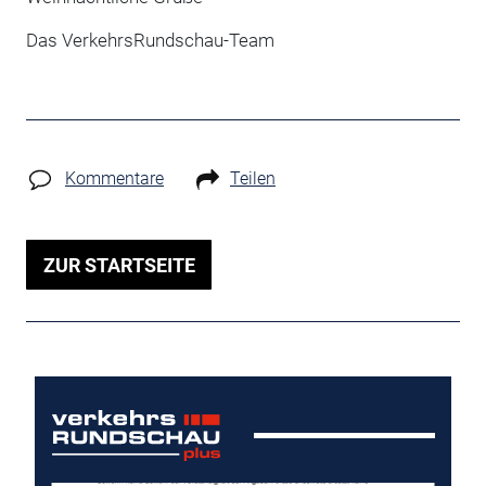
Das VerkehrsRundschau-Team
Kommentare
Teilen
ZUR STARTSEITE