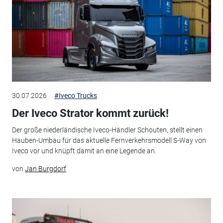
30.07.2026
#Iveco Trucks
Der Iveco Strator kommt zurück!
Der große niederländische Iveco-Händler Schouten, stellt einen
Hauben-Umbau für das aktuelle Fernverkehrsmodell S-Way von
Iveco vor und knüpft damit an eine Legende an.
von
Jan Burgdorf