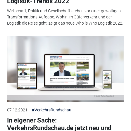
Logistik-Trends 2022
Wirtschaft, Politik und Gesellschaft stehen vor einer gewaltigen
Transformations-Aufgabe. Wohin im Güterverkehr und der
Logistik die Reise geht, zeigt das neue Who is Who Logistik 2022.
07.12.2021
#VerkehrsRundschau
In eigener Sache:
VerkehrsRundschau.de jetzt neu und