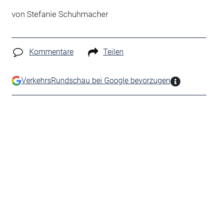
von Stefanie Schuhmacher
Kommentare
Teilen
VerkehrsRundschau bei Google bevorzugen