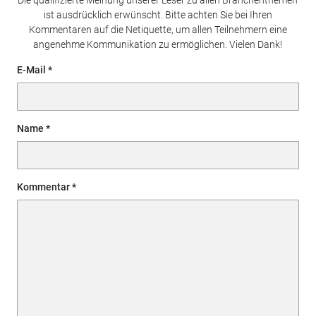
ist ausdrücklich erwünscht. Bitte achten Sie bei Ihren
Kommentaren auf die Netiquette, um allen Teilnehmern eine
angenehme Kommunikation zu ermöglichen. Vielen Dank!
E-Mail
Name
Kommentar