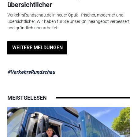
übersichtlicher
VerkehrsRundschau.de in neuer Optik - frischer, moderner und
übersichtlicher. Wir haben für Sie unser Onlineangebot verbessert
und gründlich überarbeitet.
WEITERE MELDUNGEN
#VerkehrsRundschau
MEISTGELESEN