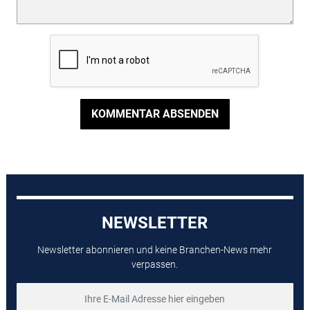
KOMMENTAR ABSENDEN
NEWSLETTER
Newsletter abonnieren und keine Branchen-News mehr
verpassen.