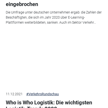
eingebrochen
Die Umfrage unter deutschen Unternehmen ergab: die Zahlen der
Beschäftigten, die sich im Jahr 2020 über E-Learning-
Plattformen weiterbildeten, sanken. Auch im Sektor Verkehr...
11.12.2021
#VerkehrsRundschau
Who is Who Logistik: Die wichtigsten