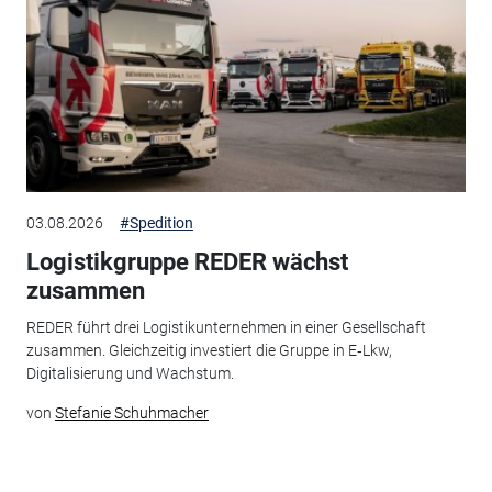
03.08.2026
#Spedition
Logistikgruppe REDER wächst
zusammen
REDER führt drei Logistikunternehmen in einer Gesellschaft
zusammen. Gleichzeitig investiert die Gruppe in E‑Lkw,
Digitalisierung und Wachstum.
von
Stefanie Schuhmacher