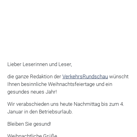
Lieber Leserinnen und Leser,
die ganze Redaktion der
VerkehrsRundschau
wünscht
Ihnen besinnliche Weihnachtsfeiertage und ein
gesundes neues Jahr!
Wir verabschieden uns heute Nachmittag bis zum 4.
Januar in den Betriebsurlaub.
Bleiben Sie gesund!
Weihnachtliche Grüße