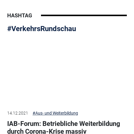
HASHTAG
#VerkehrsRundschau
14.12.2021
#Aus- und Weiterbildung
IAB-Forum: Betriebliche Weiterbildung
durch Corona-Krise massiv