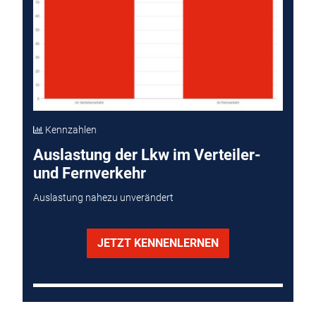
Kennzahlen
Auslastung der Lkw im Verteiler-
und Fernverkehr
Auslastung nahezu unverändert
JETZT KENNENLERNEN