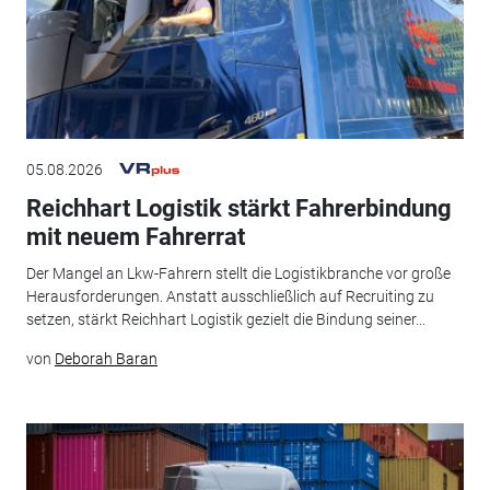
05.08.2026
Reichhart Logistik stärkt Fahrerbindung
mit neuem Fahrerrat
Der Mangel an Lkw-Fahrern stellt die Logistikbranche vor große
Herausforderungen. Anstatt ausschließlich auf Recruiting zu
setzen, stärkt Reichhart Logistik gezielt die Bindung seiner...
von
Deborah Baran