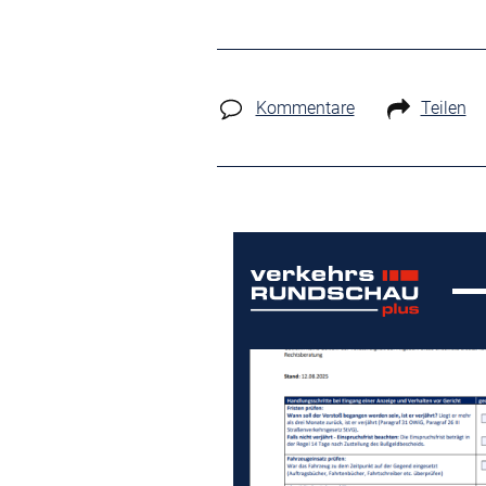
Kommentare
Teilen