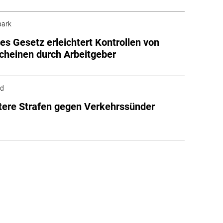
park
es Gesetz erleichtert Kontrollen von
cheinen durch Arbeitgeber
ld
tere Strafen gegen Verkehrssünder