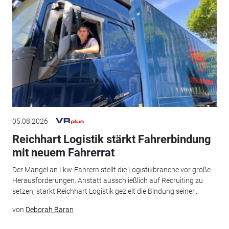
05.08.2026
Reichhart Logistik stärkt Fahrerbindung
mit neuem Fahrerrat
Der Mangel an Lkw-Fahrern stellt die Logistikbranche vor große
Herausforderungen. Anstatt ausschließlich auf Recruiting zu
setzen, stärkt Reichhart Logistik gezielt die Bindung seiner...
von
Deborah Baran