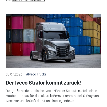
30.07.2026
#Iveco Trucks
Der Iveco Strator kommt zurück!
Der große niederländische Iveco-Händler Schouten, stellt einen
Hauben-Umbau für das aktuelle Fernverkehrsmodell S-Way von
Iveco vor und knüpft damit an eine Legende an.