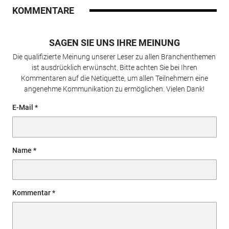
KOMMENTARE
SAGEN SIE UNS IHRE MEINUNG
Die qualifizierte Meinung unserer Leser zu allen Branchenthemen
ist ausdrücklich erwünscht. Bitte achten Sie bei Ihren
Kommentaren auf die Netiquette, um allen Teilnehmern eine
angenehme Kommunikation zu ermöglichen. Vielen Dank!
E-Mail
Name
Kommentar