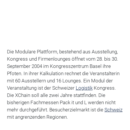
Die Modulare Plattform, bestehend aus Ausstellung,
Kongress und Firmenlounges öffnet vom 28. bis 30.
September 2004 im Kongresszentrum Basel ihre
Pfoten. In ihrer Kalkulation rechnet die Veranstalterin
mit 60 Ausstellern und 16 Lounges. Ein Modul der
Veranstaltung ist der Schweizer
Logistik
Kongress.
Die XChain soll alle zwei Jahre stattfinden. Die
bisherigen Fachmessen Pack it und L werden nicht
mehr durchgeführt. Besucherzielmarkt ist die
Schweiz
mit angrenzenden Regionen.