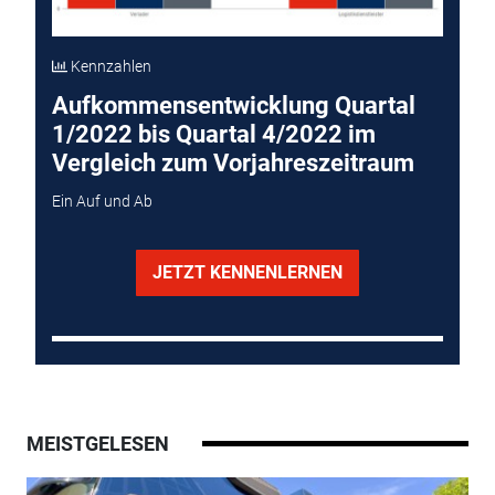
Kennzahlen
Aufkommensentwicklung Quartal
1/2022 bis Quartal 4/2022 im
Vergleich zum Vorjahreszeitraum
Ein Auf und Ab
JETZT KENNENLERNEN
MEISTGELESEN