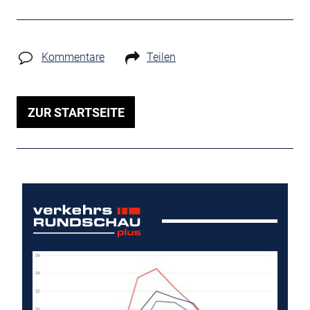
Kommentare
Teilen
ZUR STARTSEITE