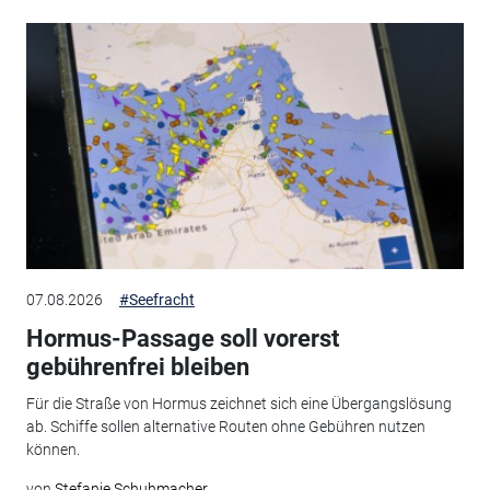
07.08.2026
#Seefracht
Hormus-Passage soll vorerst
gebührenfrei bleiben
Für die Straße von Hormus zeichnet sich eine Übergangslösung
ab. Schiffe sollen alternative Routen ohne Gebühren nutzen
können.
von
Stefanie Schuhmacher