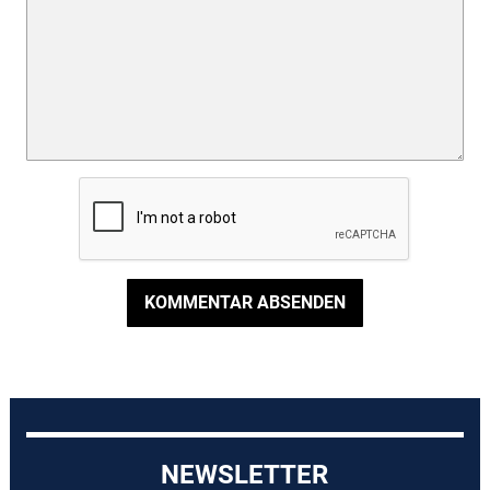
KOMMENTAR ABSENDEN
NEWSLETTER