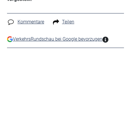
Kommentare
Teilen
VerkehrsRundschau bei Google bevorzugen