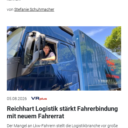
von
Stefanie Schuhmacher
05.08.2026
Reichhart Logistik stärkt Fahrerbindung
mit neuem Fahrerrat
Der Mangel an Lkw-Fahrern stellt die Logistikbranche vor große