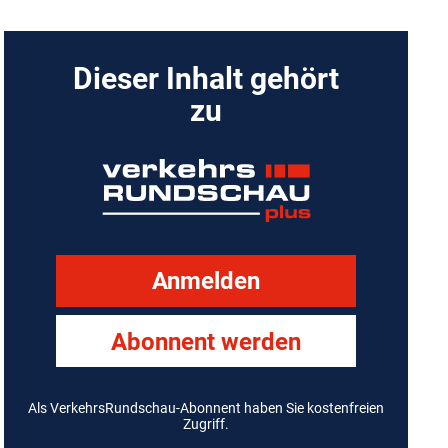
Dieser Inhalt gehört
zu
Anmelden
Abonnent werden
Als VerkehrsRundschau-Abonnent haben Sie kostenfreien
Zugriff.