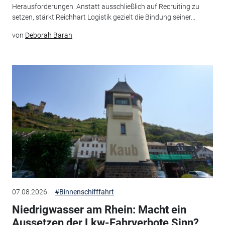
Herausforderungen. Anstatt ausschließlich auf Recruiting zu
setzen, stärkt Reichhart Logistik gezielt die Bindung seiner...
von
Deborah Baran
07.08.2026
#Binnenschifffahrt
Niedrigwasser am Rhein: Macht ein
Aussetzen der Lkw-Fahrverbote Sinn?