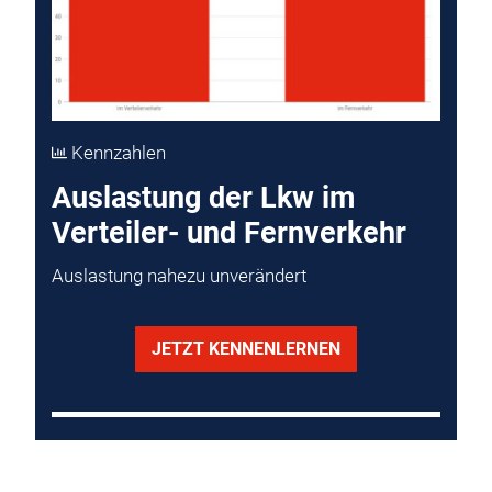
Kennzahlen
Auslastung der Lkw im
Verteiler- und Fernverkehr
Auslastung nahezu unverändert
JETZT KENNENLERNEN