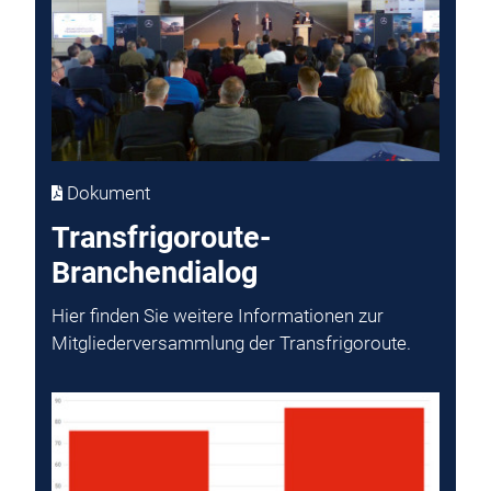
Dokument
Transfrigoroute-
Branchendialog
Hier finden Sie weitere Informationen zur
Mitgliederversammlung der Transfrigoroute.