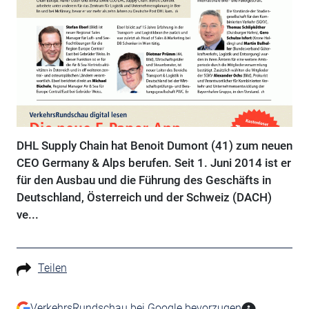
DHL Supply Chain hat Benoit Dumont (41) zum neuen
CEO Germany & Alps berufen. Seit 1. Juni 2014 ist er
für den Ausbau und die Führung des Geschäfts in
Deutschland, Österreich und der Schweiz (DACH)
ve...
Teilen
VerkehrsRundschau bei Google bevorzugen