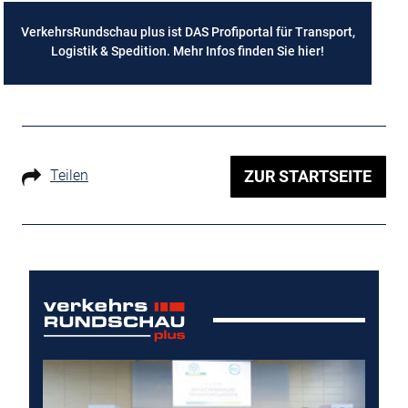
VerkehrsRundschau plus ist DAS Profiportal für Transport,
Logistik & Spedition. Mehr Infos finden Sie
hier
!
Teilen
ZUR STARTSEITE