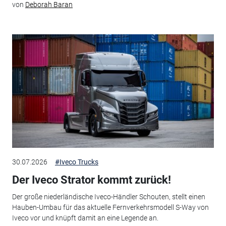
von
Deborah Baran
30.07.2026
#Iveco Trucks
Der Iveco Strator kommt zurück!
Der große niederländische Iveco-Händler Schouten, stellt einen
Hauben-Umbau für das aktuelle Fernverkehrsmodell S-Way von
Iveco vor und knüpft damit an eine Legende an.