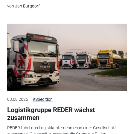
von
Jan Burgdorf
03.08.2026
#Spedition
Logistikgruppe REDER wächst
zusammen
REDER führt drei Logistikunternehmen in einer Gesellschaft