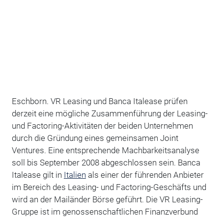
Eschborn. VR Leasing und Banca Italease prüfen
derzeit eine mögliche Zusammenführung der Leasing-
und Factoring-Aktivitäten der beiden Unternehmen
durch die Gründung eines gemeinsamen Joint
Ventures. Eine entsprechende Machbarkeitsanalyse
soll bis September 2008 abgeschlossen sein. Banca
Italease gilt in
Italien
als einer der führenden Anbieter
im Bereich des Leasing- und Factoring-Geschäfts und
wird an der Mailänder Börse geführt. Die VR Leasing-
Gruppe ist im genossenschaftlichen Finanzverbund