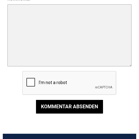
KOMMENTAR ABSENDEN