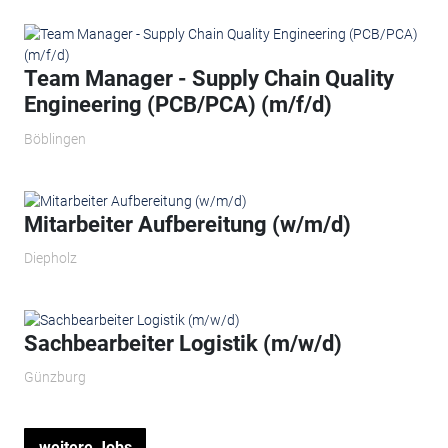
Team Manager - Supply Chain Quality
Engineering (PCB/PCA) (m/f/d)
Böblingen
Mitarbeiter Aufbereitung (w/m/d)
Diepholz
Sachbearbeiter Logistik (m/w/d)
Günzburg