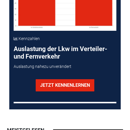
Kennzahlen
Auslastung der Lkw im Verteiler-
und Fernverkehr
Auslastung nahezu unverändert
JETZT KENNENLERNEN