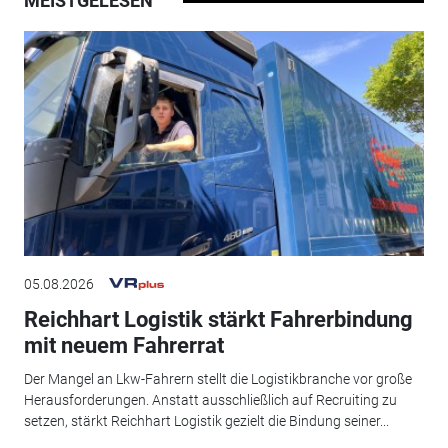
MEISTGELESEN
05.08.2026
Reichhart Logistik stärkt Fahrerbindung
mit neuem Fahrerrat
Der Mangel an Lkw-Fahrern stellt die Logistikbranche vor große
Herausforderungen. Anstatt ausschließlich auf Recruiting zu
setzen, stärkt Reichhart Logistik gezielt die Bindung seiner...