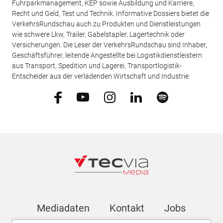
Fuhrparkmanagement, KEP sowie Ausbildung und Karriere,
Recht und Geld, Test und Technik. Informative Dossiers bietet die
VerkehrsRundschau auch zu Produkten und Dienstleistungen
wie schwere Lkw, Trailer, Gabelstapler, Lagertechnik oder
Versicherungen. Die Leser der VerkehrsRundschau sind Inhaber,
Geschäftsführer, leitende Angestellte bei Logistikdienstleistern
aus Transport, Spedition und Lagerei, Transportlogistik-
Entscheider aus der verladenden Wirtschaft und Industrie.
Mediadaten
Kontakt
Jobs