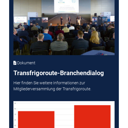
Dokument
Transfrigoroute-Branchendialog
Hier finden Sie weitere Informationen zur
Mitgliederversammlung der Transfrigoroute.