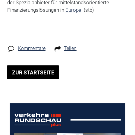
der Spezialanbieter für mittelstandsorientierte
Finanzierungslösungen in
Europa
. (stb)
Kommentare
Teilen
ZUR STARTSEITE