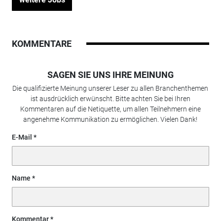
weitere Jobs
KOMMENTARE
SAGEN SIE UNS IHRE MEINUNG
Die qualifizierte Meinung unserer Leser zu allen Branchenthemen
ist ausdrücklich erwünscht. Bitte achten Sie bei Ihren
Kommentaren auf die Netiquette, um allen Teilnehmern eine
angenehme Kommunikation zu ermöglichen. Vielen Dank!
E-Mail
Name
Kommentar