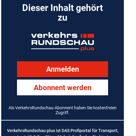
Dieser Inhalt gehört
zu
Anmelden
Abonnent werden
Als VerkehrsRundschau-Abonnent haben Sie kostenfreien
Zugriff.
VerkehrsRundschau plus ist DAS Profiportal für Transport,