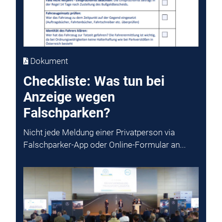
Dokument
Checkliste: Was tun bei
Anzeige wegen
Falschparken?
Nicht jede Meldung einer Privatperson via
Falschparker-App oder Online-Formular an...