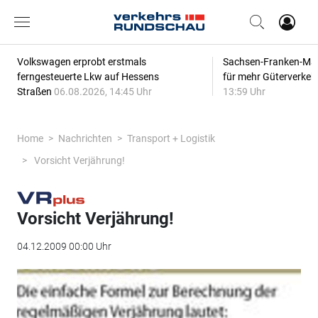
Volkswagen erprobt erstmals
Sachsen-Franken-Magi
ferngesteuerte Lkw auf Hessens
für mehr Güterverkeh
Straßen
06.08.2026, 14:45 Uhr
13:59 Uhr
Home
Nachrichten
Transport + Logistik
Vorsicht Verjährung!
Vorsicht Verjährung!
04.12.2009 00:00 Uhr