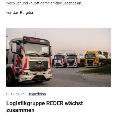
Iveco vor und knüpft damit an eine Legende an.
von
Jan Burgdorf
03.08.2026
#Spedition
Logistikgruppe REDER wächst
zusammen