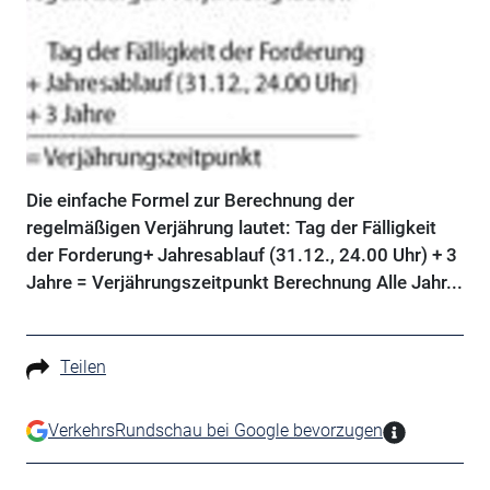
Die einfache Formel zur Berechnung der
regelmäßigen Verjährung lautet: Tag der Fälligkeit
der Forderung+ Jahresablauf (31.12., 24.00 Uhr) + 3
Jahre = Verjährungszeitpunkt Berechnung Alle Jahr...
Teilen
VerkehrsRundschau bei Google bevorzugen