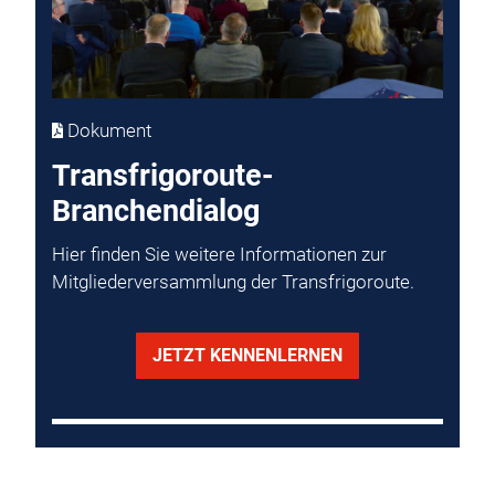
Dokument
Transfrigoroute-
Branchendialog
Hier finden Sie weitere Informationen zur
Mitgliederversammlung der Transfrigoroute.
JETZT KENNENLERNEN