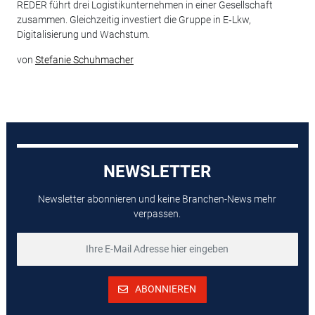
REDER führt drei Logistikunternehmen in einer Gesellschaft
zusammen. Gleichzeitig investiert die Gruppe in E‑Lkw,
Digitalisierung und Wachstum.
von
Stefanie Schuhmacher
NEWSLETTER
Newsletter abonnieren und keine Branchen-News mehr
verpassen.
ABONNIEREN