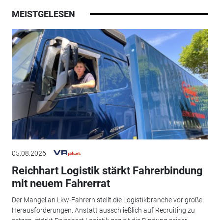
MEISTGELESEN
05.08.2026
Reichhart Logistik stärkt Fahrerbindung
mit neuem Fahrerrat
Der Mangel an Lkw-Fahrern stellt die Logistikbranche vor große
Herausforderungen. Anstatt ausschließlich auf Recruiting zu