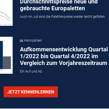
Durchschnittspreise neue und
gebrauchte Europaletten
Auch im Juli sind die Palettenpreise wieder leicht gefallen.
Kennzahlen
Aufkommensentwicklung Quartal
1/2022 bis Quartal 4/2022 im
Vergleich zum Vorjahreszeitraum
Ein Auf und Ab
JETZT KENNENLERNEN