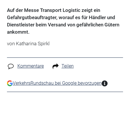
Auf der Messe Transport Logistic zeigt ein
Gefahrgutbeauftragter, worauf es für Händler und
Dienstleister beim Versand von gefährlichen Gütern
ankommt.
von Katharina Spirkl
Kommentare
Teilen
VerkehrsRundschau bei Google bevorzugen