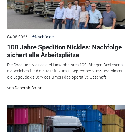
04.08.2026
#Nachfolge
100 Jahre Spedition Nickles: Nachfolge
sichert alle Arbeitsplätze
Die Spedition Nickles stellt im Jahr ihres 100-jährigen Bestehens
die Weichen für die Zukunft: Zum 1. September 2026 übernimmt
die Lagoudakis Services GmbH das operative Geschäft.
von
Deborah Baran