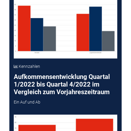
Kennzahlen
Aufkommensentwicklung Quartal
1/2022 bis Quartal 4/2022 im
Vergleich zum Vorjahreszeitraum
Ein Auf und Ab