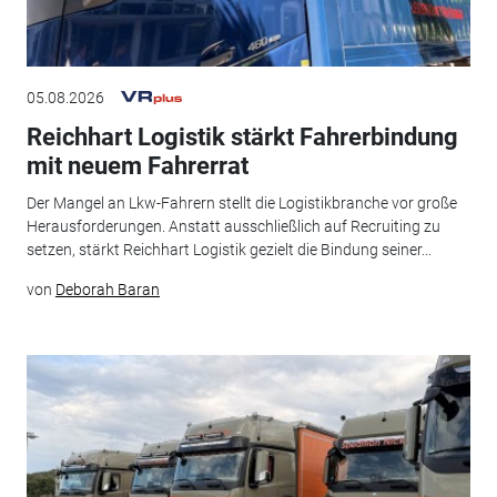
05.08.2026
Reichhart Logistik stärkt Fahrerbindung
mit neuem Fahrerrat
Der Mangel an Lkw-Fahrern stellt die Logistikbranche vor große
Herausforderungen. Anstatt ausschließlich auf Recruiting zu
setzen, stärkt Reichhart Logistik gezielt die Bindung seiner...
von
Deborah Baran