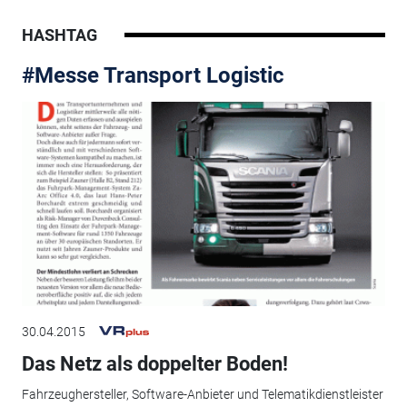
HASHTAG
#Messe Transport Logistic
30.04.2015
Das Netz als doppelter Boden!
Fahrzeughersteller, Software-Anbieter und Telematikdienstleister