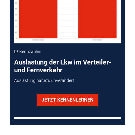
Kennzahlen
Auslastung der Lkw im Verteiler-
und Fernverkehr
Auslastung nahezu unverändert
JETZT KENNENLERNEN