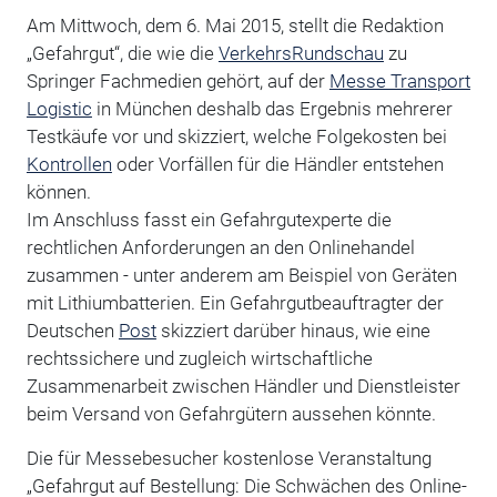
Am Mittwoch, dem 6. Mai 2015, stellt die Redaktion
„Gefahrgut“, die wie die
VerkehrsRundschau
zu
Springer Fachmedien gehört, auf der
Messe Transport
Logistic
in München deshalb das Ergebnis mehrerer
Testkäufe vor und skizziert, welche Folgekosten bei
Kontrollen
oder Vorfällen für die Händler entstehen
können.
Im Anschluss fasst ein Gefahrgutexperte die
rechtlichen Anforderungen an den Onlinehandel
zusammen - unter anderem am Beispiel von Geräten
mit Lithiumbatterien. Ein Gefahrgutbeauftragter der
Deutschen
Post
skizziert darüber hinaus, wie eine
rechtssichere und zugleich wirtschaftliche
Zusammenarbeit zwischen Händler und Dienstleister
beim Versand von Gefahrgütern aussehen könnte.
Die für Messebesucher kostenlose Veranstaltung
„Gefahrgut auf Bestellung: Die Schwächen des Online-