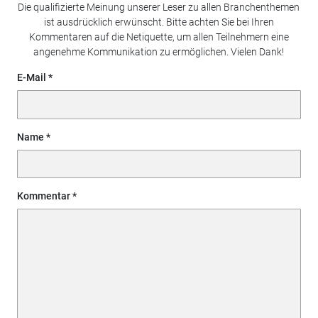
Die qualifizierte Meinung unserer Leser zu allen Branchenthemen
ist ausdrücklich erwünscht. Bitte achten Sie bei Ihren
Kommentaren auf die Netiquette, um allen Teilnehmern eine
angenehme Kommunikation zu ermöglichen. Vielen Dank!
E-Mail
Name
Kommentar