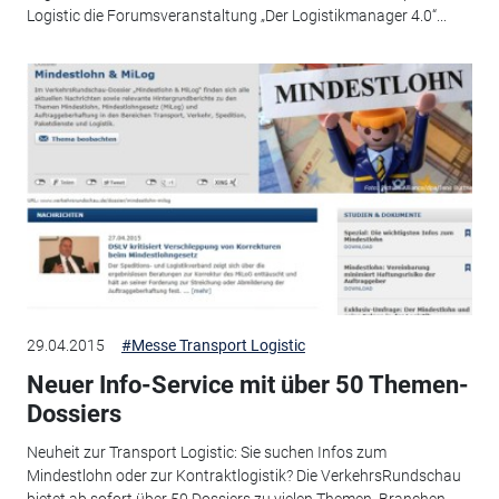
Logistic die Forumsveranstaltung „Der Logistikmanager 4.0“...
29.04.2015
#Messe Transport Logistic
Neuer Info-Service mit über 50 Themen-
Dossiers
Neuheit zur Transport Logistic: Sie suchen Infos zum
Mindestlohn oder zur Kontraktlogistik? Die VerkehrsRundschau
bietet ab sofort über 50 Dossiers zu vielen Themen, Branchen...