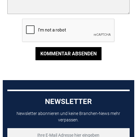
KOMMENTAR ABSENDEN
NEWSLETTER
Newsletter abonnieren und keine Branchen-News mehr
verpassen.