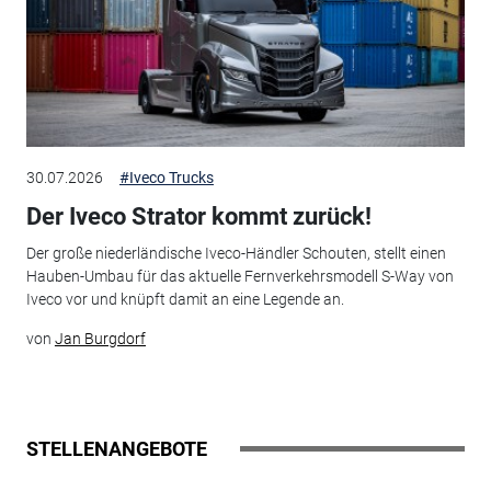
30.07.2026
#Iveco Trucks
Der Iveco Strator kommt zurück!
Der große niederländische Iveco-Händler Schouten, stellt einen
Hauben-Umbau für das aktuelle Fernverkehrsmodell S-Way von
Iveco vor und knüpft damit an eine Legende an.
von
Jan Burgdorf
STELLENANGEBOTE