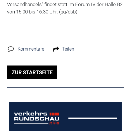
Versandhandels” findet statt im Forum IV der Halle B2
von 15.00 bis 16.30 Uhr. (gg/dsb)
Kommentare
Teilen
ZUR STARTSEITE