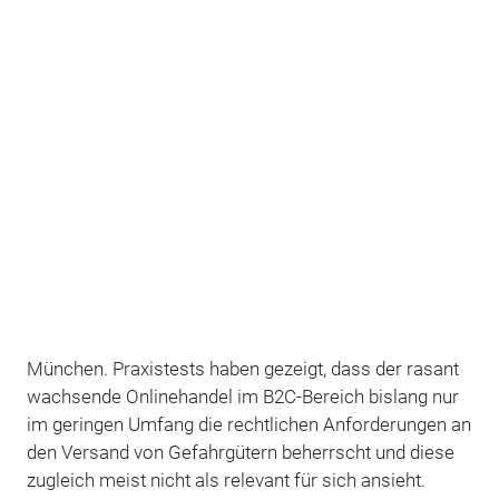
München. Praxistests haben gezeigt, dass der rasant
wachsende Onlinehandel im B2C-Bereich bislang nur
im geringen Umfang die rechtlichen Anforderungen an
den Versand von Gefahrgütern beherrscht und diese
zugleich meist nicht als relevant für sich ansieht.