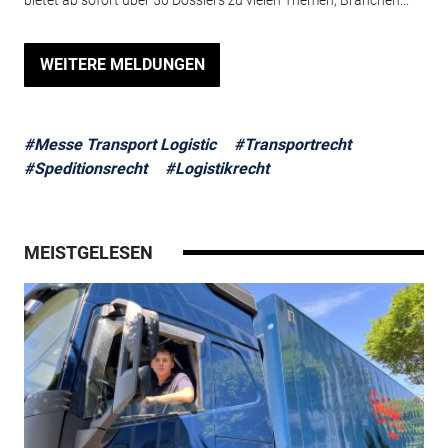
WEITERE MELDUNGEN
#Messe Transport Logistic
#Transportrecht
#Speditionsrecht
#Logistikrecht
MEISTGELESEN