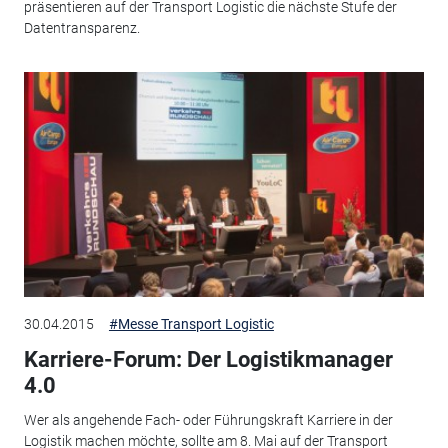
präsentieren auf der Transport Logistic die nächste Stufe der
Datentransparenz.
30.04.2015
#Messe Transport Logistic
Karriere-Forum: Der Logistikmanager
4.0
Wer als angehende Fach- oder Führungskraft Karriere in der
Logistik machen möchte, sollte am 8. Mai auf der Transport