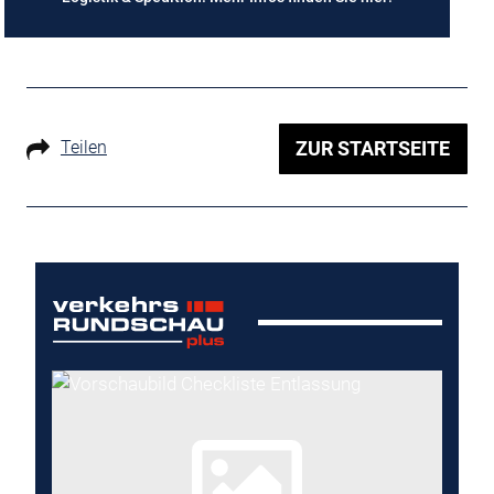
Teilen
ZUR STARTSEITE