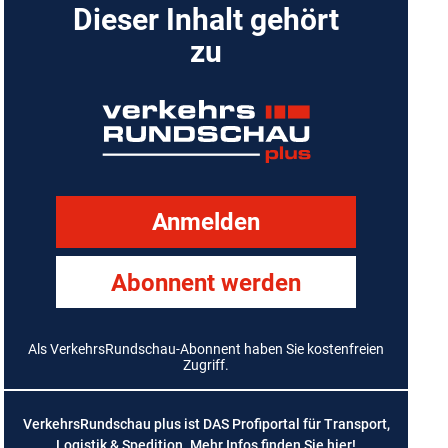
Dieser Inhalt gehört
zu
Anmelden
Abonnent werden
Als VerkehrsRundschau-Abonnent haben Sie kostenfreien
Zugriff.
VerkehrsRundschau plus ist DAS Profiportal für Transport,
Logistik & Spedition. Mehr Infos finden Sie
hier
!