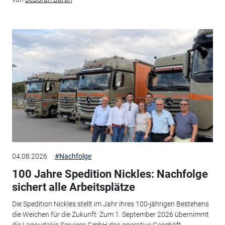
04.08.2026
#Nachfolge
100 Jahre Spedition Nickles: Nachfolge
sichert alle Arbeitsplätze
Die Spedition Nickles stellt im Jahr ihres 100-jährigen Bestehens
die Weichen für die Zukunft: Zum 1. September 2026 übernimmt