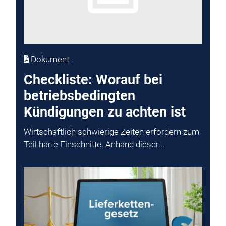
Dokument
Checkliste: Worauf bei
betriebsbedingten
Kündigungen zu achten ist
Wirtschaftlich schwierige Zeiten erfordern zum
Teil harte Einschnitte. Anhand dieser...