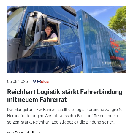
05.08.2026
Reichhart Logistik stärkt Fahrerbindung
mit neuem Fahrerrat
Der Mangel an Lkw-Fahrern stellt die Logistikbranche vor große
Herausforderungen. Anstatt ausschließlich auf Recruiting zu
setzen, stärkt Reichhart Logistik gezielt die Bindung seiner...
von
Deborah Baran