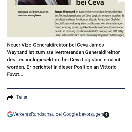
Neuer Vize-Generaldirektor bei Ceva James
Weynand ist zum stellvertretenden Generaldirektor
des Technologiesektors bei Ceva Logistics ernannt
worden. Er berichtet in dieser Position an Vittorio
Favat...
Teilen
VerkehrsRundschau bei Google bevorzugen