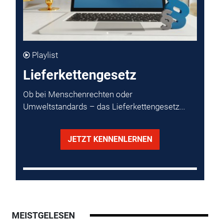
Playlist
Lieferkettengesetz
Ob bei Menschenrechten oder
Umweltstandards – das Lieferkettengesetz...
JETZT KENNENLERNEN
MEISTGELESEN