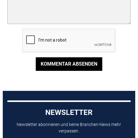
KOMMENTAR ABSENDEN
NEWSLETTER
Newsletter abonnieren und keine Branchen-News mehr
verpassen.