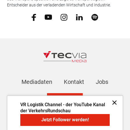
Entscheider aus der verladenden Wirtschaft und Industrie.
Mediadaten
Kontakt
Jobs
Newsletter
VR Logistik Channel - der YouTube Kanal
der VerkehrsRundschau
Impressum
AGB
Datenschutz
Cookie-Einstellungen
Jetzt Follower werden!