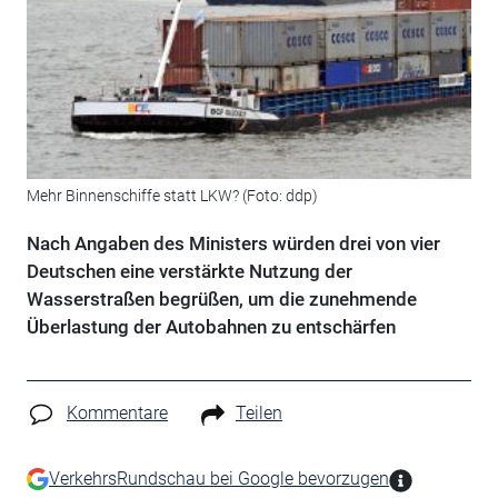
Mehr Binnenschiffe statt LKW? (Foto: ddp)
Nach Angaben des Ministers würden drei von vier
Deutschen eine verstärkte Nutzung der
Wasserstraßen begrüßen, um die zunehmende
Überlastung der Autobahnen zu entschärfen
Kommentare
Teilen
VerkehrsRundschau bei Google bevorzugen