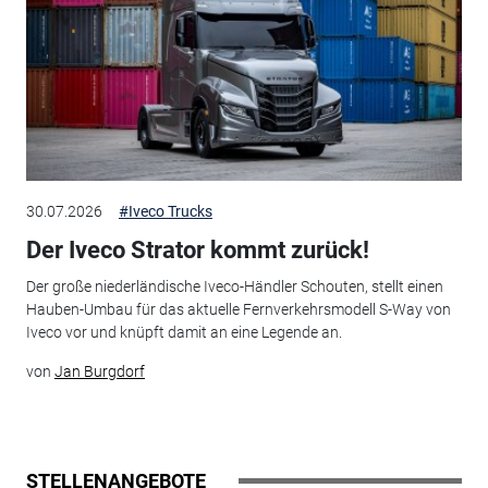
30.07.2026
#Iveco Trucks
Der Iveco Strator kommt zurück!
Der große niederländische Iveco-Händler Schouten, stellt einen
Hauben-Umbau für das aktuelle Fernverkehrsmodell S-Way von
Iveco vor und knüpft damit an eine Legende an.
von
Jan Burgdorf
STELLENANGEBOTE