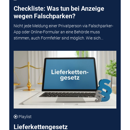
Checkliste: Was tun bei Anzeige
wegen Falschparken?
Nicht jede Meldung einer Privatperson via Falschparker-
App oder Online-Formular an eine Behörde muss
stimmen, auch Formfehler sind möglich. Wie sich...
Playlist
Lieferkettengesetz