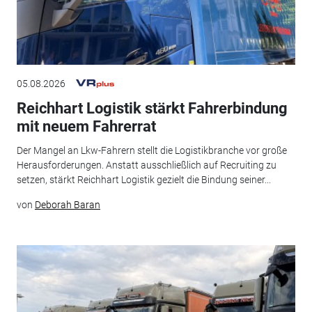
05.08.2026
Reichhart Logistik stärkt Fahrerbindung
mit neuem Fahrerrat
Der Mangel an Lkw-Fahrern stellt die Logistikbranche vor große
Herausforderungen. Anstatt ausschließlich auf Recruiting zu
setzen, stärkt Reichhart Logistik gezielt die Bindung seiner...
von
Deborah Baran