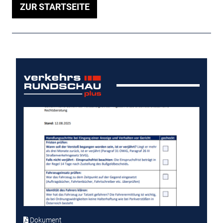
ZUR STARTSEITE
Dokument