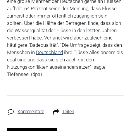
eine große Mehrheit der Deutschen gerne an Flüssen
aufhält. 64 Prozent seien der Meinung, dass Flüsse
zumeist oder immer öffentlich zugänglich sein
sollten. Über die Hälfte der Befragten finde, dass sich
die Wasserqualität der Flüsse in den letzten Jahren
verbessert habe. Verlangt wird aber zugleich eine
häufigere "Badequalität". "Die Umfrage zeigt, dass den
Menschen in
Deutschland
ihre Flüsse alles andere als
egal sind und dass sie sich auch mit den
Nutzungskonflikten auseinandersetzen", sagte
Tiefensee. (dpa)
Kommentare
Teilen