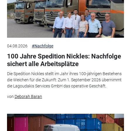
04.08.2026
#Nachfolge
100 Jahre Spedition Nickles: Nachfolge
sichert alle Arbeitsplätze
Die Spedition Nickles stellt im Jahr ihres 100-jährigen Bestehens
die Weichen für die Zukunft: Zum 1. September 2026 übernimmt
die Lagoudakis Services GmbH das operative Geschäft.
von
Deborah Baran