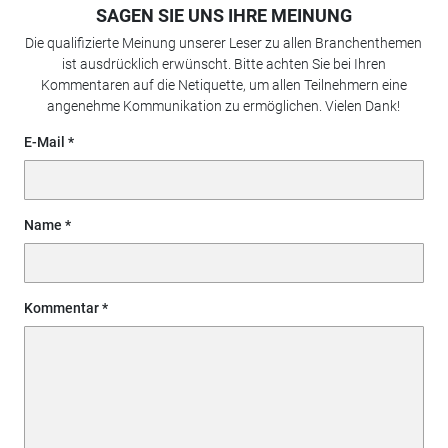
SAGEN SIE UNS IHRE MEINUNG
Die qualifizierte Meinung unserer Leser zu allen Branchenthemen
ist ausdrücklich erwünscht. Bitte achten Sie bei Ihren
Kommentaren auf die Netiquette, um allen Teilnehmern eine
angenehme Kommunikation zu ermöglichen. Vielen Dank!
E-Mail
Name
Kommentar