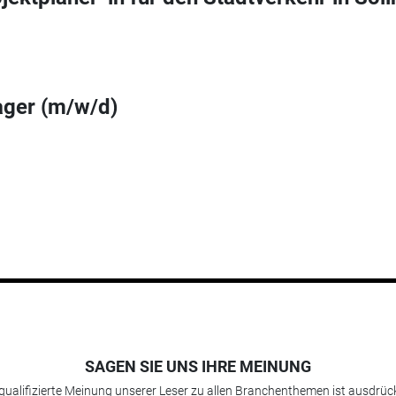
ager (m/w/d)
SAGEN SIE UNS IHRE MEINUNG
 qualifizierte Meinung unserer Leser zu allen Branchenthemen ist ausdrück