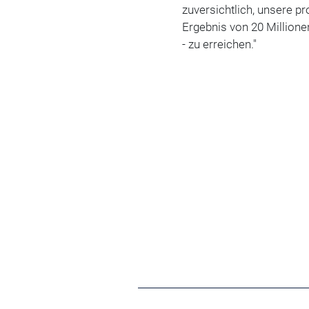
zuversichtlich, unsere pr
Ergebnis von 20 Million
- zu erreichen."