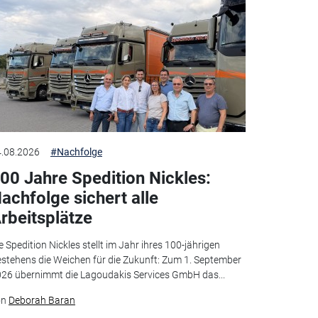
.08.2026
#Nachfolge
00 Jahre Spedition Nickles:
achfolge sichert alle
rbeitsplätze
e Spedition Nickles stellt im Jahr ihres 100-jährigen
stehens die Weichen für die Zukunft: Zum 1. September
26 übernimmt die Lagoudakis Services GmbH das...
on
Deborah Baran