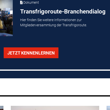
Dokument
Transfrigoroute-Branchendialog
Hier finden Sie weitere Informationen zur
Mitgliederversammlung der Transfrigoroute.
JETZT KENNENLERNEN