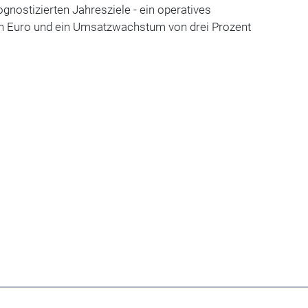
ognostizierten Jahresziele - ein operatives
en Euro und ein Umsatzwachstum von drei Prozent