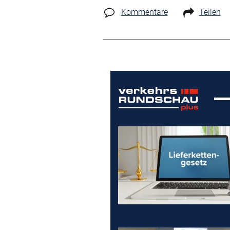
Kommentare
Teilen