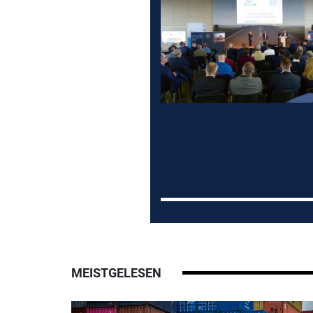
MEISTGELESEN