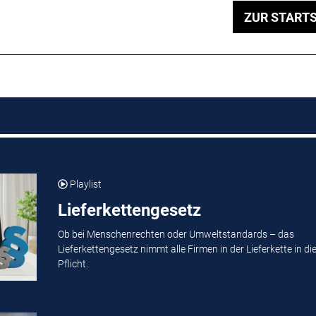
ZUR STARTS
Playlist
Lieferkettengesetz
Ob bei Menschenrechten oder Umweltstandards – das
Lieferkettengesetz nimmt alle Firmen in der Lieferkette in di
Pflicht.