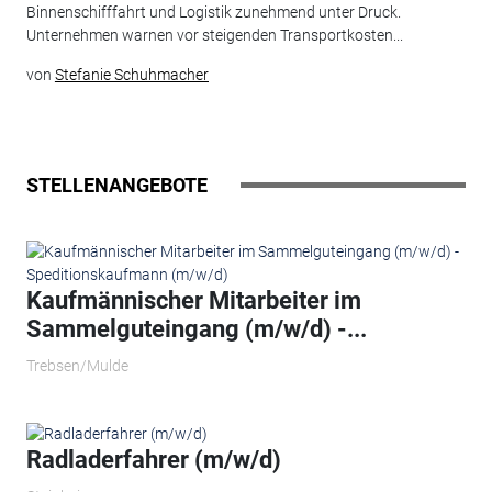
Binnenschifffahrt und Logistik zunehmend unter Druck.
Unternehmen warnen vor steigenden Transportkosten...
von
Stefanie Schuhmacher
STELLENANGEBOTE
Kaufmännischer Mitarbeiter im
Sammelguteingang (m/w/d) -...
Trebsen/Mulde
Radladerfahrer (m/w/d)