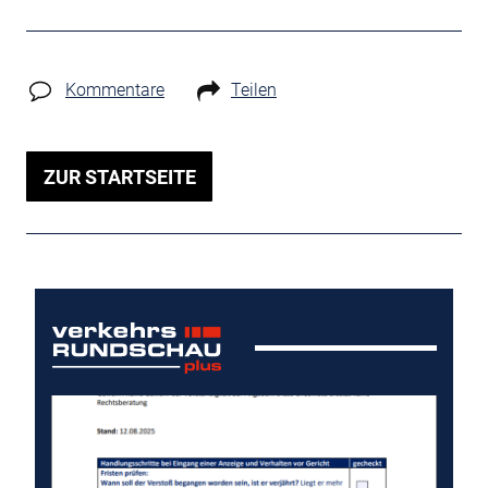
Kommentare
Teilen
ZUR STARTSEITE