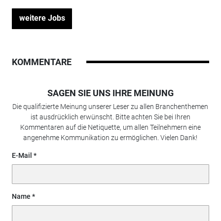
weitere Jobs
KOMMENTARE
SAGEN SIE UNS IHRE MEINUNG
Die qualifizierte Meinung unserer Leser zu allen Branchenthemen
ist ausdrücklich erwünscht. Bitte achten Sie bei Ihren
Kommentaren auf die Netiquette, um allen Teilnehmern eine
angenehme Kommunikation zu ermöglichen. Vielen Dank!
E-Mail
Name