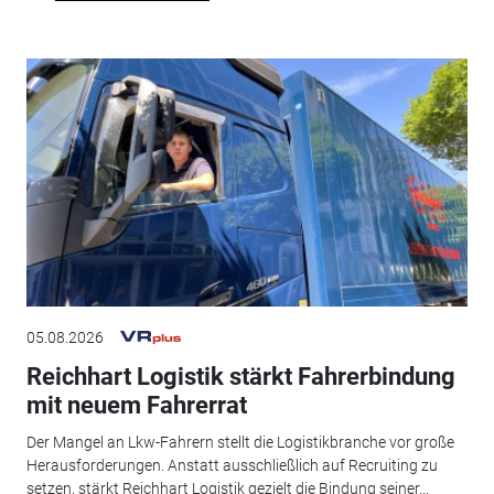
05.08.2026
Reichhart Logistik stärkt Fahrerbindung
mit neuem Fahrerrat
Der Mangel an Lkw-Fahrern stellt die Logistikbranche vor große
Herausforderungen. Anstatt ausschließlich auf Recruiting zu
setzen, stärkt Reichhart Logistik gezielt die Bindung seiner...