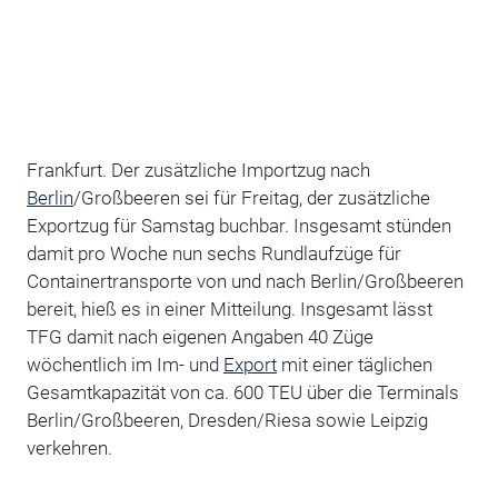
Frankfurt. Der zusätzliche Importzug nach
Berlin
/Großbeeren sei für Freitag, der zusätzliche
Exportzug für Samstag buchbar. Insgesamt stünden
damit pro Woche nun sechs Rundlaufzüge für
Containertransporte von und nach Berlin/Großbeeren
bereit, hieß es in einer Mitteilung. Insgesamt lässt
TFG damit nach eigenen Angaben 40 Züge
wöchentlich im Im- und
Export
mit einer täglichen
Gesamtkapazität von ca. 600 TEU über die Terminals
Berlin/Großbeeren, Dresden/Riesa sowie Leipzig
verkehren.