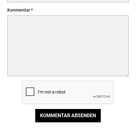
Kommentar
KOMMENTAR ABSENDEN