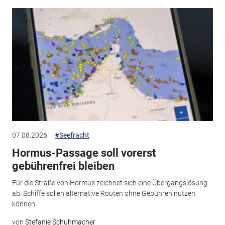
07.08.2026
#Seefracht
Hormus-Passage soll vorerst
gebührenfrei bleiben
Für die Straße von Hormus zeichnet sich eine Übergangslösung
ab. Schiffe sollen alternative Routen ohne Gebühren nutzen
können.
von
Stefanie Schuhmacher