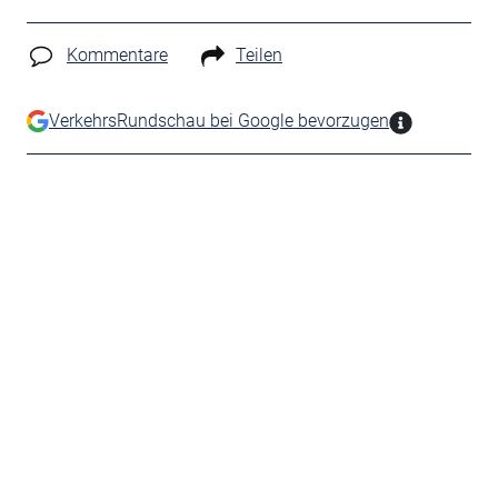
Kommentare
Teilen
VerkehrsRundschau bei Google bevorzugen