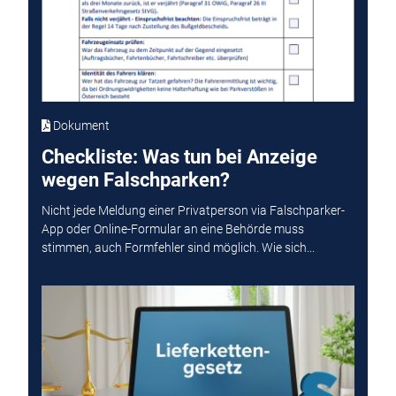
Dokument
Checkliste: Was tun bei Anzeige
wegen Falschparken?
Nicht jede Meldung einer Privatperson via Falschparker-
App oder Online-Formular an eine Behörde muss
stimmen, auch Formfehler sind möglich. Wie sich...