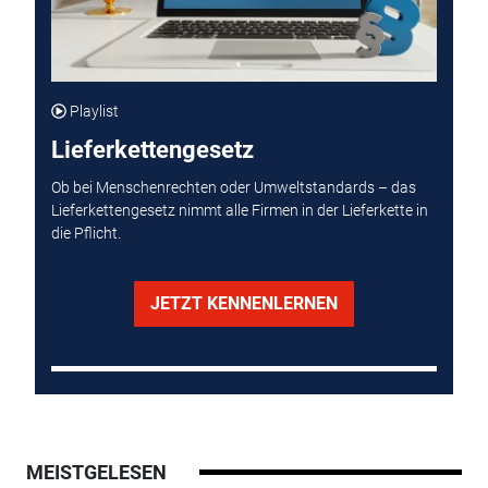
Playlist
Lieferkettengesetz
Ob bei Menschenrechten oder Umweltstandards – das
Lieferkettengesetz nimmt alle Firmen in der Lieferkette in
die Pflicht.
JETZT KENNENLERNEN
MEISTGELESEN