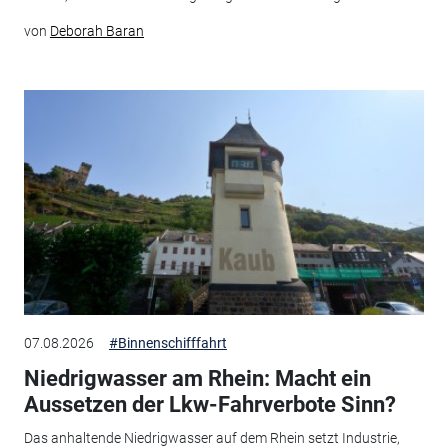
von
Deborah Baran
07.08.2026
#Binnenschifffahrt
Niedrigwasser am Rhein: Macht ein
Aussetzen der Lkw-Fahrverbote Sinn?
Das anhaltende Niedrigwasser auf dem Rhein setzt Industrie,