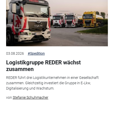
03.08.2026
#Spedition
Logistikgruppe REDER wächst
zusammen
REDER führt drei Logistikunternehmen in einer Gesellschaft
zusammen. Gleichzeitig investiert die Gruppe in E‑Lkw,
Digitalisierung und Wachstum.
von
Stefanie Schuhmacher