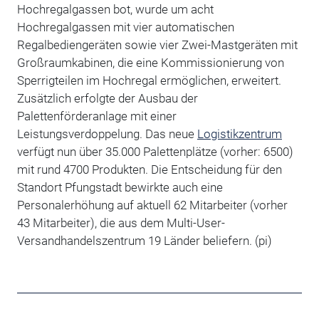
Hochregalgassen bot, wurde um acht
Hochregalgassen mit vier automatischen
Regalbediengeräten sowie vier Zwei-Mastgeräten mit
Großraumkabinen, die eine Kommissionierung von
Sperrigteilen im Hochregal ermöglichen, erweitert.
Zusätzlich erfolgte der Ausbau der
Palettenförderanlage mit einer
Leistungsverdoppelung. Das neue
Logistikzentrum
verfügt nun über 35.000 Palettenplätze (vorher: 6500)
mit rund 4700 Produkten. Die Entscheidung für den
Standort Pfungstadt bewirkte auch eine
Personalerhöhung auf aktuell 62 Mitarbeiter (vorher
43 Mitarbeiter), die aus dem Multi-User-
Versandhandelszentrum 19 Länder beliefern. (pi)