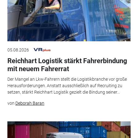
05.08.2026
Reichhart Logistik stärkt Fahrerbindung
mit neuem Fahrerrat
Der Mangel an Lkw-Fahrern stellt die Logistikbranche vor große
Herausforderungen. Anstatt ausschließlich auf Recruiting zu
setzen, stärkt Reichhart Logistik gezielt die Bindung seiner...
von
Deborah Baran