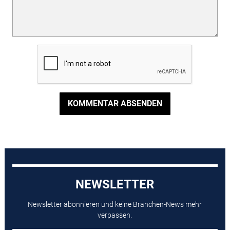
KOMMENTAR ABSENDEN
NEWSLETTER
Newsletter abonnieren und keine Branchen-News mehr
verpassen.