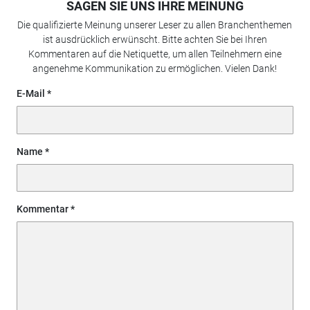
SAGEN SIE UNS IHRE MEINUNG
Die qualifizierte Meinung unserer Leser zu allen Branchenthemen
ist ausdrücklich erwünscht. Bitte achten Sie bei Ihren
Kommentaren auf die Netiquette, um allen Teilnehmern eine
angenehme Kommunikation zu ermöglichen. Vielen Dank!
E-Mail
Name
Kommentar