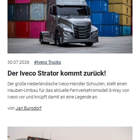
30.07.2026
#Iveco Trucks
Der Iveco Strator kommt zurück!
Der große niederländische Iveco-Händler Schouten, stellt einen
Hauben-Umbau für das aktuelle Fernverkehrsmodell S-Way von
Iveco vor und knüpft damit an eine Legende an.
von
Jan Burgdorf