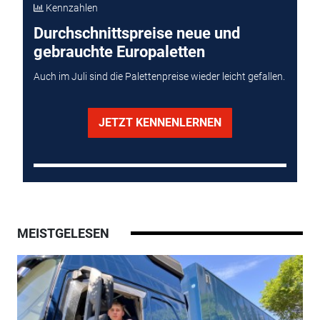
Kennzahlen
Durchschnittspreise neue und
gebrauchte Europaletten
Auch im Juli sind die Palettenpreise wieder leicht gefallen.
JETZT KENNENLERNEN
MEISTGELESEN