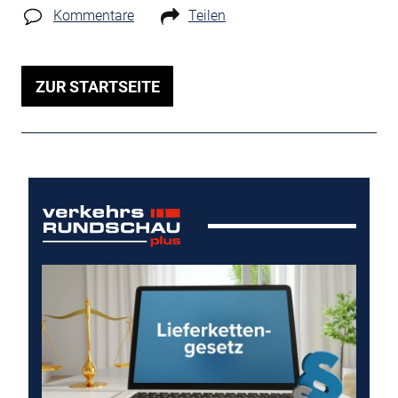
Kommentare
Teilen
ZUR STARTSEITE