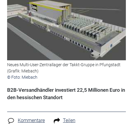
Neues Multi-User-Zentrallager der Takkt-Gruppe in Pfungstadt
(Grafik: Miebach)
© Foto: Miebach
B2B-Versandhändler investiert 22,5 Millionen Euro in
den hessischen Standort
Kommentare
Teilen