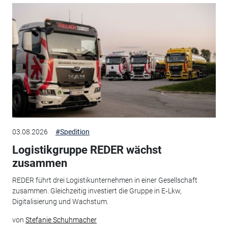
03.08.2026
#Spedition
Logistikgruppe REDER wächst
zusammen
REDER führt drei Logistikunternehmen in einer Gesellschaft
zusammen. Gleichzeitig investiert die Gruppe in E‑Lkw,
Digitalisierung und Wachstum.
von
Stefanie Schuhmacher