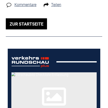
Kommentare
Teilen
ZUR STARTSEITE