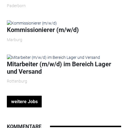
Paderborn
Kommissionierer (m/w/d)
Marburg
Mitarbeiter (m/w/d) im Bereich Lager
und Versand
Rottenburg
weitere Jobs
KOMMENTARE