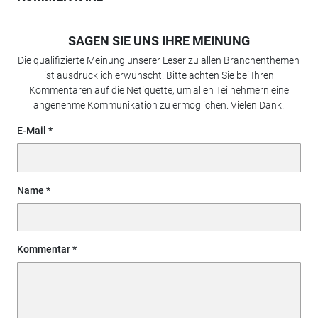
SAGEN SIE UNS IHRE MEINUNG
Die qualifizierte Meinung unserer Leser zu allen Branchenthemen
ist ausdrücklich erwünscht. Bitte achten Sie bei Ihren
Kommentaren auf die Netiquette, um allen Teilnehmern eine
angenehme Kommunikation zu ermöglichen. Vielen Dank!
E-Mail
Name
Kommentar