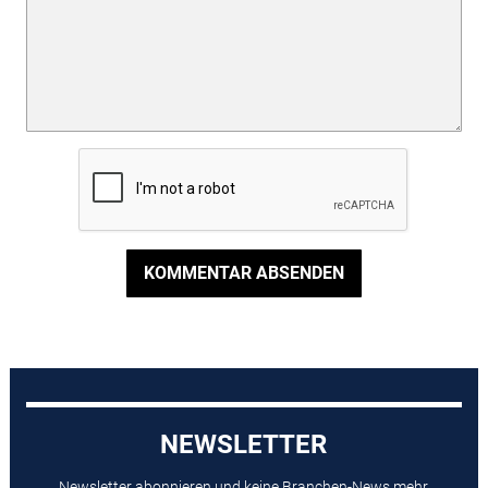
KOMMENTAR ABSENDEN
NEWSLETTER
Newsletter abonnieren und keine Branchen-News mehr