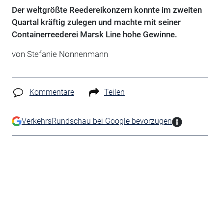
Der weltgrößte Reedereikonzern konnte im zweiten
Quartal kräftig zulegen und machte mit seiner
Containerreederei Marsk Line hohe Gewinne.
von Stefanie Nonnenmann
Kommentare
Teilen
VerkehrsRundschau bei Google bevorzugen