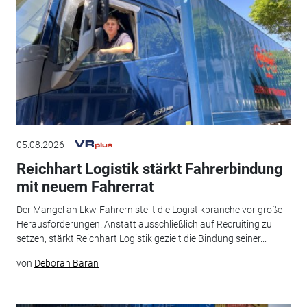
05.08.2026
Reichhart Logistik stärkt Fahrerbindung
mit neuem Fahrerrat
Der Mangel an Lkw-Fahrern stellt die Logistikbranche vor große
Herausforderungen. Anstatt ausschließlich auf Recruiting zu
setzen, stärkt Reichhart Logistik gezielt die Bindung seiner...
von
Deborah Baran