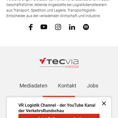
Geschäftsführer, leitende Angestellte bei Logistikdienstleistern
aus Transport, Spedition und Lagerei, Transportlogistik-
Entscheider aus der verladenden Wirtschaft und Industrie.
Mediadaten
Kontakt
Jobs
Newsletter
VR Logistik Channel - der YouTube Kanal
der VerkehrsRundschau
Impressum
AGB
Datenschutz
Cookie-Einstellungen