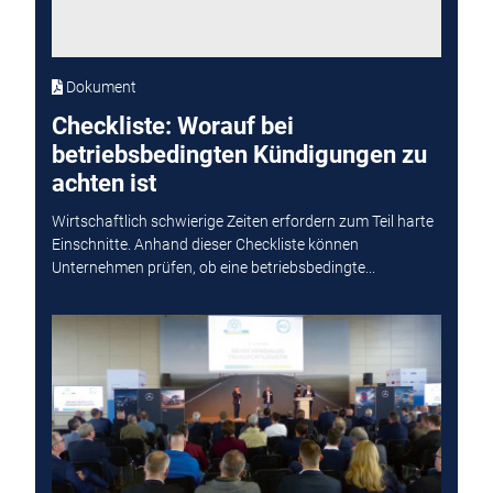
Dokument
Checkliste: Worauf bei
betriebsbedingten Kündigungen zu
achten ist
Wirtschaftlich schwierige Zeiten erfordern zum Teil harte
Einschnitte. Anhand dieser Checkliste können
Unternehmen prüfen, ob eine betriebsbedingte...