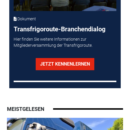
Dokument
Transfrigoroute-Branchendialog
Hier finden Sie weitere Informationen zur
Mitgliederversammlung der Transfrigoroute.
JETZT KENNENLERNEN
MEISTGELESEN