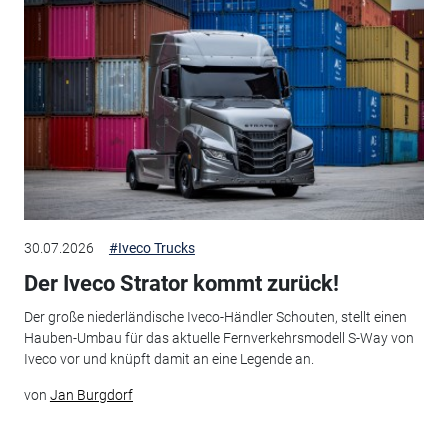
30.07.2026
#Iveco Trucks
Der Iveco Strator kommt zurück!
Der große niederländische Iveco-Händler Schouten, stellt einen
Hauben-Umbau für das aktuelle Fernverkehrsmodell S-Way von
Iveco vor und knüpft damit an eine Legende an.
von
Jan Burgdorf