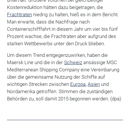
Kostenreduktion hätten dazu beigetragen, die
Frachtraten
niedrig zu halten, hieß es in dem Bericht.
Man erwarte, dass die Nachfrage nach
Containerschifffahrt in diesem Jahr um vier bis fünf
Prozent wachse, die Frachtraten aber aufgrund des
starken Wettbewerbs unter den Druck blieben.
Um diesem Trend entgegenzuwirken, haben die
Maersk Line und die in der
Schweiz
ansässige MSC
Mediterranean Shipping Company eine Vereinbarung
über die gemeinsame Nutzung der Schiffe auf
wichtigen Strecken zwischen
Europa
,
Asien
und
Nordamerika getroffen. Stimmen die zuständigen
Behörden zu, soll damit 2015 begonnen werden. (dpa)