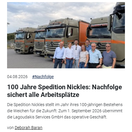
04.08.2026
#Nachfolge
100 Jahre Spedition Nickles: Nachfolge
sichert alle Arbeitsplätze
Die Spedition Nickles stellt im Jahr ihres 100-jährigen Bestehens
die Weichen für die Zukunft: Zum 1. September 2026 übernimmt
die Lagoudakis Services GmbH das operative Geschäft.
von
Deborah Baran