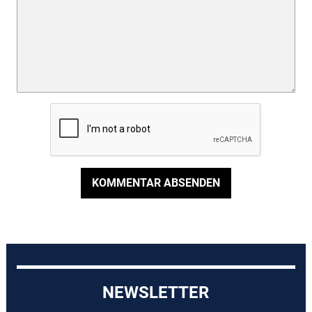
KOMMENTAR ABSENDEN
NEWSLETTER