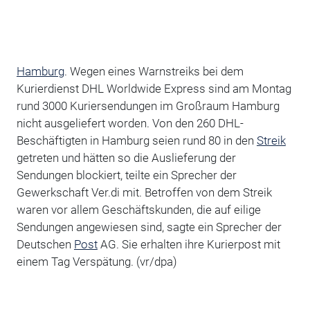
Hamburg
. Wegen eines Warnstreiks bei dem
Kurierdienst DHL Worldwide Express sind am Montag
rund 3000 Kuriersendungen im Großraum Hamburg
nicht ausgeliefert worden. Von den 260 DHL-
Beschäftigten in Hamburg seien rund 80 in den
Streik
getreten und hätten so die Auslieferung der
Sendungen blockiert, teilte ein Sprecher der
Gewerkschaft Ver.di mit. Betroffen von dem Streik
waren vor allem Geschäftskunden, die auf eilige
Sendungen angewiesen sind, sagte ein Sprecher der
Deutschen
Post
AG. Sie erhalten ihre Kurierpost mit
einem Tag Verspätung. (vr/dpa)