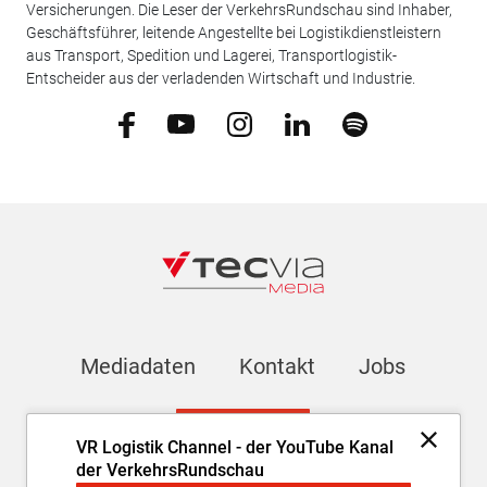
Versicherungen. Die Leser der VerkehrsRundschau sind Inhaber,
Geschäftsführer, leitende Angestellte bei Logistikdienstleistern
aus Transport, Spedition und Lagerei, Transportlogistik-
Entscheider aus der verladenden Wirtschaft und Industrie.
Mediadaten
Kontakt
Jobs
Newsletter
VR Logistik Channel - der YouTube Kanal
der VerkehrsRundschau