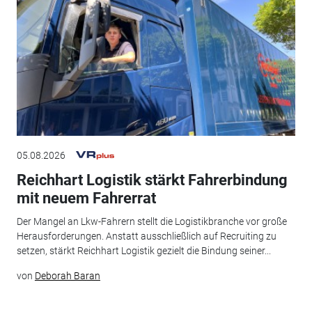
05.08.2026
Reichhart Logistik stärkt Fahrerbindung
mit neuem Fahrerrat
Der Mangel an Lkw-Fahrern stellt die Logistikbranche vor große
Herausforderungen. Anstatt ausschließlich auf Recruiting zu
setzen, stärkt Reichhart Logistik gezielt die Bindung seiner...
von
Deborah Baran