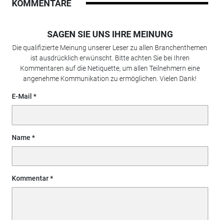
KOMMENTARE
SAGEN SIE UNS IHRE MEINUNG
Die qualifizierte Meinung unserer Leser zu allen Branchenthemen
ist ausdrücklich erwünscht. Bitte achten Sie bei Ihren
Kommentaren auf die Netiquette, um allen Teilnehmern eine
angenehme Kommunikation zu ermöglichen. Vielen Dank!
E-Mail
Name
Kommentar