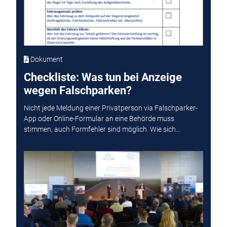
Dokument
Checkliste: Was tun bei Anzeige
wegen Falschparken?
Nicht jede Meldung einer Privatperson via Falschparker-
App oder Online-Formular an eine Behörde muss
stimmen, auch Formfehler sind möglich. Wie sich...