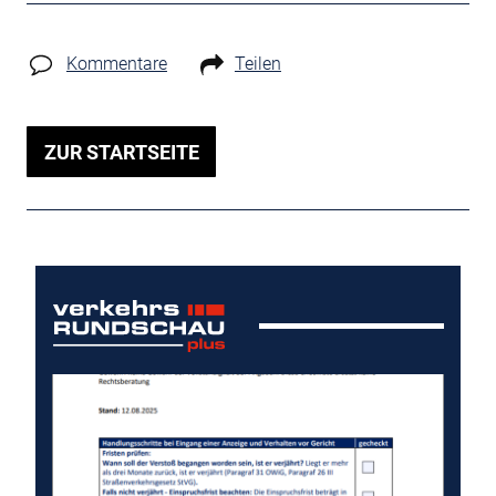
Kommentare
Teilen
ZUR STARTSEITE