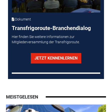
Dokument
Transfrigoroute-Branchendialog
Hier finden Sie weitere Informationen zur
Mitgliederversammlung der Transfrigoroute.
JETZT KENNENLERNEN
MEISTGELESEN