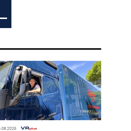
.08.2026