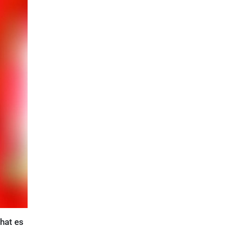
hat es