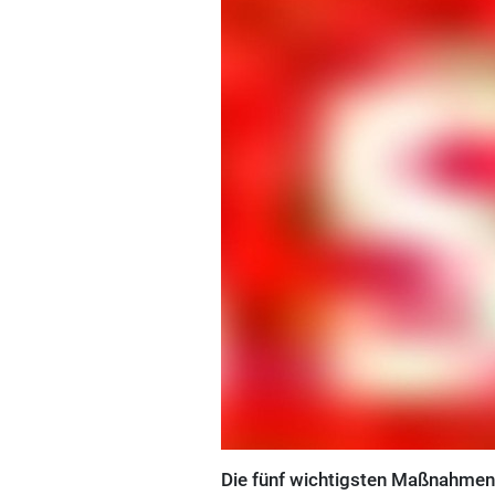
Die fünf wichtigsten Maßnahmen 