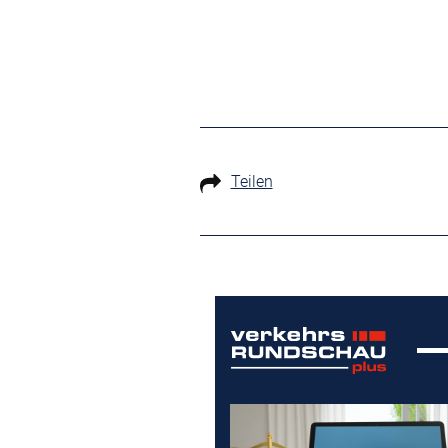
Teilen