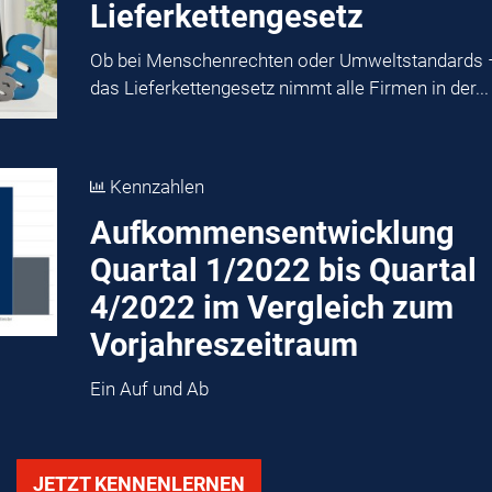
Lieferkettengesetz
Ob bei Menschenrechten oder Umweltstandards 
das Lieferkettengesetz nimmt alle Firmen in der...
Kennzahlen
Aufkommensentwicklung
Quartal 1/2022 bis Quartal
4/2022 im Vergleich zum
Vorjahreszeitraum
Ein Auf und Ab
JETZT KENNENLERNEN