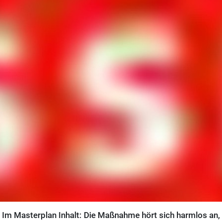
Im Masterplan Inhalt: Die Maßnahme hört sich harmlos an, 