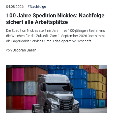
04.08.2026
#Nachfolge
100 Jahre Spedition Nickles: Nachfolge
sichert alle Arbeitsplätze
Die Spedition Nickles stellt im Jahr ihres 100-jährigen Bestehens
die Weichen für die Zukunft: Zum 1. September 2026 übernimmt
die Lagoudakis Services GmbH das operative Geschäft.
von
Deborah Baran