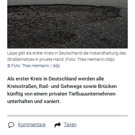
Lippe gibt als erster Kreis in Deutschland die Instandhaltung des
Straßennetzes in private Hand. (Foto: Theo Heimann/ddp)
© Foto: Theo Heimann / ddp
Als erster Kreis in Deutschland werden alle
Kreisstraßen, Rad- und Gehwege sowie Brücken
künftig von einem privaten Tiefbauunternehmen
unterhalten und saniert.
Kommentare
Teilen