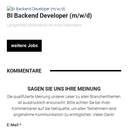
BI Backend Developer (m/w/d)
Langenfeld (Rheinland) im Kreis Mettmann
weitere Jobs
KOMMENTARE
SAGEN SIE UNS IHRE MEINUNG
Die qualifizierte Meinung unserer Leser zu allen Branchenthemen
ist ausdrücklich erwünscht. Bitte achten Sie bei Ihren
Kommentaren auf die Netiquette, um allen Teilnehmern eine
angenehme Kommunikation zu ermöglichen. Vielen Dank!
E-Mail