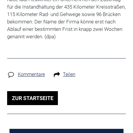
für die Instandhaltung der 435 Kilometer Kreisstraßen,
115 Kilometer Rad- und Gehwege sowie 96 Brücken
bekommen. Der Name der Firma könne erst nach
Ablauf einer bestimmten Frist in knapp zwei Wochen
genannt werden. (dpa)
Kommentare
Teilen
ZUR STARTSEITE