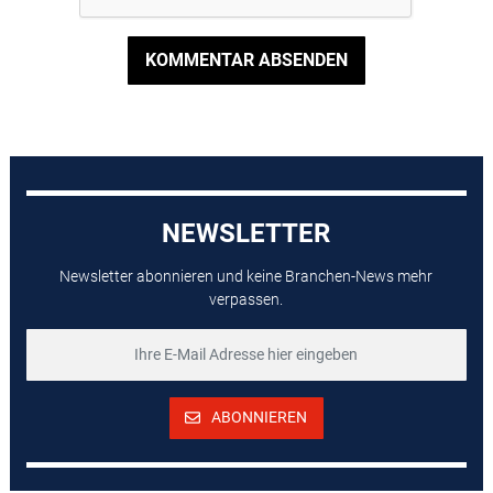
KOMMENTAR ABSENDEN
NEWSLETTER
Newsletter abonnieren und keine Branchen-News mehr
verpassen.
ABONNIEREN