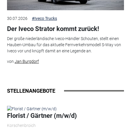
30.07.2026
#Iveco Trucks
Der Iveco Strator kommt zurück!
Der große niederländische Iveco-Händler Schouten, stellt einen
Hauben-Umbau für das aktuelle Fernverkehrsmodell S-Way von
Iveco vor und knüpft damit an eine Legende an.
von
Jan Burgdorf
STELLENANGEBOTE
Florist / Gärtner (m/w/d)
Korschenbroich