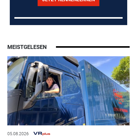
MEISTGELESEN
05.08.2026