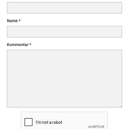
Name
Kommentar