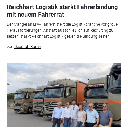
Reichhart Logistik stärkt Fahrerbindung
mit neuem Fahrerrat
Der Mangel an Lkw-Fahrern stellt die Logistikbranche vor große
Herausforderungen. Anstatt ausschließlich auf Recruiting zu
setzen, stärkt Reichhart Logistik gezielt die Bindung seiner...
von
Deborah Baran