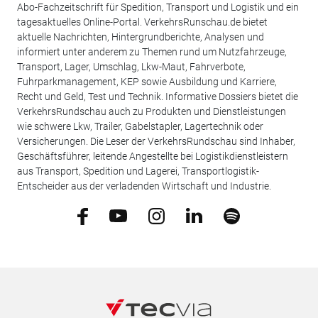
Abo-Fachzeitschrift für Spedition, Transport und Logistik und ein
tagesaktuelles Online-Portal. VerkehrsRunschau.de bietet
aktuelle Nachrichten, Hintergrundberichte, Analysen und
informiert unter anderem zu Themen rund um Nutzfahrzeuge,
Transport, Lager, Umschlag, Lkw-Maut, Fahrverbote,
Fuhrparkmanagement, KEP sowie Ausbildung und Karriere,
Recht und Geld, Test und Technik. Informative Dossiers bietet die
VerkehrsRundschau auch zu Produkten und Dienstleistungen
wie schwere Lkw, Trailer, Gabelstapler, Lagertechnik oder
Versicherungen. Die Leser der VerkehrsRundschau sind Inhaber,
Geschäftsführer, leitende Angestellte bei Logistikdienstleistern
aus Transport, Spedition und Lagerei, Transportlogistik-
Entscheider aus der verladenden Wirtschaft und Industrie.