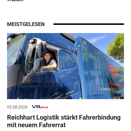
MEISTGELESEN
05.08.2026
Reichhart Logistik stärkt Fahrerbindung
mit neuem Fahrerrat