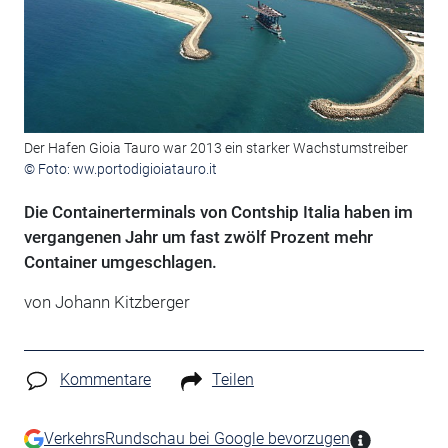
Der Hafen Gioia Tauro war 2013 ein starker Wachstumstreiber
© Foto: ww.portodigioiatauro.it
Die Containerterminals von Contship Italia haben im
vergangenen Jahr um fast zwölf Prozent mehr
Container umgeschlagen.
von Johann Kitzberger
Kommentare
Teilen
VerkehrsRundschau bei Google bevorzugen