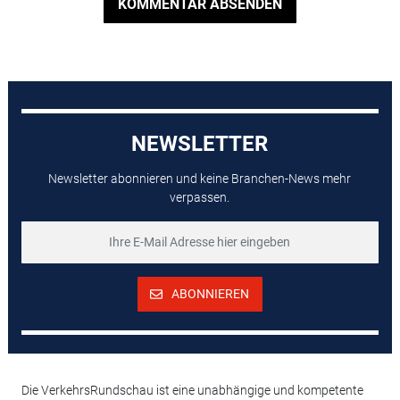
KOMMENTAR ABSENDEN
NEWSLETTER
Newsletter abonnieren und keine Branchen-News mehr
verpassen.
ABONNIEREN
Die VerkehrsRundschau ist eine unabhängige und kompetente