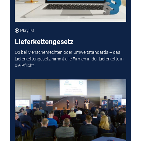
Playlist
Lieferkettengesetz
Ob bei Menschenrechten oder Umweltstandards – das
Lieferkettengesetz nimmt alle Firmen in der Lieferkette in
die Pflicht.