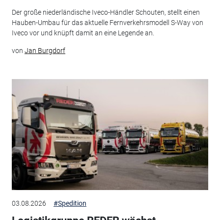
Der große niederländische Iveco-Händler Schouten, stellt einen
Hauben-Umbau für das aktuelle Fernverkehrsmodell S-Way von
Iveco vor und knüpft damit an eine Legende an.
von
Jan Burgdorf
03.08.2026
#Spedition