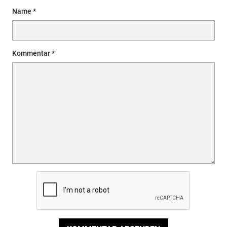
Name
Kommentar