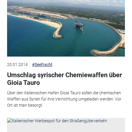
20.01.2014
#Seefracht
Umschlag syrischer Chemiewaffen über
Gioia Tauro
Über den italienischen Hafen Gioia Tauro sollen die chemischen
Waffen aus Syrien für ihre Vernichtung umgeladen werden. Vor
Ort ist man besorgt.