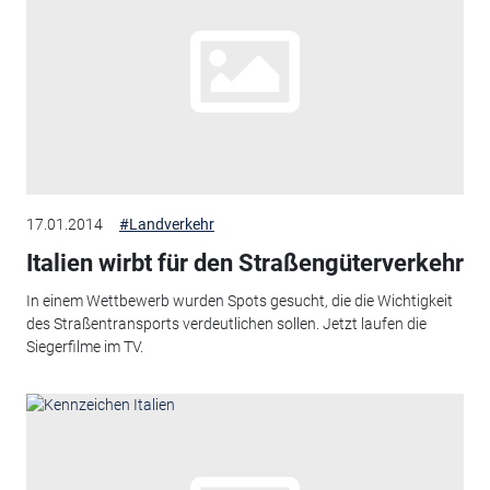
17.01.2014
#Landverkehr
Italien wirbt für den Straßengüterverkehr
In einem Wettbewerb wurden Spots gesucht, die die Wichtigkeit
des Straßentransports verdeutlichen sollen. Jetzt laufen die
Siegerfilme im TV.