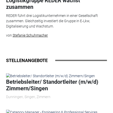
Logistikgruppe REDER wächst
zusammen
REDER führt drei Logistikunternehmen in einer Gesellschaft
zusammen. Gleichzeitig investiert die Gruppe in E‑Lkw,
Digitalisierung und Wachstum.
von
Stefanie Schuhmacher
STELLENANGEBOTE
Betriebsleiter/ Standortleiter (m/w/d)
Zimmern/Singen
Dunningen, Singen, Zimmern