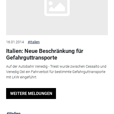
16.01.2014
#Italien
Italien: Neue Beschränkung für
Gefahrguttransporte
Auf der Autobahn Venedig - Triest wurde zwischen Cessalto und
Venedig Ost ein Fahrverbot für bestimmte Gefahrguttransporte
mit LKW eingeführt.
WEITERE MELDUNGEN
#Italien