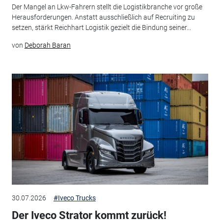
Der Mangel an Lkw-Fahrern stellt die Logistikbranche vor große
Herausforderungen. Anstatt ausschließlich auf Recruiting zu
setzen, stärkt Reichhart Logistik gezielt die Bindung seiner...
von
Deborah Baran
30.07.2026
#Iveco Trucks
Der Iveco Strator kommt zurück!