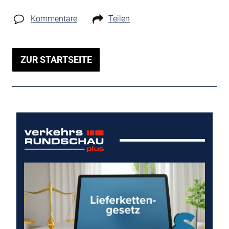
Kommentare
Teilen
ZUR STARTSEITE