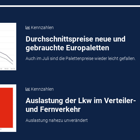
Kennzahlen
Durchschnittspreise neue und
gebrauchte Europaletten
Auch im Juli sind die Palettenpreise wieder leicht gefallen.
Kennzahlen
Auslastung der Lkw im Verteiler-
und Fernverkehr
Auslastung nahezu unverändert