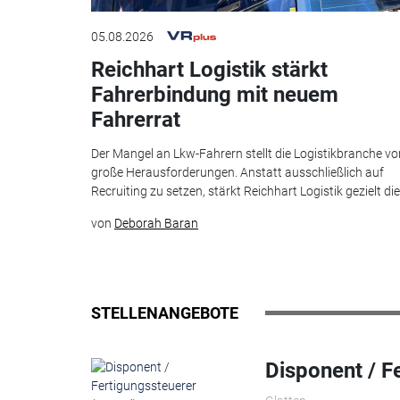
05.08.2026
Reichhart Logistik stärkt
Fahrerbindung mit neuem
Fahrerrat
Der Mangel an Lkw-Fahrern stellt die Logistikbranche vo
große Herausforderungen. Anstatt ausschließlich auf
Recruiting zu setzen, stärkt Reichhart Logistik gezielt die.
von
Deborah Baran
STELLENANGEBOTE
Disponent / F