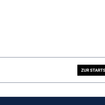
ZUR STARTS