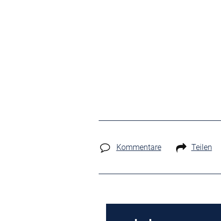
Kommentare
Teilen