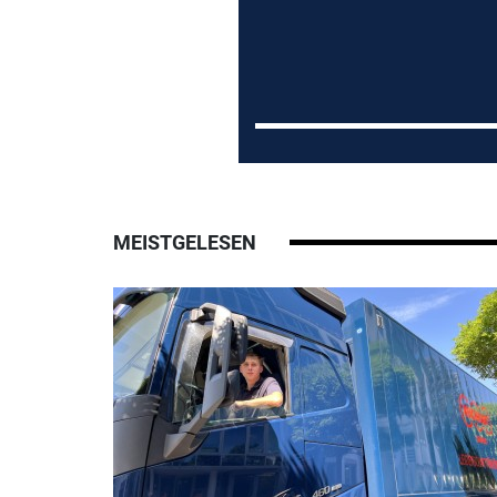
MEISTGELESEN