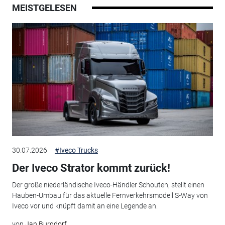
MEISTGELESEN
30.07.2026
#Iveco Trucks
Der Iveco Strator kommt zurück!
Der große niederländische Iveco-Händler Schouten, stellt einen
Hauben-Umbau für das aktuelle Fernverkehrsmodell S-Way von
Iveco vor und knüpft damit an eine Legende an.
von
Jan Burgdorf