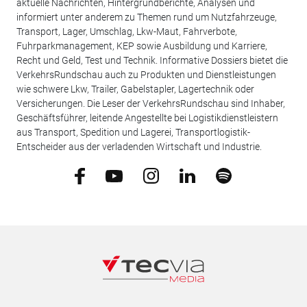
aktuelle Nachrichten, Hintergrundberichte, Analysen und
informiert unter anderem zu Themen rund um Nutzfahrzeuge,
Transport, Lager, Umschlag, Lkw-Maut, Fahrverbote,
Fuhrparkmanagement, KEP sowie Ausbildung und Karriere,
Recht und Geld, Test und Technik. Informative Dossiers bietet die
VerkehrsRundschau auch zu Produkten und Dienstleistungen
wie schwere Lkw, Trailer, Gabelstapler, Lagertechnik oder
Versicherungen. Die Leser der VerkehrsRundschau sind Inhaber,
Geschäftsführer, leitende Angestellte bei Logistikdienstleistern
aus Transport, Spedition und Lagerei, Transportlogistik-
Entscheider aus der verladenden Wirtschaft und Industrie.