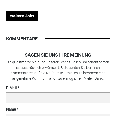
weitere Jobs
KOMMENTARE
SAGEN SIE UNS IHRE MEINUNG
Die qualifizierte Meinung unserer Leser zu allen Branchenthemen
ist ausdrücklich erwünscht. Bitte achten Sie bei Ihren
Kommentaren auf die Netiquette, um allen Teilnehmern eine
angenehme Kommunikation zu ermöglichen. Vielen Dank!
E-Mail
Name