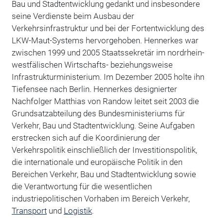
Bau und Stadtentwicklung gedankt und insbesondere
seine Verdienste beim Ausbau der
Verkehrsinfrastruktur und bei der Fortentwicklung des
LKW-Maut-Systems hervorgehoben. Hennerkes war
zwischen 1999 und 2005 Staatssekretär im nordrhein-
westfälischen Wirtschafts- beziehungsweise
Infrastrukturministerium. Im Dezember 2005 holte ihn
Tiefensee nach Berlin. Hennerkes designierter
Nachfolger Matthias von Randow leitet seit 2003 die
Grundsatzabteilung des Bundesministeriums für
Verkehr, Bau und Stadtentwicklung. Seine Aufgaben
erstrecken sich auf die Koordinierung der
Verkehrspolitik einschließlich der Investitionspolitik,
die internationale und europäische Politik in den
Bereichen Verkehr, Bau und Stadtentwicklung sowie
die Verantwortung für die wesentlichen
industriepolitischen Vorhaben im Bereich Verkehr,
Transport
und
Logistik
.