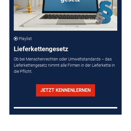
Playlist
Lieferkettengesetz
Ob bei Menschenrechten oder Umweltstandards – das
Lieferkettengesetz nimmt alle Firmen in der Lieferkette in
die Pflicht.
JETZT KENNENLERNEN