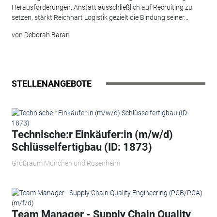
Herausforderungen. Anstatt ausschließlich auf Recruiting zu
setzen, stärkt Reichhart Logistik gezielt die Bindung seiner...
von
Deborah Baran
STELLENANGEBOTE
Technische:r Einkäufer:in (m/w/d)
Schlüsselfertigbau (ID: 1873)
Großraum München und Rosenheim
Team Manager - Supply Chain Quality