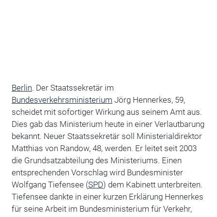
Berlin
. Der Staatssekretär im
Bundesverkehrsministerium
Jörg Hennerkes, 59,
scheidet mit sofortiger Wirkung aus seinem Amt aus.
Dies gab das Ministerium heute in einer Verlautbarung
bekannt. Neuer Staatssekretär soll Ministerialdirektor
Matthias von Randow, 48, werden. Er leitet seit 2003
die Grundsatzabteilung des Ministeriums. Einen
entsprechenden Vorschlag wird Bundesminister
Wolfgang Tiefensee (
SPD
) dem Kabinett unterbreiten.
Tiefensee dankte in einer kurzen Erklärung Hennerkes
für seine Arbeit im Bundesministerium für Verkehr,