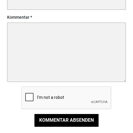
Kommentar
KOMMENTAR ABSENDEN