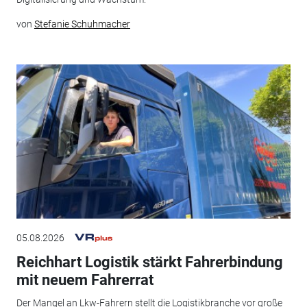
von
Stefanie Schuhmacher
05.08.2026
Reichhart Logistik stärkt Fahrerbindung
mit neuem Fahrerrat
Der Mangel an Lkw-Fahrern stellt die Logistikbranche vor große