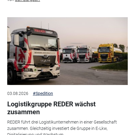
03.08.2026
#Spedition
Logistikgruppe REDER wächst
zusammen
REDER führt drei Logistikunternehmen in einer Gesellschaft
zusammen. Gleichzeitig investiert die Gruppe in E‑Lkw,
Digitalisierung und Wachstum.