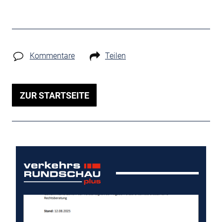
Kommentare
Teilen
ZUR STARTSEITE