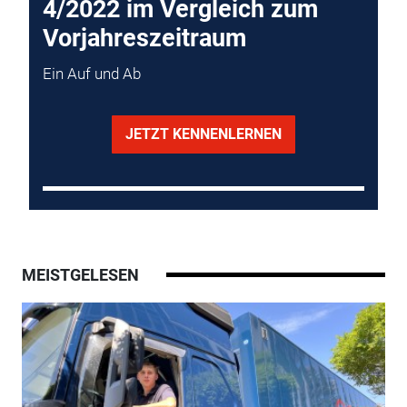
4/2022 im Vergleich zum
Vorjahreszeitraum
Ein Auf und Ab
JETZT KENNENLERNEN
MEISTGELESEN