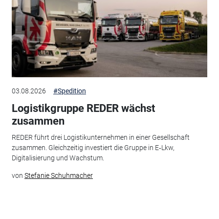
03.08.2026
#Spedition
Logistikgruppe REDER wächst
zusammen
REDER führt drei Logistikunternehmen in einer Gesellschaft
zusammen. Gleichzeitig investiert die Gruppe in E‑Lkw,
Digitalisierung und Wachstum.
von
Stefanie Schuhmacher