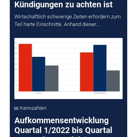
Kündigungen zu achten ist
Wirtschaftlich schwierige Zeiten erfordern zum
Teil harte Einschnitte. Anhand dieser...
Kennzahlen
Aufkommensentwicklung
Quartal 1/2022 bis Quartal