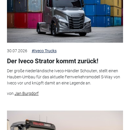
30.07.2026
#Iveco Trucks
Der Iveco Strator kommt zurück!
Der große niederländische Iveco-Händler Schouten, stellt einen
Hauben-Umbau für das aktuelle Fernverkehrsmodell S-Way von
Iveco vor und knüpft damit an eine Legende an.
von
Jan Burgdorf