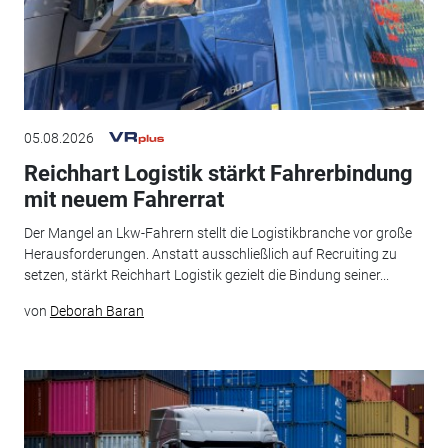
05.08.2026
Reichhart Logistik stärkt Fahrerbindung
mit neuem Fahrerrat
Der Mangel an Lkw-Fahrern stellt die Logistikbranche vor große
Herausforderungen. Anstatt ausschließlich auf Recruiting zu
setzen, stärkt Reichhart Logistik gezielt die Bindung seiner...
von
Deborah Baran