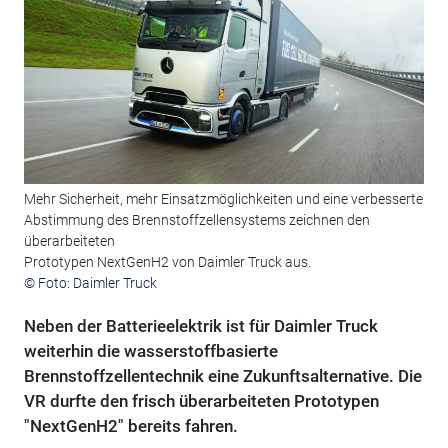
Mehr Sicherheit, mehr Einsatzmöglichkeiten und eine verbesserte
Abstimmung des Brennstoffzellensystems zeichnen den
überarbeiteten
Prototypen NextGenH2 von Daimler Truck aus.
© Foto: Daimler Truck
Neben der Batterieelektrik ist für Daimler Truck
weiterhin die wasserstoffbasierte
Brennstoffzellentechnik eine Zukunftsalternative. Die
VR durfte den frisch überarbeiteten Prototypen
"NextGenH2" bereits fahren.