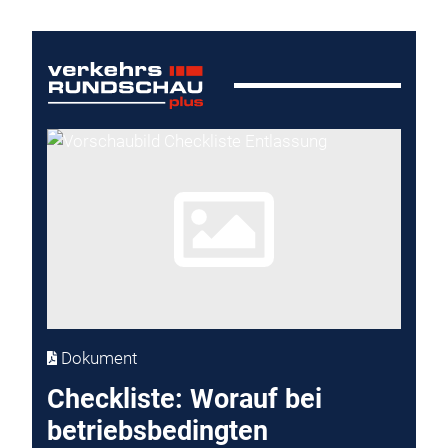
Dokument
Checkliste: Worauf bei
betriebsbedingten