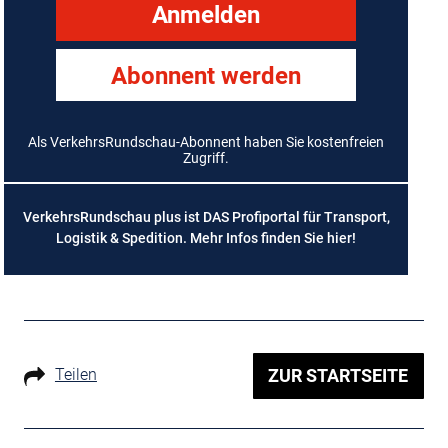
Anmelden
Abonnent werden
Als VerkehrsRundschau-Abonnent haben Sie kostenfreien
Zugriff.
VerkehrsRundschau plus ist DAS Profiportal für Transport,
Logistik & Spedition. Mehr Infos finden Sie
hier
!
Teilen
ZUR STARTSEITE