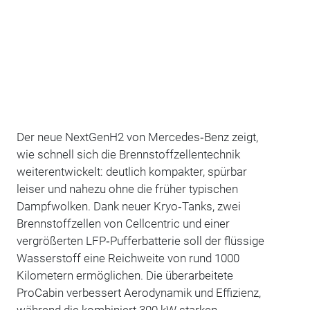
Der neue NextGenH2 von Mercedes‑Benz zeigt,
wie schnell sich die Brennstoffzellentechnik
weiterentwickelt: deutlich kompakter, spürbar
leiser und nahezu ohne die früher typischen
Dampfwolken. Dank neuer Kryo‑Tanks, zwei
Brennstoffzellen von Cellcentric und einer
vergrößerten LFP‑Pufferbatterie soll der flüssige
Wasserstoff eine Reichweite von rund 1000
Kilometern ermöglichen. Die überarbeitete
ProCabin verbessert Aerodynamik und Effizienz,