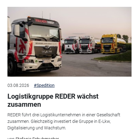
03.08.2026
#Spedition
Logistikgruppe REDER wächst
zusammen
REDER führt drei Logistikunternehmen in einer Gesellschaft
zusammen. Gleichzeitig investiert die Gruppe in E‑Lkw,
Digitalisierung und Wachstum.