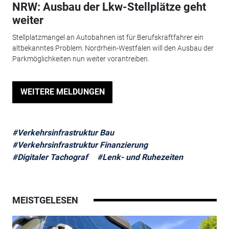
NRW: Ausbau der Lkw-Stellplätze geht
weiter
Stellplatzmangel an Autobahnen ist für Berufskraftfahrer ein
altbekanntes Problem. Nordrhein-Westfalen will den Ausbau der
Parkmöglichkeiten nun weiter vorantreiben.
WEITERE MELDUNGEN
#Verkehrsinfrastruktur Bau
#Verkehrsinfrastruktur Finanzierung
#Digitaler Tachograf
#Lenk- und Ruhezeiten
MEISTGELESEN