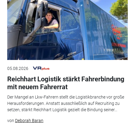
05.08.2026
Reichhart Logistik stärkt Fahrerbindung
mit neuem Fahrerrat
Der Mangel an Lkw-Fahrern stellt die Logistikbranche vor große
Herausforderungen. Anstatt ausschließlich auf Recruiting zu
setzen, stärkt Reichhart Logistik gezielt die Bindung seiner...
von
Deborah Baran