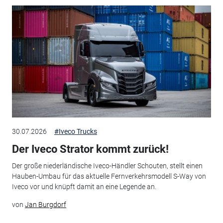
30.07.2026
#Iveco Trucks
Der Iveco Strator kommt zurück!
Der große niederländische Iveco-Händler Schouten, stellt einen
Hauben-Umbau für das aktuelle Fernverkehrsmodell S-Way von
Iveco vor und knüpft damit an eine Legende an.
von
Jan Burgdorf