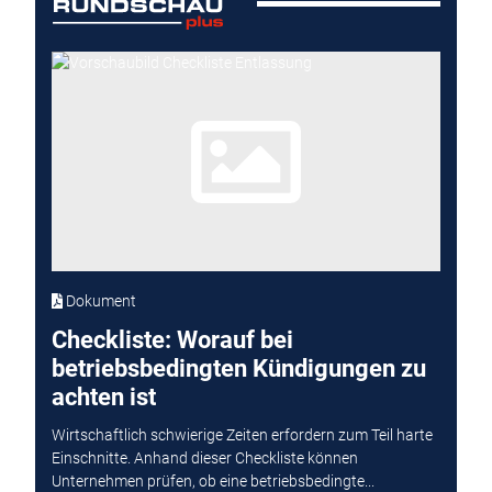
Dokument
Checkliste: Worauf bei
betriebsbedingten Kündigungen zu
achten ist
Wirtschaftlich schwierige Zeiten erfordern zum Teil harte
Einschnitte. Anhand dieser Checkliste können
Unternehmen prüfen, ob eine betriebsbedingte...