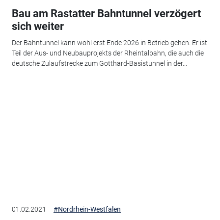
Bau am Rastatter Bahntunnel verzögert
sich weiter
Der Bahntunnel kann wohl erst Ende 2026 in Betrieb gehen. Er ist
Teil der Aus- und Neubauprojekts der Rheintalbahn, die auch die
deutsche Zulaufstrecke zum Gotthard-Basistunnel in der...
01.02.2021
#Nordrhein-Westfalen