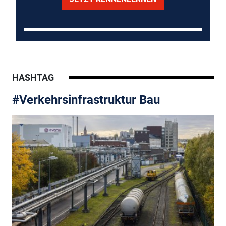
HASHTAG
#Verkehrsinfrastruktur Bau