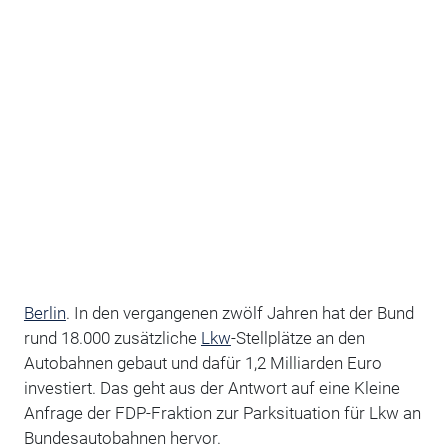
Berlin
. In den vergangenen zwölf Jahren hat der Bund
rund 18.000 zusätzliche
Lkw
-Stellplätze an den
Autobahnen gebaut und dafür 1,2 Milliarden Euro
investiert. Das geht aus der Antwort auf eine Kleine
Anfrage der FDP-Fraktion zur Parksituation für Lkw an
Bundesautobahnen hervor.