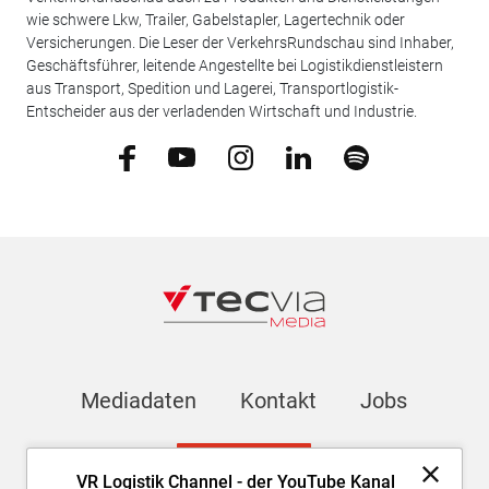
wie schwere Lkw, Trailer, Gabelstapler, Lagertechnik oder
Versicherungen. Die Leser der VerkehrsRundschau sind Inhaber,
Geschäftsführer, leitende Angestellte bei Logistikdienstleistern
aus Transport, Spedition und Lagerei, Transportlogistik-
Entscheider aus der verladenden Wirtschaft und Industrie.
Mediadaten
Kontakt
Jobs
Newsletter
VR Logistik Channel - der YouTube Kanal