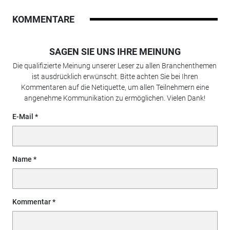
KOMMENTARE
SAGEN SIE UNS IHRE MEINUNG
Die qualifizierte Meinung unserer Leser zu allen Branchenthemen
ist ausdrücklich erwünscht. Bitte achten Sie bei Ihren
Kommentaren auf die Netiquette, um allen Teilnehmern eine
angenehme Kommunikation zu ermöglichen. Vielen Dank!
E-Mail
Name
Kommentar