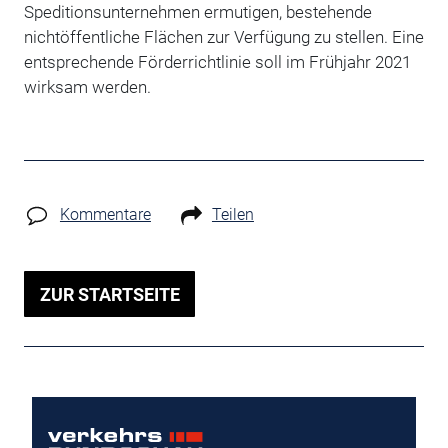
Speditionsunternehmen ermutigen, bestehende
nichtöffentliche Flächen zur Verfügung zu stellen. Eine
entsprechende Förderrichtlinie soll im Frühjahr 2021
wirksam werden.
Kommentare
Teilen
ZUR STARTSEITE