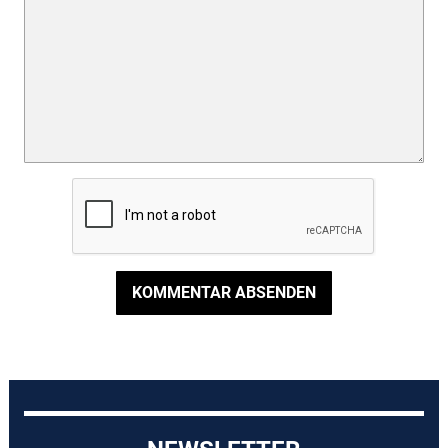
KOMMENTAR ABSENDEN