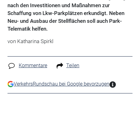
nach den Investitionen und Maßnahmen zur
Schaffung von Lkw-Parkplätzen erkundigt. Neben
Neu- und Ausbau der Stellflächen soll auch Park-
Telematik helfen.
von Katharina Spirkl
Kommentare
Teilen
VerkehrsRundschau bei Google bevorzugen