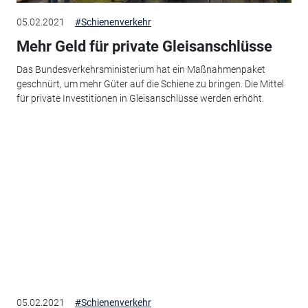
05.02.2021
#Schienenverkehr
Mehr Geld für private Gleisanschlüsse
Das Bundesverkehrsministerium hat ein Maßnahmenpaket
geschnürt, um mehr Güter auf die Schiene zu bringen. Die Mittel
für private Investitionen in Gleisanschlüsse werden erhöht.
05.02.2021
#Schienenverkehr