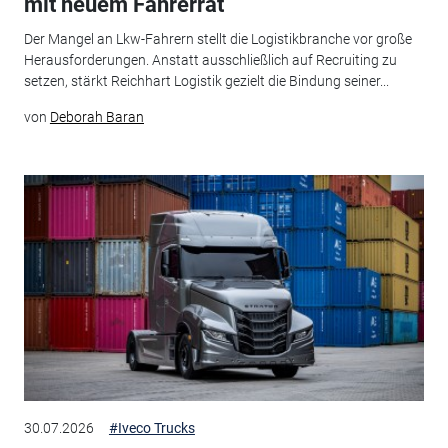
mit neuem Fahrerrat
Der Mangel an Lkw-Fahrern stellt die Logistikbranche vor große
Herausforderungen. Anstatt ausschließlich auf Recruiting zu
setzen, stärkt Reichhart Logistik gezielt die Bindung seiner...
von
Deborah Baran
30.07.2026
#Iveco Trucks