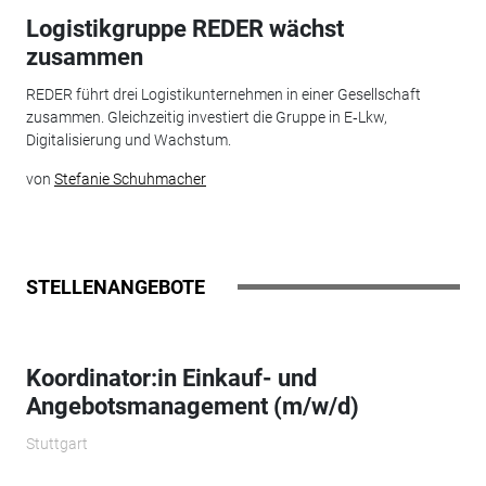
Logistikgruppe REDER wächst
zusammen
REDER führt drei Logistikunternehmen in einer Gesellschaft
zusammen. Gleichzeitig investiert die Gruppe in E‑Lkw,
Digitalisierung und Wachstum.
von
Stefanie Schuhmacher
STELLENANGEBOTE
Koordinator:in Einkauf- und
Angebotsmanagement (m/w/d)
Stuttgart