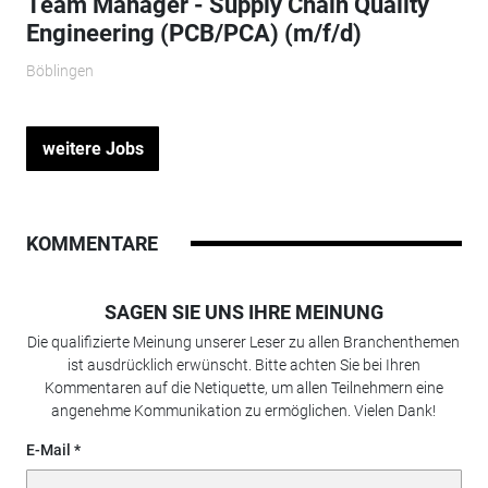
Team Manager - Supply Chain Quality
Engineering (PCB/PCA) (m/f/d)
Böblingen
weitere Jobs
KOMMENTARE
SAGEN SIE UNS IHRE MEINUNG
Die qualifizierte Meinung unserer Leser zu allen Branchenthemen
ist ausdrücklich erwünscht. Bitte achten Sie bei Ihren
Kommentaren auf die Netiquette, um allen Teilnehmern eine
angenehme Kommunikation zu ermöglichen. Vielen Dank!
E-Mail