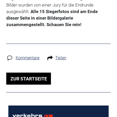
Bilder wurden von einer Jury für die Endrunde
ausgewählt.
Alle 15 Siegerfotos sind am Ende
dieser Seite in einer Bildergalerie
zusammengestellt. Schauen Sie rein!
Kommentare
Teilen
ZUR STARTSEITE