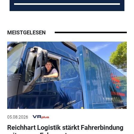
MEISTGELESEN
05.08.2026
Reichhart Logistik stärkt Fahrerbindung