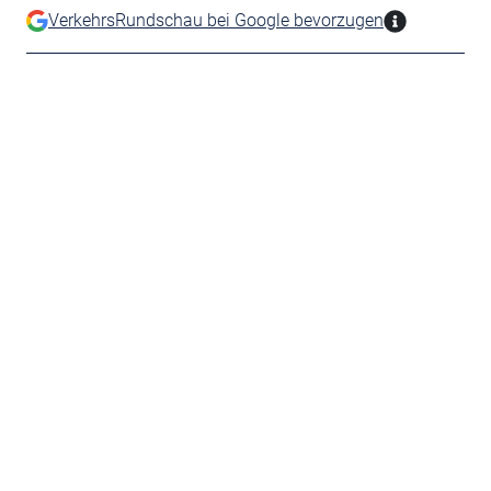
VerkehrsRundschau bei Google bevorzugen