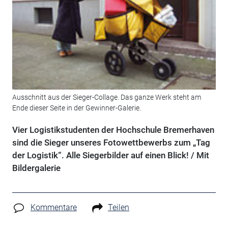
Ausschnitt aus der Sieger-Collage. Das ganze Werk steht am
Ende dieser Seite in der Gewinner-Galerie.
Vier Logistikstudenten der Hochschule Bremerhaven
sind die Sieger unseres Fotowettbewerbs zum „Tag
der Logistik“. Alle Siegerbilder auf einen Blick! / Mit
Bildergalerie
Kommentare
Teilen