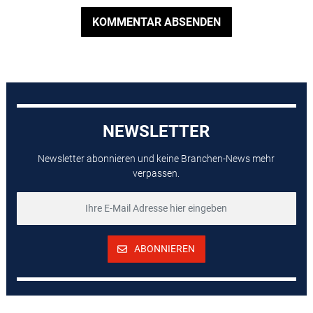
KOMMENTAR ABSENDEN
NEWSLETTER
Newsletter abonnieren und keine Branchen-News mehr
verpassen.
ABONNIEREN