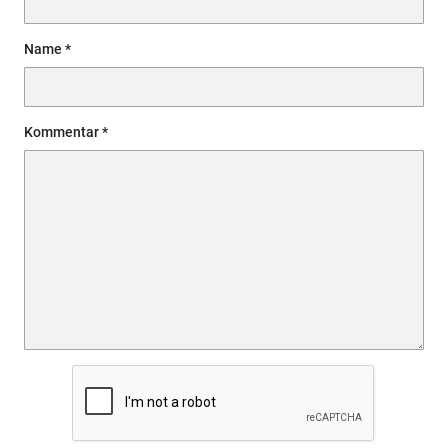
Name
Kommentar