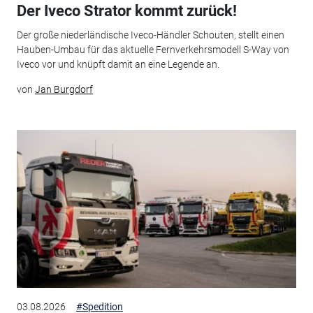
Der Iveco Strator kommt zurück!
Der große niederländische Iveco-Händler Schouten, stellt einen
Hauben-Umbau für das aktuelle Fernverkehrsmodell S-Way von
Iveco vor und knüpft damit an eine Legende an.
von
Jan Burgdorf
03.08.2026
#Spedition