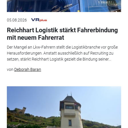
05.08.2026
Reichhart Logistik stärkt Fahrerbindung
mit neuem Fahrerrat
Der Mangel an Lkw-Fahrern stellt die Logistikbranche vor große
Herausforderungen. Anstatt ausschließlich auf Recruiting zu
setzen, stärkt Reichhart Logistik gezielt die Bindung seiner...
von
Deborah Baran