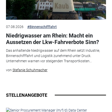
07.08.2026
#Binnenschifffahrt
Niedrigwasser am Rhein: Macht ein
Aussetzen der Lkw-Fahrverbote Sinn?
Das anhaltende Niedrigwasser auf dem Rhein setzt Industrie,
Binnenschifffahrt und Logistik zunehmend unter Druck.
Unternehmen warnen vor steigenden Transportkosten...
von
Stefanie Schuhmacher
STELLENANGEBOTE