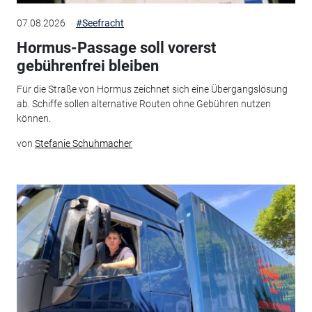
07.08.2026
#Seefracht
Hormus-Passage soll vorerst
gebührenfrei bleiben
Für die Straße von Hormus zeichnet sich eine Übergangslösung
ab. Schiffe sollen alternative Routen ohne Gebühren nutzen
können.
von
Stefanie Schuhmacher