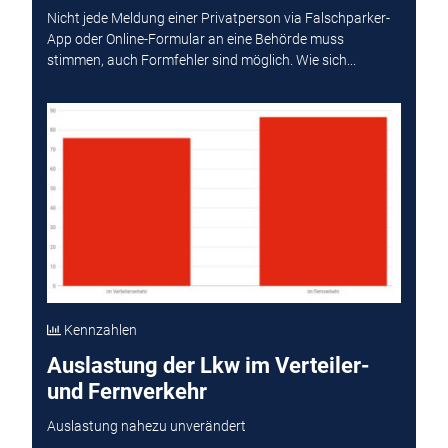
Nicht jede Meldung einer Privatperson via Falschparker-
App oder Online-Formular an eine Behörde muss
stimmen, auch Formfehler sind möglich. Wie sich...
Kennzahlen
Auslastung der Lkw im Verteiler-
und Fernverkehr
Auslastung nahezu unverändert