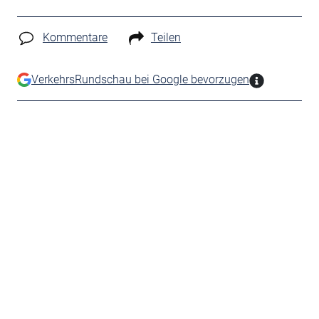
Kommentare
Teilen
VerkehrsRundschau bei Google bevorzugen