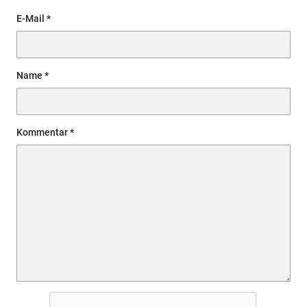
E-Mail
Name
Kommentar