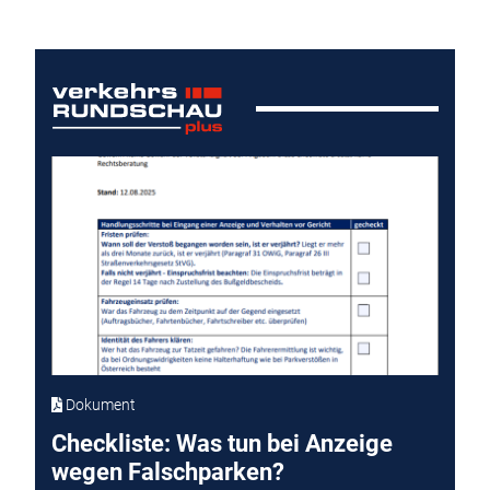
Dokument
Checkliste: Was tun bei Anzeige
wegen Falschparken?