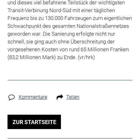
und dieses viel befahrene Teilstück der wichtigsten
Transit-Verbinung Nord-Süd mit einer täglichen
Frequenz bis zu 130.000 Fahrzeugen zum eigentlichen
Schwachpunkt des gesamten Nationalstraßennetzes
geworden war. Die Sanierung erfolgte nicht nur
schnell, sie ging auch ohne Überschreitung der
vorgesehenen Kosten von rund 65 Millionen Franken
(83,2 Millionen Mark) zu Ende. (vr/hrk)
Kommentare
Teilen
ZUR STARTSEITE