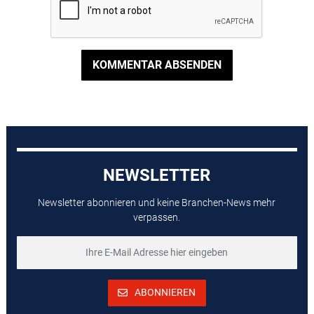
KOMMENTAR ABSENDEN
NEWSLETTER
Newsletter abonnieren und keine Branchen-News mehr
verpassen.
ABONNIEREN