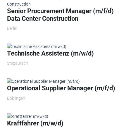
Senior Procurement Manager (m/f/d)
Data Center Construction
Berlin
Technische Assistenz (m/w/d)
Stegaurach
Operational Supplier Manager​ (m/f/d)
Böblingen
Kraftfahrer (m/w/d)