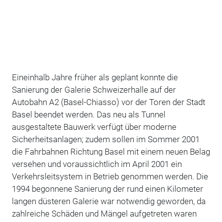
Eineinhalb Jahre früher als geplant konnte die
Sanierung der Galerie Schweizerhalle auf der
Autobahn A2 (Basel-Chiasso) vor der Toren der Stadt
Basel beendet werden. Das neu als Tunnel
ausgestaltete Bauwerk verfügt über moderne
Sicherheitsanlagen; zudem sollen im Sommer 2001
die Fahrbahnen Richtung Basel mit einem neuen Belag
versehen und voraussichtlich im April 2001 ein
Verkehrsleitsystem in Betrieb genommen werden. Die
1994 begonnene Sanierung der rund einen Kilometer
langen düsteren Galerie war notwendig geworden, da
zahlreiche Schäden und Mängel aufgetreten waren