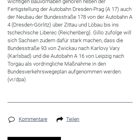
wichtigen Bauvorhaben gehören neben der
Fertigstellung der Autobahn Dresden-Prag (A 17) auch
der Neubau der Bundesstraße 178 von der Autobahn A
4 (Dresden-Görlitz) über Zittau und Löbau bis ins
tschechische Liberec (Reichenberg). Gillo zufolge will
sich Sachsen zudem dafür stark machen, dass die
Bundesstraße 93 von Zwickau nach Karlovy Vary
(Karlsbad) und die Autobahn A 16 von Leipzig nach
Torgau als vordringliche Maßnahme in den
Bundesverkehrswegeplan aufgenommen werden.
(vr/dpa)
Kommentare
Teilen