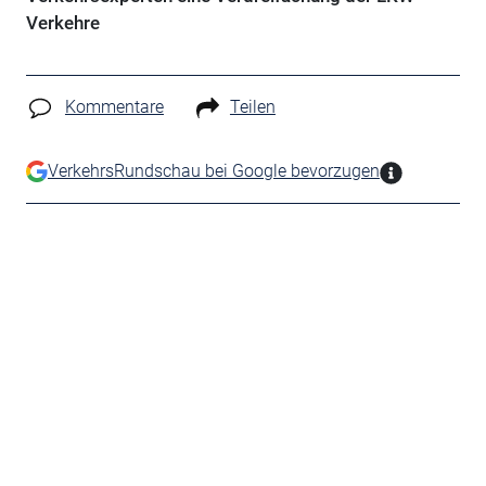
Verkehre
Kommentare
Teilen
VerkehrsRundschau bei Google bevorzugen