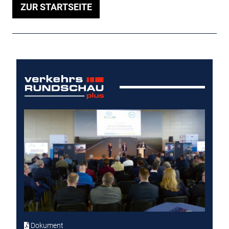
ZUR STARTSEITE
Dokument