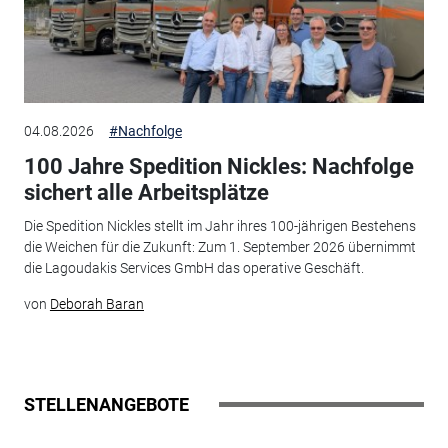
04.08.2026
#Nachfolge
100 Jahre Spedition Nickles: Nachfolge
sichert alle Arbeitsplätze
Die Spedition Nickles stellt im Jahr ihres 100-jährigen Bestehens
die Weichen für die Zukunft: Zum 1. September 2026 übernimmt
die Lagoudakis Services GmbH das operative Geschäft.
von
Deborah Baran
STELLENANGEBOTE