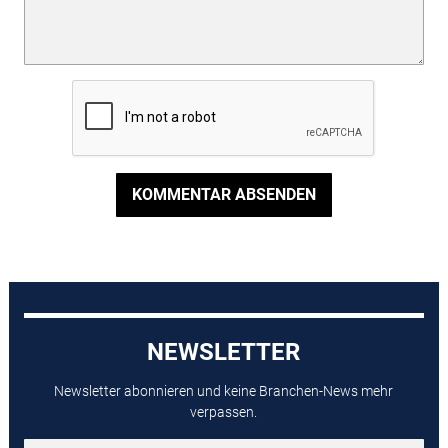
KOMMENTAR ABSENDEN
NEWSLETTER
Newsletter abonnieren und keine Branchen-News mehr
verpassen.