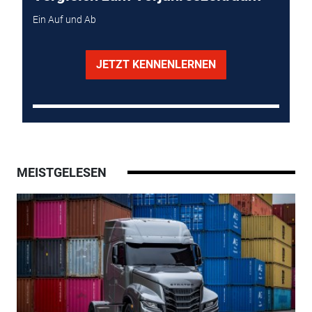
Ein Auf und Ab
JETZT KENNENLERNEN
MEISTGELESEN