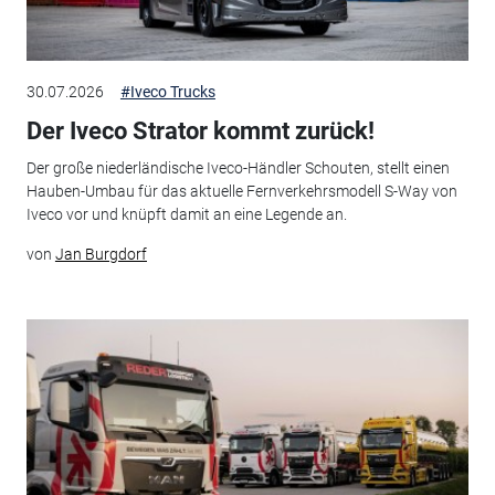
30.07.2026
#Iveco Trucks
Der Iveco Strator kommt zurück!
Der große niederländische Iveco-Händler Schouten, stellt einen
Hauben-Umbau für das aktuelle Fernverkehrsmodell S-Way von
Iveco vor und knüpft damit an eine Legende an.
von
Jan Burgdorf