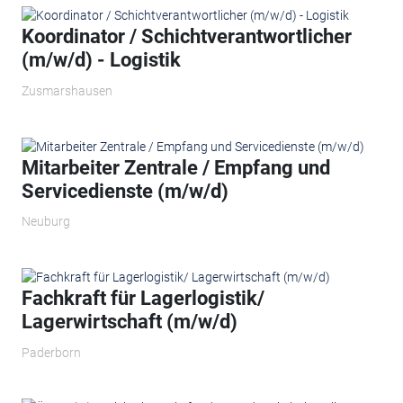
Koordinator / Schichtverantwortlicher
(m/w/d) - Logistik
Zusmarshausen
Mitarbeiter Zentrale / Empfang und
Servicedienste (m/w/d)
Neuburg
Fachkraft für Lagerlogistik/
Lagerwirtschaft (m/w/d)
Paderborn