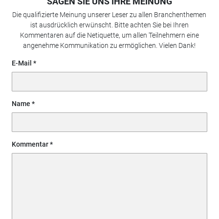
SAGEN SIE UNS IHRE MEINUNG
Die qualifizierte Meinung unserer Leser zu allen Branchenthemen
ist ausdrücklich erwünscht. Bitte achten Sie bei Ihren
Kommentaren auf die Netiquette, um allen Teilnehmern eine
angenehme Kommunikation zu ermöglichen. Vielen Dank!
E-Mail
Name
Kommentar