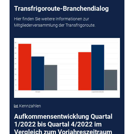
Transfrigoroute-Branchendialog
Hier finden Sie weitere Informationen zur
Mitgliederversammlung der Transfrigoroute.
Kennzahlen
Aufkommensentwicklung Quartal
1/2022 bis Quartal 4/2022 im
Vergleich zum Vorjahreszeitraum