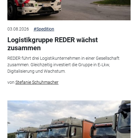
03.08.2026
#Spedition
Logistikgruppe REDER wächst
zusammen
REDER führt drei Logistikunternehmen in einer Gesellschaft
zusammen. Gleichzeitig investiert die Gruppe in E‑Lkw,
Digitalisierung und Wachstum.
von
Stefanie Schuhmacher