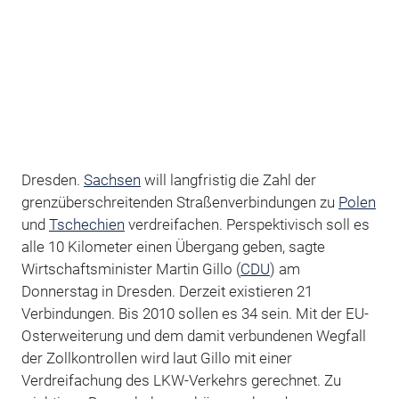
Dresden.
Sachsen
will langfristig die Zahl der
grenzüberschreitenden Straßenverbindungen zu
Polen
und
Tschechien
verdreifachen. Perspektivisch soll es
alle 10 Kilometer einen Übergang geben, sagte
Wirtschaftsminister Martin Gillo (
CDU
) am
Donnerstag in Dresden. Derzeit existieren 21
Verbindungen. Bis 2010 sollen es 34 sein. Mit der EU-
Osterweiterung und dem damit verbundenen Wegfall
der Zollkontrollen wird laut Gillo mit einer
Verdreifachung des LKW-Verkehrs gerechnet. Zu