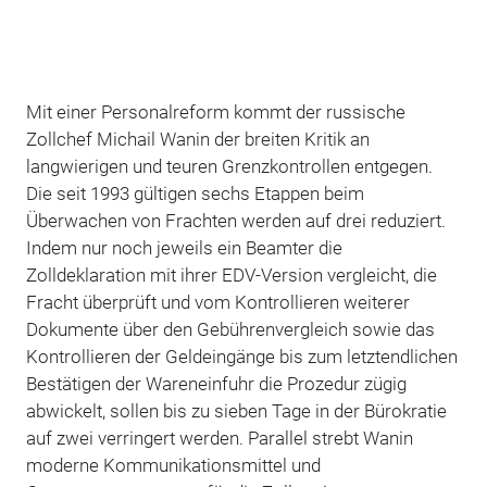
Mit einer Personalreform kommt der russische
Zollchef Michail Wanin der breiten Kritik an
langwierigen und teuren Grenzkontrollen entgegen.
Die seit 1993 gültigen sechs Etappen beim
Überwachen von Frachten werden auf drei reduziert.
Indem nur noch jeweils ein Beamter die
Zolldeklaration mit ihrer EDV-Version vergleicht, die
Fracht überprüft und vom Kontrollieren weiterer
Dokumente über den Gebührenvergleich sowie das
Kontrollieren der Geldeingänge bis zum letztendlichen
Bestätigen der Wareneinfuhr die Prozedur zügig
abwickelt, sollen bis zu sieben Tage in der Bürokratie
auf zwei verringert werden. Parallel strebt Wanin
moderne Kommunikationsmittel und