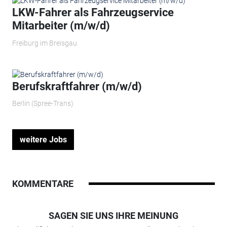
LKW-Fahrer als Fahrzeugservice
Mitarbeiter (m/w/d)
Freiburg im Breisgau
Berufskraftfahrer (m/w/d)
Berlin (Spree-Trans)
weitere Jobs
KOMMENTARE
SAGEN SIE UNS IHRE MEINUNG