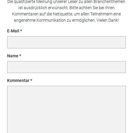
Die qualifizierte Meinung unserer Leser zu allen Branchenthemen
ist ausdrücklich erwünscht. Bitte achten Sie bei Ihren
Kommentaren auf die Netiquette, um allen Teilnehmern eine
angenehme Kommunikation zu ermöglichen. Vielen Dank!
E-Mail
Name
Kommentar