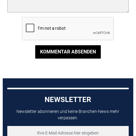
KOMMENTAR ABSENDEN
NEWSLETTER
Newsletter abonnieren und keine Branchen-News mehr
verpassen.