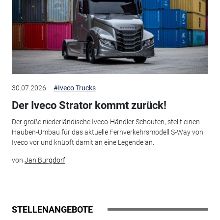
30.07.2026
#Iveco Trucks
Der Iveco Strator kommt zurück!
Der große niederländische Iveco-Händler Schouten, stellt einen
Hauben-Umbau für das aktuelle Fernverkehrsmodell S-Way von
Iveco vor und knüpft damit an eine Legende an.
von
Jan Burgdorf
STELLENANGEBOTE