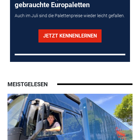
gebrauchte Europaletten
Auch im Juli sind die Palettenpreise wieder leicht gefallen.
JETZT KENNENLERNEN
MEISTGELESEN