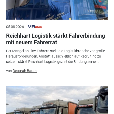
05.08.2026
Reichhart Logistik stärkt Fahrerbindung
mit neuem Fahrerrat
Der Mangel an Lkw-Fahrern stellt die Logistikbranche vor große
Herausforderungen. Anstatt ausschließlich auf Recruiting zu
setzen, stärkt Reichhart Logistik gezielt die Bindung seiner...
von
Deborah Baran