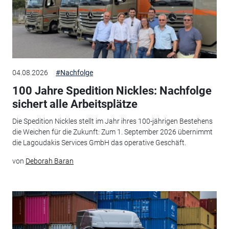
04.08.2026
#Nachfolge
100 Jahre Spedition Nickles: Nachfolge
sichert alle Arbeitsplätze
Die Spedition Nickles stellt im Jahr ihres 100-jährigen Bestehens
die Weichen für die Zukunft: Zum 1. September 2026 übernimmt
die Lagoudakis Services GmbH das operative Geschäft.
von
Deborah Baran