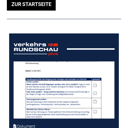
ZUR STARTSEITE
Dokument