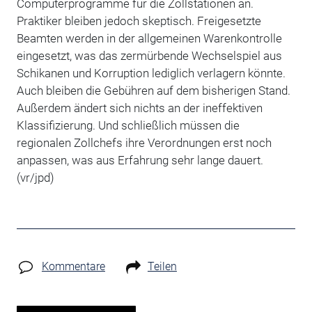
Computerprogramme für die Zollstationen an.
Praktiker bleiben jedoch skeptisch. Freigesetzte
Beamten werden in der allgemeinen Warenkontrolle
eingesetzt, was das zermürbende Wechselspiel aus
Schikanen und Korruption lediglich verlagern könnte.
Auch bleiben die Gebühren auf dem bisherigen Stand.
Außerdem ändert sich nichts an der ineffektiven
Klassifizierung. Und schließlich müssen die
regionalen Zollchefs ihre Verordnungen erst noch
anpassen, was aus Erfahrung sehr lange dauert.
(vr/jpd)
Kommentare
Teilen