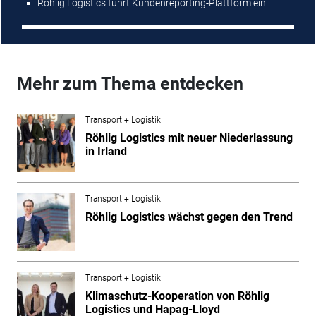
Röhlig Logistics führt Kundenreporting-Plattform ein
Mehr zum Thema entdecken
Transport + Logistik
Röhlig Logistics mit neuer Niederlassung
in Irland
Transport + Logistik
Röhlig Logistics wächst gegen den Trend
Transport + Logistik
Klimaschutz-Kooperation von Röhlig
Logistics und Hapag-Lloyd