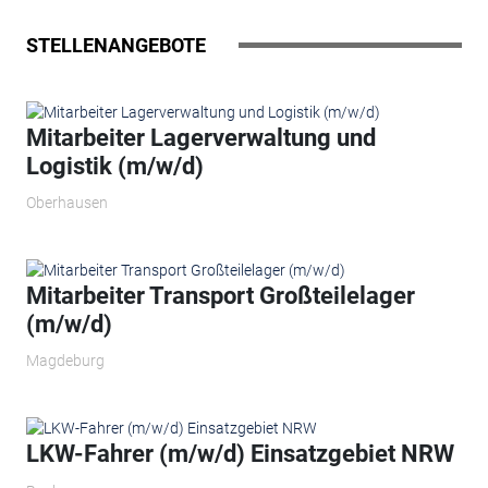
STELLENANGEBOTE
Mitarbeiter Lagerverwaltung und
Logistik (m/w/d)
Oberhausen
Mitarbeiter Transport Großteilelager
(m/w/d)
Magdeburg
LKW-Fahrer (m/w/d) Einsatzgebiet NRW