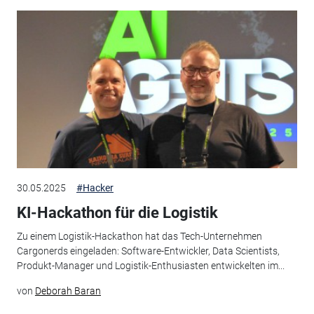
30.05.2025
#Hacker
KI-Hackathon für die Logistik
Zu einem Logistik-Hackathon hat das Tech-Unternehmen
Cargonerds eingeladen: Software-Entwickler, Data Scientists,
Produkt-Manager und Logistik-Enthusiasten entwickelten im...
von
Deborah Baran