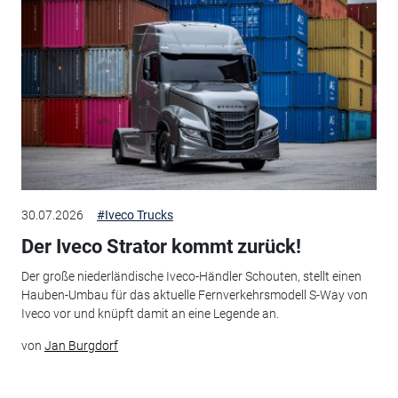
30.07.2026
#Iveco Trucks
Der Iveco Strator kommt zurück!
Der große niederländische Iveco-Händler Schouten, stellt einen
Hauben-Umbau für das aktuelle Fernverkehrsmodell S-Way von
Iveco vor und knüpft damit an eine Legende an.
von
Jan Burgdorf