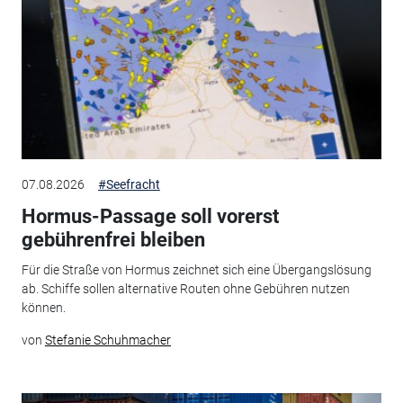
07.08.2026
#Seefracht
Hormus-Passage soll vorerst
gebührenfrei bleiben
Für die Straße von Hormus zeichnet sich eine Übergangslösung
ab. Schiffe sollen alternative Routen ohne Gebühren nutzen
können.
von
Stefanie Schuhmacher