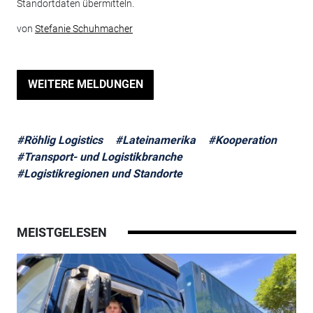
Standortdaten übermitteln.
von
Stefanie Schuhmacher
WEITERE MELDUNGEN
#Röhlig Logistics
#Lateinamerika
#Kooperation
#Transport- und Logistikbranche
#Logistikregionen und Standorte
MEISTGELESEN