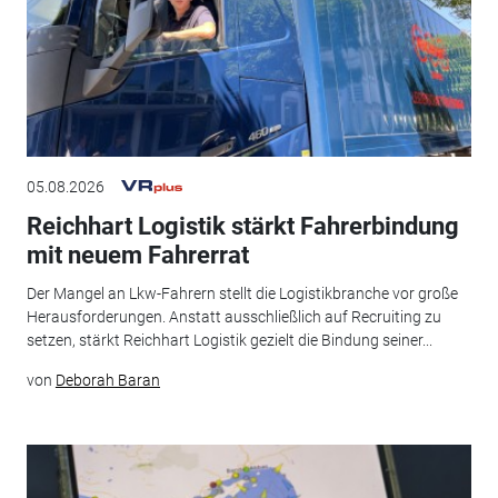
05.08.2026
Reichhart Logistik stärkt Fahrerbindung
mit neuem Fahrerrat
Der Mangel an Lkw-Fahrern stellt die Logistikbranche vor große
Herausforderungen. Anstatt ausschließlich auf Recruiting zu
setzen, stärkt Reichhart Logistik gezielt die Bindung seiner...
von
Deborah Baran