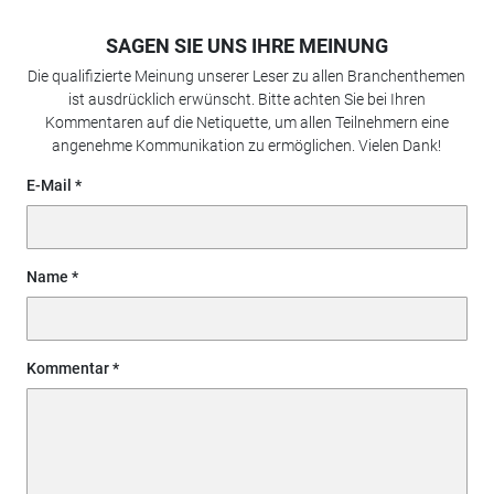
SAGEN SIE UNS IHRE MEINUNG
Die qualifizierte Meinung unserer Leser zu allen Branchenthemen
ist ausdrücklich erwünscht. Bitte achten Sie bei Ihren
Kommentaren auf die Netiquette, um allen Teilnehmern eine
angenehme Kommunikation zu ermöglichen. Vielen Dank!
E-Mail
Name
Kommentar