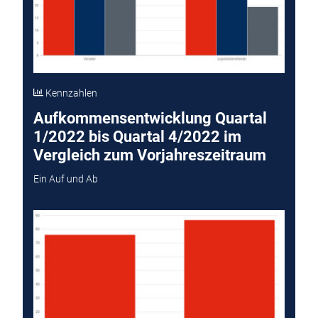
Kennzahlen
Aufkommensentwicklung Quartal
1/2022 bis Quartal 4/2022 im
Vergleich zum Vorjahreszeitraum
Ein Auf und Ab