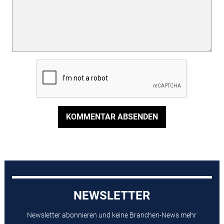
KOMMENTAR ABSENDEN
NEWSLETTER
Newsletter abonnieren und keine Branchen-News mehr