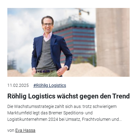
11.02.2025
#Röhlig Logistics
Röhlig Logistics wächst gegen den Trend
Die Wachstumsstrategie zahlt sich aus: trotz schwierigem
Marktumfeld legt das Bremer Speditions- und
Logistikunternehmen 2024 bei Umsatz, Frachtvolumen und...
von
Eva Hassa