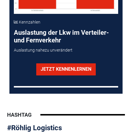
Kennzahlen
Auslastung der Lkw im Verteiler-
und Fernverkehr
Auslastung nahezu unverändert
JETZT KENNENLERNEN
HASHTAG
#Röhlig Logistics