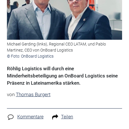
Michael Gerding (links), Regional CEO LATAM, und Pablo
Martinez, CEO von OnBoard Logistics
© Foto: OnBoard Logistics
Röhlig Logistics will durch eine
Minderheitsbeteiligung an OnBoard Logistics seine
Präsenz in Lateinamerika stärken.
von
Thomas Burgert
Kommentare
Teilen