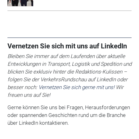
Vernetzen Sie sich mit uns auf LinkedIn
Bleiben Sie immer auf dem Laufenden über aktuelle
Entwicklungen in Transport, Logistik und Spedition und
blicken Sie exklusiv hinter die Redaktions-Kulissen –
folgen Sie der VerkehrsRundschau auf LinkedIn oder
besser noch:
Vernetzen Sie sich gerne mit uns!
Wir
freuen uns auf Sie!
Gerne können Sie uns bei Fragen, Herausforderungen
oder spannenden Geschichten rund um die Branche
über LinkedIn kontaktieren.