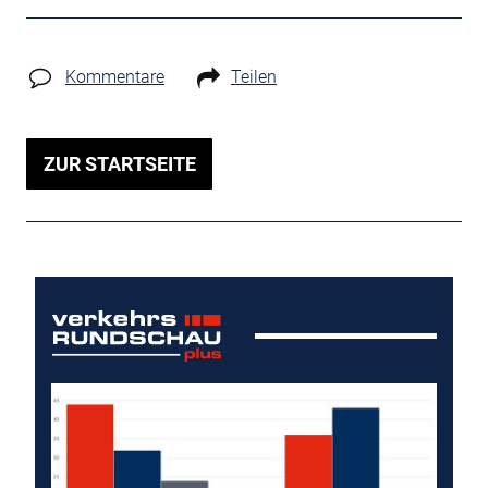
Kommentare
Teilen
ZUR STARTSEITE