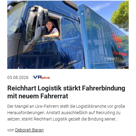
05.08.2026
Reichhart Logistik stärkt Fahrerbindung
mit neuem Fahrerrat
Der Mangel an Lkw-Fahrern stellt die Logistikbranche vor große
Herausforderungen. Anstatt ausschließlich auf Recruiting zu
setzen, stärkt Reichhart Logistik gezielt die Bindung seiner...
von
Deborah Baran