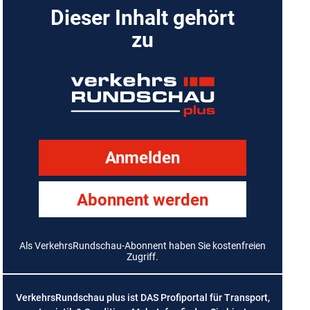
Dieser Inhalt gehört
zu
Anmelden
Abonnent werden
Als VerkehrsRundschau-Abonnent haben Sie kostenfreien
Zugriff.
VerkehrsRundschau plus ist DAS Profiportal für Transport,