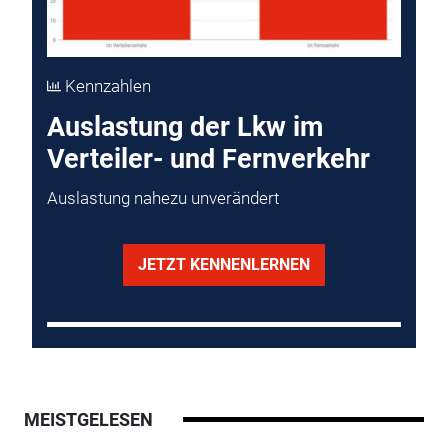
Kennzahlen
Auslastung der Lkw im
Verteiler- und Fernverkehr
Auslastung nahezu unverändert
JETZT KENNENLERNEN
MEISTGELESEN