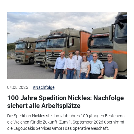
04.08.2026
#Nachfolge
100 Jahre Spedition Nickles: Nachfolge
sichert alle Arbeitsplätze
Die Spedition Nickles stellt im Jahr ihres 100-jährigen Bestehens
die Weichen für die Zukunft: Zum 1. September 2026 übernimmt
die Lagoudakis Services GmbH das operative Geschäft.