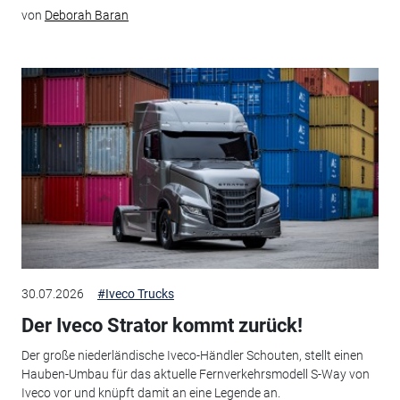
von
Deborah Baran
30.07.2026
#Iveco Trucks
Der Iveco Strator kommt zurück!
Der große niederländische Iveco-Händler Schouten, stellt einen
Hauben-Umbau für das aktuelle Fernverkehrsmodell S-Way von
Iveco vor und knüpft damit an eine Legende an.