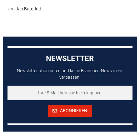
von
Jan Burgdorf
NEWSLETTER
Newsletter abonnieren und keine Branchen-News mehr
verpassen.
ABONNIEREN