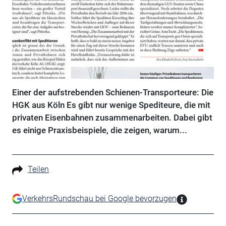
Einer der aufstrebenden Schienen-Transporteure: Die
HGK aus Köln Es gibt nur wenige Spediteure, die mit
privaten Eisenbahnen zusammenarbeiten. Dabei gibt
es einige Praxisbeispiele, die zeigen, warum...
Teilen
VerkehrsRundschau bei Google bevorzugen