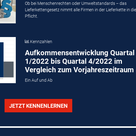
Ob bei Menschenrechten oder Umweltstandards – das
Lieferkettengesetz nimmt alle Firmen in der Lieferkette in di
Pflicht.
Kennzahlen
Aufkommensentwicklung Quartal
1/2022 bis Quartal 4/2022 im
Vergleich zum Vorjahreszeitraum
Ein Auf und Ab
JETZT KENNENLERNEN