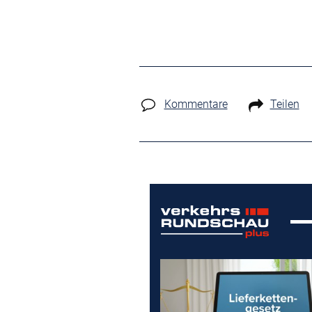
Kommentare
Teilen