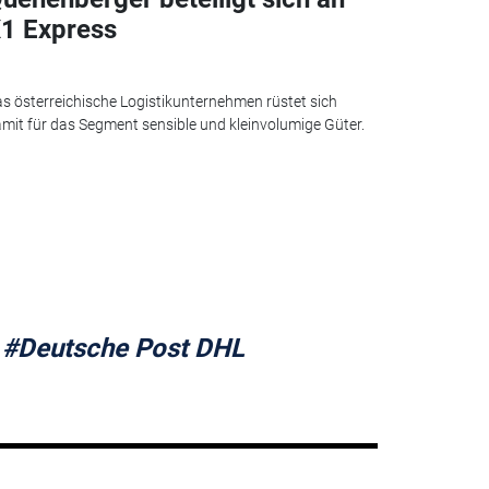
1 Express
s österreichische Logistikunternehmen rüstet sich
mit für das Segment sensible und kleinvolumige Güter.
#Deutsche Post DHL