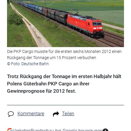
Die PKP Cargo musste für die ersten sechs Monaten 2012 einen
Rückgang der Tonnage um 15 Prozent verbuchen
© Foto: Deutsche Bahn
Trotz Rückgang der Tonnage im ersten Halbjahr hält
Polens Güterbahn PKP Cargo an ihrer
Gewinnprognose für 2012 fest.
Kommentare
Teilen
VerkehrsRundschau bei Google bevorzugen