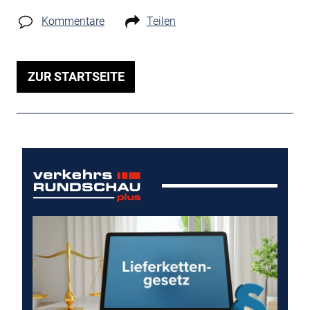
Kommentare
Teilen
ZUR STARTSEITE