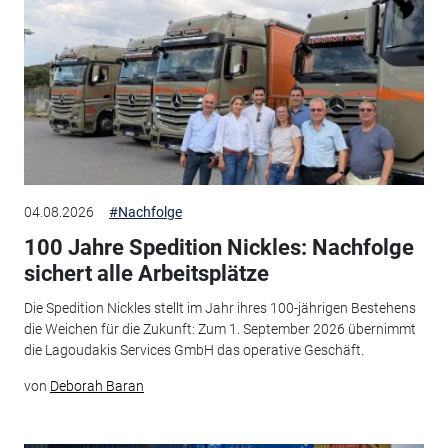
04.08.2026
#Nachfolge
100 Jahre Spedition Nickles: Nachfolge
sichert alle Arbeitsplätze
Die Spedition Nickles stellt im Jahr ihres 100-jährigen Bestehens
die Weichen für die Zukunft: Zum 1. September 2026 übernimmt
die Lagoudakis Services GmbH das operative Geschäft.
von
Deborah Baran