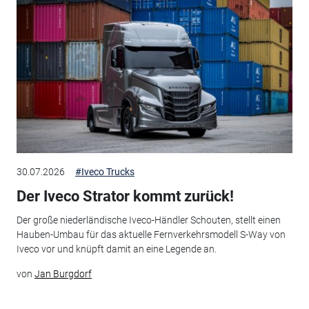
30.07.2026
#Iveco Trucks
Der Iveco Strator kommt zurück!
Der große niederländische Iveco-Händler Schouten, stellt einen
Hauben-Umbau für das aktuelle Fernverkehrsmodell S-Way von
Iveco vor und knüpft damit an eine Legende an.
von
Jan Burgdorf