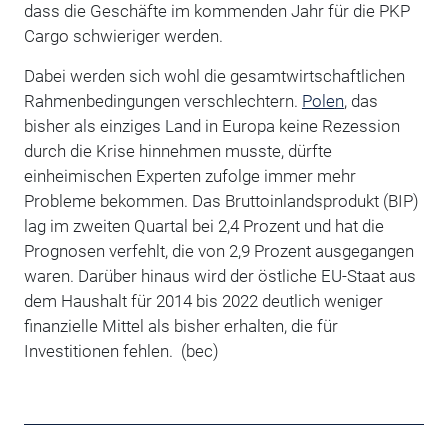
dass die Geschäfte im kommenden Jahr für die PKP
Cargo schwieriger werden.
Dabei werden sich wohl die gesamtwirtschaftlichen
Rahmenbedingungen verschlechtern.
Polen
, das
bisher als einziges Land in Europa keine Rezession
durch die Krise hinnehmen musste, dürfte
einheimischen Experten zufolge immer mehr
Probleme bekommen. Das Bruttoinlandsprodukt (BIP)
lag im zweiten Quartal bei 2,4 Prozent und hat die
Prognosen verfehlt, die von 2,9 Prozent ausgegangen
waren. Darüber hinaus wird der östliche EU-Staat aus
dem Haushalt für 2014 bis 2022 deutlich weniger
finanzielle Mittel als bisher erhalten, die für
Investitionen fehlen. (bec)