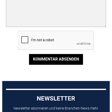
KOMMENTAR ABSENDEN
NEWSLETTER
Newsletter abonnieren und keine Branchen-News mehr