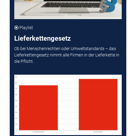
Playlist
Lieferkettengesetz
Ob bei Menschenrechten oder Umweltstandards – das
Lieferkettengesetz nimmt alle Firmen in der Lieferkette in
die Pflicht.