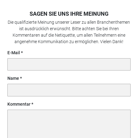
SAGEN SIE UNS IHRE MEINUNG
Die qualifizierte Meinung unserer Leser zu allen Branchenthemen
ist ausdrücklich erwünscht. Bitte achten Sie bei Ihren
Kommentaren auf die Netiquette, um allen Teilnehmern eine
angenehme Kommunikation zu ermöglichen. Vielen Dank!
E-Mail
Name
Kommentar