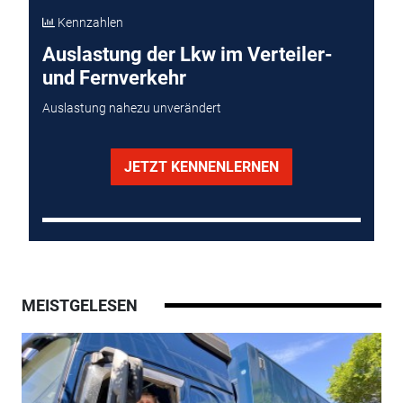
Kennzahlen
Auslastung der Lkw im Verteiler-
und Fernverkehr
Auslastung nahezu unverändert
JETZT KENNENLERNEN
MEISTGELESEN