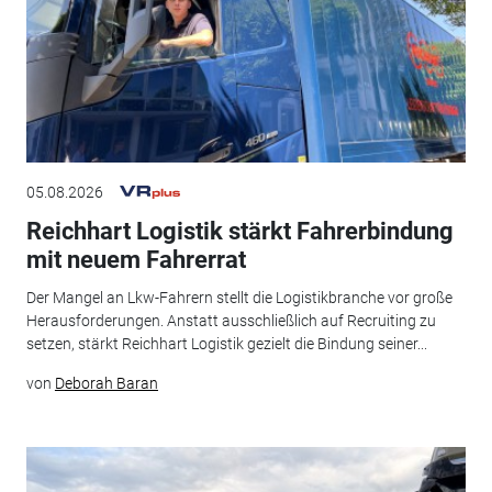
05.08.2026
Reichhart Logistik stärkt Fahrerbindung
mit neuem Fahrerrat
Der Mangel an Lkw-Fahrern stellt die Logistikbranche vor große
Herausforderungen. Anstatt ausschließlich auf Recruiting zu
setzen, stärkt Reichhart Logistik gezielt die Bindung seiner...
von
Deborah Baran